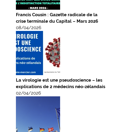
Francis Cousin : Gazette radicale de la
crise terminale du Capital – Mars 2026
08/04/2026
La virologie est une pseudoscience – les
explications de 2 médecins néo-zélandais
02/04/2026