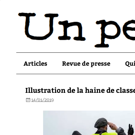
Articles
Revue de presse
Qu
Illustration de la haine de class
14/01/2019