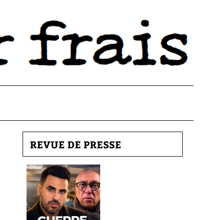
REVUE DE PRESSE