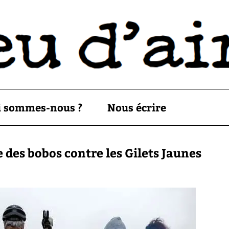
i sommes-nous ?
Nous écrire
e des bobos contre les Gilets Jaunes