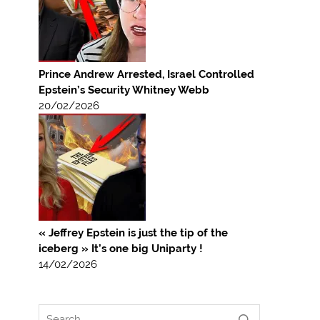
Prince Andrew Arrested, Israel Controlled
Epstein’s Security Whitney Webb
20/02/2026
« Jeffrey Epstein is just the tip of the
iceberg » It’s one big Uniparty !
14/02/2026