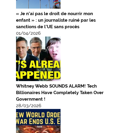
« Je n’ai pas le droit de nourrir mon
enfant » : un journaliste ruiné par les
sanctions de l’UE sans procès
01/04/2026
Whitney Webb SOUNDS ALARM! Tech
Billionaires Have Completely Taken Over
Government !
28/03/2026