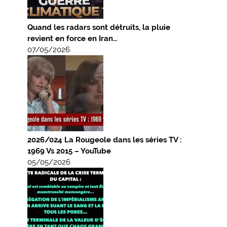
Quand les radars sont détruits, la pluie
revient en force en Iran…
07/05/2026
2026/024 La Rougeole dans les séries TV :
1969 Vs 2015 – YouTube
05/05/2026