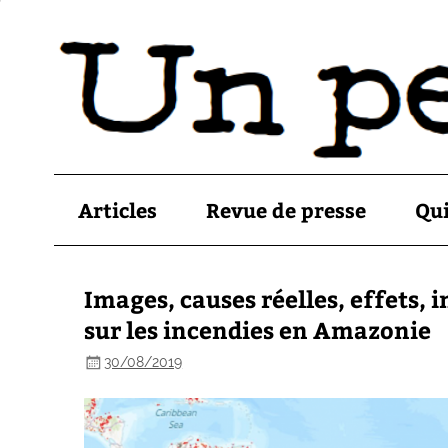
Articles
Revue de presse
Qu
Images, causes réelles, effets,
sur les incendies en Amazonie
30/08/2019