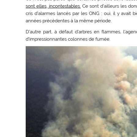
sont elles, incontestables.
Ce sont d’ailleurs les donn
cris d’alarmes lancés par les ONG : oui, il y avait
années précédentes à la même période.
D’autre part, à défaut d’arbres en flammes, l’ag
d’impressionnantes colonnes de fumée.