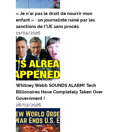
« Je n’ai pas le droit de nourrir mon
enfant » : un journaliste ruiné par les
sanctions de l’UE sans procès
01/04/2026
Whitney Webb SOUNDS ALARM! Tech
Billionaires Have Completely Taken Over
Government !
28/03/2026