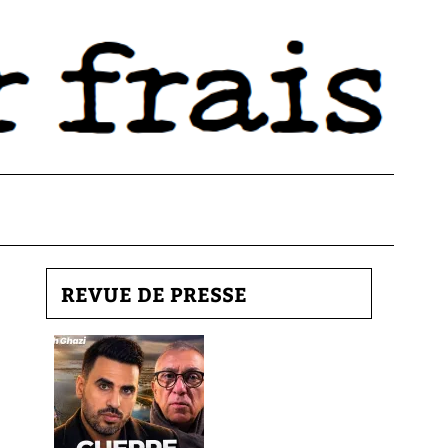
REVUE DE PRESSE