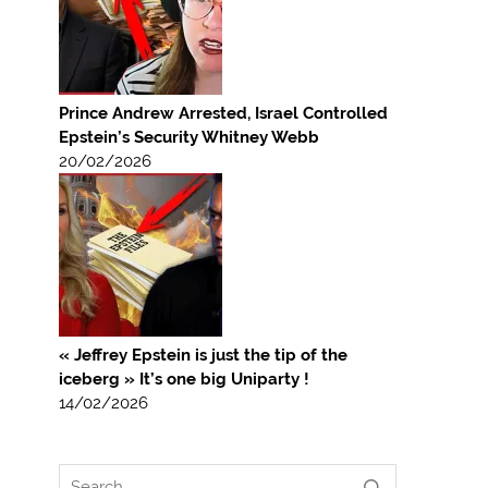
Prince Andrew Arrested, Israel Controlled
Epstein’s Security Whitney Webb
20/02/2026
« Jeffrey Epstein is just the tip of the
iceberg » It’s one big Uniparty !
14/02/2026