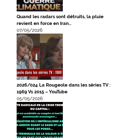
Quand les radars sont détruits, la pluie
revient en force en Iran…
07/05/2026
2026/024 La Rougeole dans les séries TV :
1969 Vs 2015 – YouTube
05/05/2026