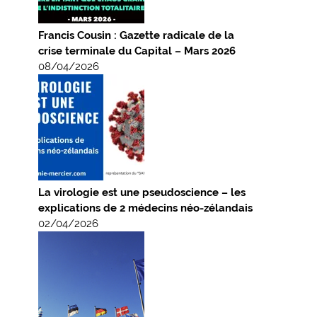
Francis Cousin : Gazette radicale de la
crise terminale du Capital – Mars 2026
08/04/2026
La virologie est une pseudoscience – les
explications de 2 médecins néo-zélandais
02/04/2026