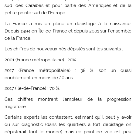
sud, des Caraïbes et pour partie des Amériques et de la
petite pointe sud de l’Europe.
La France a mis en place un dépistage à la naissance.
Depuis 1994 en Île-de-France et depuis 2001 sur l’ensemble
de la France.
Les chiffres de nouveaux nés dépistés sont les suivants :
2001 (France métropolitaine) : 20%
2017 (France métropolitaine) : 38 %, soit un quasi
doublement en moins de 20 ans.
2017 (Île-de-France) : 70 %.
Ces chiffres montrent l’ampleur de la progression
migratoire.
Certains experts les contestent, estimant qu’il peut y avoir
du sur diagnostic (dans les quartiers à fort dépistage on
dépisterait tout le monde) mais ce point de vue est peu