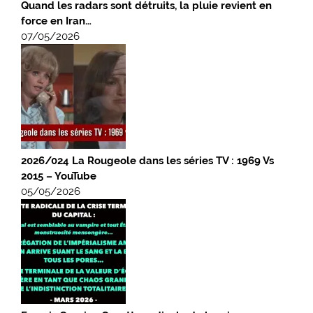
Quand les radars sont détruits, la pluie revient en
force en Iran…
07/05/2026
2026/024 La Rougeole dans les séries TV : 1969 Vs
2015 – YouTube
05/05/2026