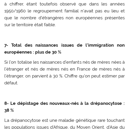
à chiffrer, étant toutefois observé que dans les années
1950/1960 le regroupement familial n’avait pas eu lieu et
que le nombre d’étrangères non européennes présentes
sur le territoire était faible.
7- Total des naissances issues de l’immigration non
européennes : plus de 30 %
Si l’on totalise les naissances d’enfants nés de mères nées à
l’étranger et nés de mères nés en France de mères nés à
l’étranger, on parvient à 30 %. Chiffre qu’on peut estimer par
défaut.
8- Le dépistage des nouveaux-nés à la drépanocytose :
38 %
La drépanocytose est une maladie génétique rare touchant
les populations issues d’Afrique, du Moyen Orient, d’Asie du