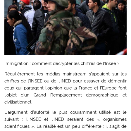
Immigration : comment décrypter les chiffres de l’Insee ?
Régulièrement les médias mainstream s’appuient sur les
chiffres de l’INSEE ou de l’INED pour essayer de démentir
ceux qui partagent l’opinion que la France et l’Europe font
l’objet d’un Grand Remplacement démographique et
civilisationnel.
L’argument d’autorité le plus couramment utilisé est le
suivant : l’INSEE et l’INED seraient des « organismes
scientifiques ». La réalité est un peu différente : il s’agit de