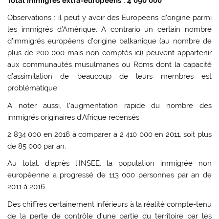
Total immigrés extra-européens : 4 090 000
Observations : il peut y avoir des Européens d’origine parmi
les immigrés d’Amérique. A contrario un certain nombre
d’immigrés européens d’origine balkanique (au nombre de
plus de 200 000 mais non comptés ici) peuvent appartenir
aux communautés musulmanes ou Roms dont la capacité
d’assimilation de beaucoup de leurs membres est
problématique.
A noter aussi, l’augmentation rapide du nombre des
immigrés originaires d’Afrique recensés :
2 834 000 en 2016 à comparer à 2 410 000 en 2011, soit plus
de 85 000 par an.
Au total, d’après l’INSEE, la population immigrée non
européenne a progressé de 113 000 personnes par an de
2011 à 2016.
Des chiffres certainement inférieurs à la réalité compte-tenu
de la perte de contrôle d’une partie du territoire par les