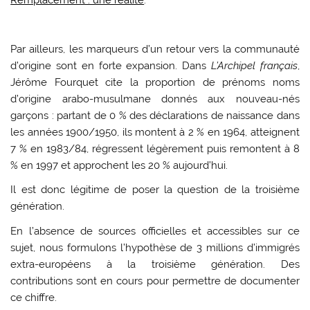
Par ailleurs, les marqueurs d’un retour vers la communauté
d’origine sont en forte expansion. Dans
L’Archipel français
,
Jérôme Fourquet cite la proportion de prénoms noms
d’origine arabo-musulmane donnés aux nouveau-nés
garçons : partant de 0 % des déclarations de naissance dans
les années 1900/1950, ils montent à 2 % en 1964, atteignent
7 % en 1983/84, régressent légèrement puis remontent à 8
% en 1997 et approchent les 20 % aujourd’hui.
Il est donc légitime de poser la question de la troisième
génération.
En l’absence de sources officielles et accessibles sur ce
sujet, nous formulons l’hypothèse de 3 millions d’immigrés
extra-européens à la troisième génération. Des
contributions sont en cours pour permettre de documenter
ce chiffre.