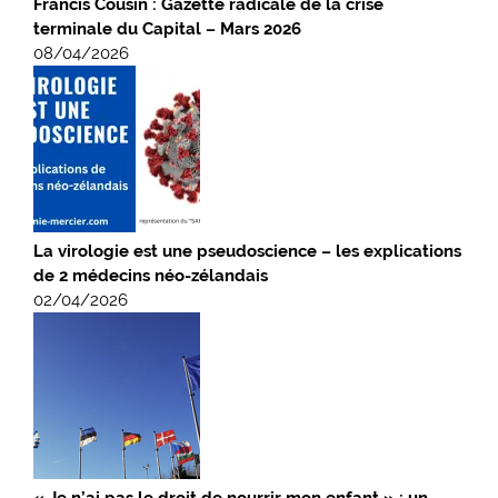
Francis Cousin : Gazette radicale de la crise
terminale du Capital – Mars 2026
08/04/2026
La virologie est une pseudoscience – les explications
de 2 médecins néo-zélandais
02/04/2026