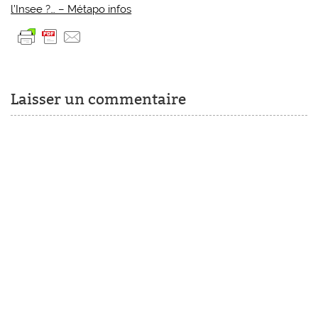
l’Insee ?… – Métapo infos
Laisser un commentaire