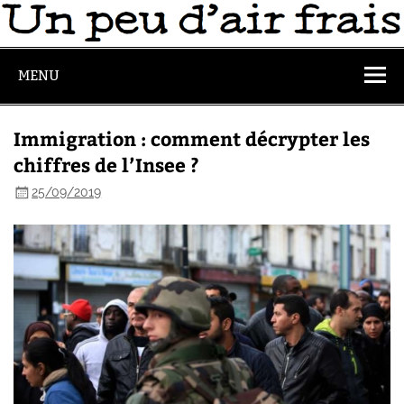
MENU
Immigration : comment décrypter les
chiffres de l’Insee ?
25/09/2019