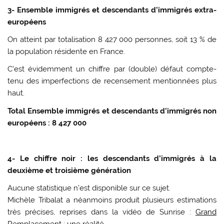
3- Ensemble immigrés et descendants d’immigrés extra-
européens
On atteint par totalisation 8 427 000 personnes, soit 13 % de
la population résidente en France.
C’est évidemment un chiffre par (double) défaut compte-
tenu des imperfections de recensement mentionnées plus
haut.
Total Ensemble immigrés et descendants
d’immigrés non
européens : 8 427 000
4- Le chiffre noir : les descendants d’immigrés à la
deuxième et troisième génération
Aucune statistique n’est disponible sur ce sujet.
Michèle Tribalat a néanmoins produit plusieurs estimations
très précises, reprises dans la vidéo de Sunrise :
Grand
Remplacement : une réalité
.