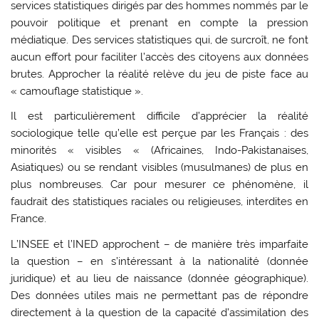
services statistiques dirigés par des hommes nommés par le
pouvoir politique et prenant en compte la pression
médiatique. Des services statistiques qui, de surcroît, ne font
aucun effort pour faciliter l’accès des citoyens aux données
brutes. Approcher la réalité relève du jeu de piste face au
« camouflage statistique ».
Il est particulièrement difficile d’apprécier la réalité
sociologique telle qu’elle est perçue par les Français : des
minorités « visibles « (Africaines, Indo-Pakistanaises,
Asiatiques) ou se rendant visibles (musulmanes) de plus en
plus nombreuses. Car pour mesurer ce phénomène, il
faudrait des statistiques raciales ou religieuses, interdites en
France.
L’INSEE et l’INED approchent – de manière très imparfaite
la question – en s’intéressant à la nationalité (donnée
juridique) et au lieu de naissance (donnée géographique).
Des données utiles mais ne permettant pas de répondre
directement à la question de la capacité d’assimilation des