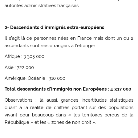
autorités administratives françaises.
2- Descendants d’immigrés extra-européens
Il s’agit là de personnes nées en France mais dont un ou 2
ascendants sont nés étrangers à l’étranger.
Afrique : 3 305 000
Asie : 722 000
Amérique, Océanie : 310 000
Total descendants d’immigrés non Européens : 4 337 000
Observations : là aussi, grandes incertitudes statistiques
quant à la réalité de chiffres portant sur des populations
vivant pour beaucoup dans « les territoires perdus de la
République » et les « zones de non droit ».