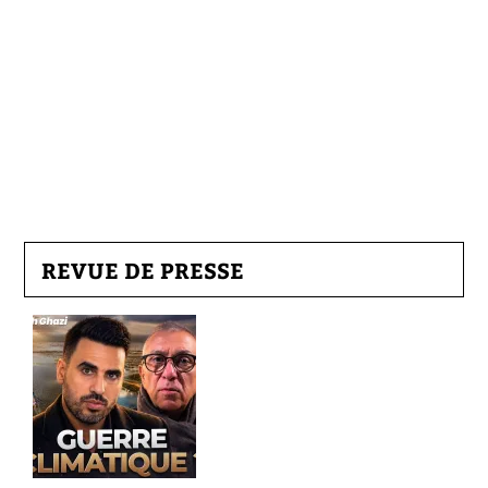
REVUE DE PRESSE