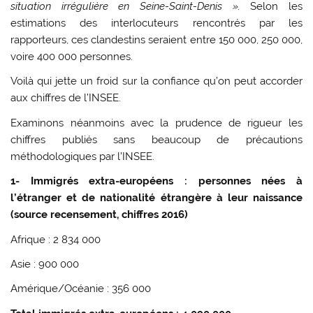
situation irrégulière en Seine-Saint-Denis
».
Selon les
estimations des interlocuteurs rencontrés par les
rapporteurs, ces clandestins seraient entre 150 000, 250 000,
voire 400 000 personnes.
Voilà qui jette un froid sur la confiance qu’on peut accorder
aux chiffres de l’INSEE.
Examinons néanmoins avec la prudence de rigueur les
chiffres publiés sans beaucoup de précautions
méthodologiques par l’INSEE.
1- Immigrés extra-européens : personnes nées à
l’étranger et de nationalité étrangère à leur naissance
(source recensement, chiffres 2016)
Afrique : 2 834 000
Asie : 900 000
Amérique/Océanie : 356 000