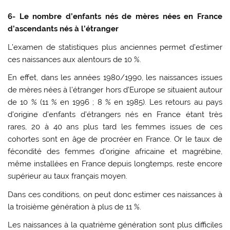
6- Le nombre d’enfants nés de mères nées en France
d’ascendants nés à l’étranger
L’examen de statistiques plus anciennes permet d’estimer
ces naissances aux alentours de 10 %.
En effet, dans les années 1980/1990, les naissances issues
de mères nées à l’étranger hors d’Europe se situaient autour
de 10 % (11 % en 1996 ; 8 % en 1985). Les retours au pays
d’origine d’enfants d’étrangers nés en France étant très
rares, 20 à 40 ans plus tard les femmes issues de ces
cohortes sont en âge de procréer en France. Or le taux de
fécondité des femmes d’origine africaine et magrébine,
même installées en France depuis longtemps, reste encore
supérieur au taux français moyen.
Dans ces conditions, on peut donc estimer ces naissances à
la troisième génération à plus de 11 %.
Les naissances à la quatrième génération sont plus difficiles