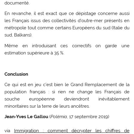
documenté.
En revanche, il est exact que ce dépistage concerne aussi
les Français issus des collectivités d’outre-mer présents en
métropole tout comme certains Européens du sud (Italie du
sud, Balkans).
Même en introduisant ces correctifs on garde une
estimation supérieure à 35 %.
Conclusion
Ce qui est en jeu c’est bien le Grand Remplacement de la
population français : si rien ne change les Français de
souche européenne deviendront inévitablement
minoritaires sur la terre de leurs ancêtres.
Jean-Yves Le Gallou
(
Polémia
, 17 septembre 2019)
via
Immigration : comment décrypter les chiffres de