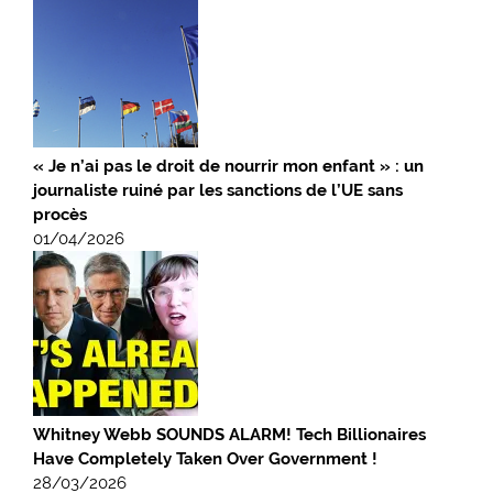
« Je n’ai pas le droit de nourrir mon enfant » : un
journaliste ruiné par les sanctions de l’UE sans
procès
01/04/2026
Whitney Webb SOUNDS ALARM! Tech Billionaires
Have Completely Taken Over Government !
28/03/2026