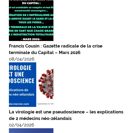
Francis Cousin : Gazette radicale de la crise
terminale du Capital – Mars 2026
08/04/2026
La virologie est une pseudoscience – les explications
de 2 médecins néo-zélandais
02/04/2026