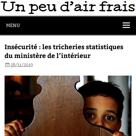
MENU
Insécurité : les tricheries statistiques
du ministère de l’intérieur
28/11/2019