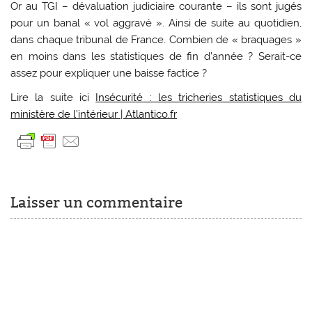
Or au TGI – dévaluation judiciaire courante – ils sont jugés
pour un banal « vol aggravé ». Ainsi de suite au quotidien,
dans chaque tribunal de France. Combien de « braquages »
en moins dans les statistiques de fin d’année ? Serait-ce
assez pour expliquer une baisse factice ?
Lire la suite ici
Insécurité : les tricheries statistiques du
ministère de l’intérieur | Atlantico.fr
Laisser un commentaire