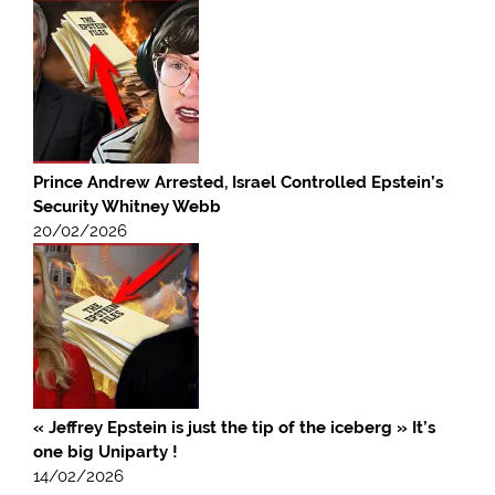
Prince Andrew Arrested, Israel Controlled Epstein’s
Security Whitney Webb
20/02/2026
« Jeffrey Epstein is just the tip of the iceberg » It’s
one big Uniparty !
14/02/2026