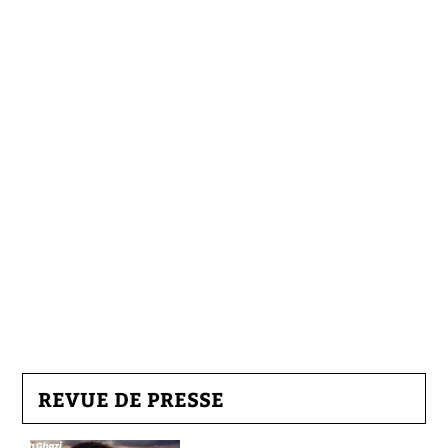
REVUE DE PRESSE