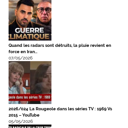
Quand les radars sont détruits, la pluie revient en
force en Iran…
07/05/2026
2026/024 La Rougeole dans les séries TV : 1969 Vs
2015 – YouTube
05/05/2026