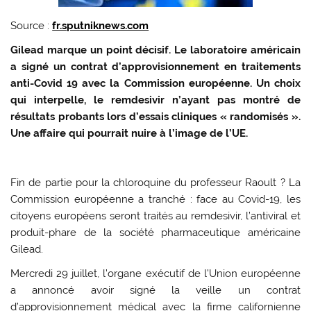
Source :
fr.sputniknews.com
Gilead marque un point décisif. Le laboratoire américain
a signé un contrat d’approvisionnement en traitements
anti-Covid 19 avec la Commission européenne. Un choix
qui interpelle, le remdesivir n’ayant pas montré de
résultats probants lors d’essais cliniques « randomisés ».
Une affaire qui pourrait nuire à l’image de l’UE.
Fin de partie pour la chloroquine du professeur Raoult ? La
Commission européenne a tranché : face au Covid-19, les
citoyens européens seront traités au remdesivir, l’antiviral et
produit-phare de la société pharmaceutique américaine
Gilead.
Mercredi 29 juillet, l’organe exécutif de l’Union européenne
a annoncé avoir signé la veille un contrat
d’approvisionnement médical avec la firme californienne