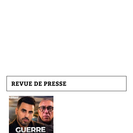
REVUE DE PRESSE