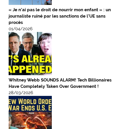
« Je n’ai pas le droit de nourrir mon enfant » : un
journaliste ruiné par les sanctions de l’UE sans
procès
01/04/2026
Whitney Webb SOUNDS ALARM! Tech Billionaires
Have Completely Taken Over Government !
28/03/2026