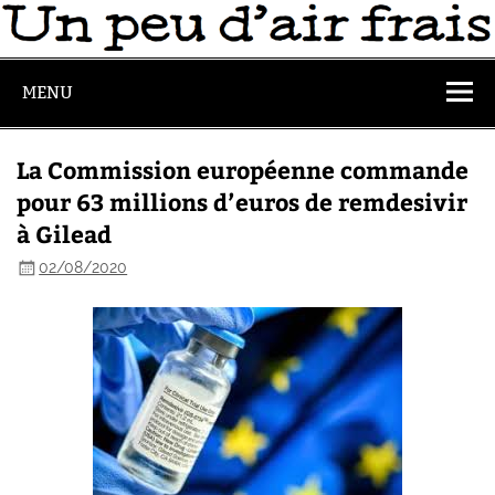
MENU
La Commission européenne commande
pour 63 millions d’euros de remdesivir
à Gilead
02/08/2020