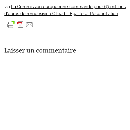
via
La Commission européenne commande pour 63 millions
d’euros de remdesivir à Gilead – Egalite et Réconciliation
Laisser un commentaire