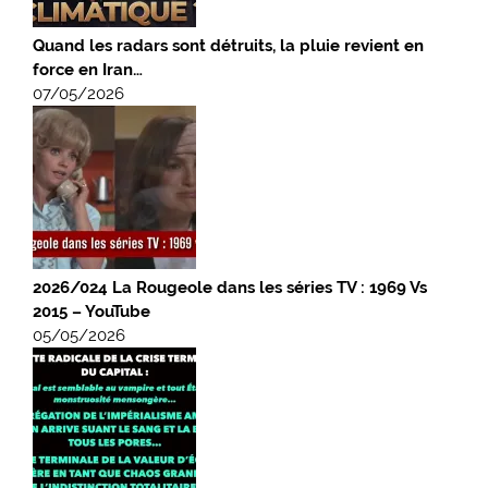
Quand les radars sont détruits, la pluie revient en
force en Iran…
07/05/2026
2026/024 La Rougeole dans les séries TV : 1969 Vs
2015 – YouTube
05/05/2026