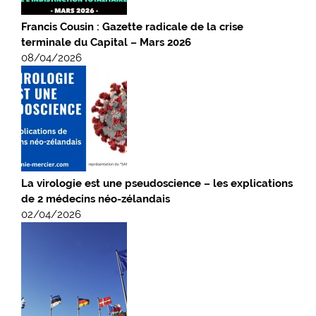
Francis Cousin : Gazette radicale de la crise
terminale du Capital – Mars 2026
08/04/2026
La virologie est une pseudoscience – les explications
de 2 médecins néo-zélandais
02/04/2026