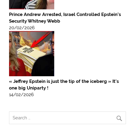
Prince Andrew Arrested, Israel Controlled Epstein’s
Security Whitney Webb
20/02/2026
« Jeffrey Epstein is just the tip of the iceberg » It’s
one big Uniparty !
14/02/2026