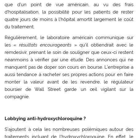
que d’un point de vue américain, au vu des frais
d’hospitalisation, la possibilité pour les patients de rester
quatre jours de moins à l’hôpital amortit largement le coût
du traitement.
Régulièrement, le laboratoire américain communique sur
les «
résultats encourageants
» qu’il obtiendrait avec le
remdesivir, prenant le soin de souligner que ceux-ci restent
néanmoins à vérifier par une étude. Des annonces qui ne
manquent pas de doper son cours en bourse. L’entreprise a
aussi tendance à racheter ses propres actions pour en faire
monter la valeur avant de les revendre, le régulateur
boursier de Wall Street garde un œil vigilant sur la
compagnie.
Lobbying anti-hydroxychloroquine ?
S’ajoutent à cela les nombreuses polémiques autour des
traitements incluant de l’hydroxychloroquine. En effet, le