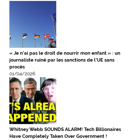
« Je n’ai pas le droit de nourrir mon enfant » : un
journaliste ruiné par les sanctions de l’UE sans
procès
01/04/2026
Whitney Webb SOUNDS ALARM! Tech Billionaires
Have Completely Taken Over Government !