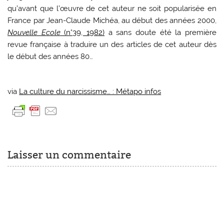
qu’avant que l’œuvre de cet auteur ne soit popularisée en
France par Jean-Claude Michéa, au début des années 2000,
Nouvelle Ecole
(n°39, 1982)
a sans doute été la première
revue française à traduire un des articles de cet auteur dès
le début des années 80…
via
La culture du narcissisme… : Métapo infos
Laisser un commentaire