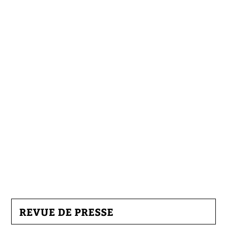
REVUE DE PRESSE