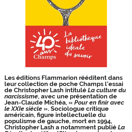
Les éditions Flammarion rééditent dans
leur collection de poche Champs l’essai
de
Christopher Lash
intitulé
La culture du
narcissisme
, avec une présentation de
Jean-Claude Michéa
, «
Pour en finir avec
le XXIe siècle
». Sociologue critique
américain, figure intellectuelle du
populisme de gauche, mort en 1994,
Christopher Lash a notamment publié
La