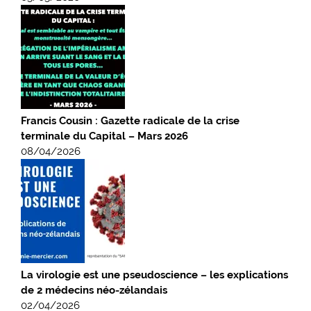
Francis Cousin : Gazette radicale de la crise
terminale du Capital – Mars 2026
08/04/2026
La virologie est une pseudoscience – les explications
de 2 médecins néo-zélandais
02/04/2026