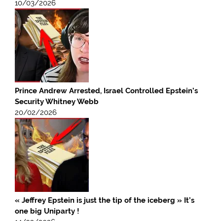
10/03/2026
Prince Andrew Arrested, Israel Controlled Epstein’s
Security Whitney Webb
20/02/2026
« Jeffrey Epstein is just the tip of the iceberg » It’s
one big Uniparty !