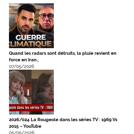
Quand les radars sont détruits, la pluie revient en
force en Iran…
07/05/2026
2026/024 La Rougeole dans les séries TV : 1969 Vs
2015 – YouTube
05/05/2026