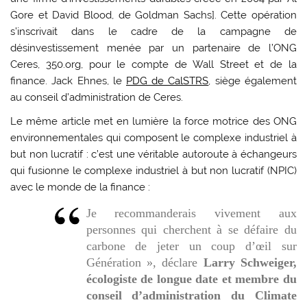
Gore et David Blood, de Goldman Sachs]. Cette opération
s’inscrivait dans le cadre de la campagne de
désinvestissement menée par un partenaire de l’ONG
Ceres, 350.org, pour le compte de Wall Street et de la
finance. Jack Ehnes, le
PDG de CalSTRS
, siège également
au conseil d’administration de Ceres.
Le même article met en lumière la force motrice des ONG
environnementales qui composent le complexe industriel à
but non lucratif : c’est une véritable autoroute à échangeurs
qui fusionne le complexe industriel à but non lucratif (NPIC)
avec le monde de la finance :
Je recommanderais vivement aux
personnes qui cherchent à se défaire du
carbone de jeter un coup d’œil sur
Génération », déclare
Larry Schweiger,
écologiste de longue date et membre du
conseil d’administration du Climate