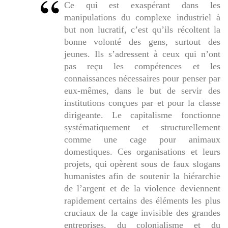
Ce qui est exaspérant dans les
manipulations du complexe industriel à
but non lucratif, c’est qu’ils récoltent la
bonne volonté des gens, surtout des
jeunes. Ils s’adressent à ceux qui n’ont
pas reçu les compétences et les
connaissances nécessaires pour penser par
eux-mêmes, dans le but de servir des
institutions conçues par et pour la classe
dirigeante. Le capitalisme fonctionne
systématiquement et structurellement
comme une cage pour animaux
domestiques. Ces organisations et leurs
projets, qui opèrent sous de faux slogans
humanistes afin de soutenir la hiérarchie
de l’argent et de la violence deviennent
rapidement certains des éléments les plus
cruciaux de la cage invisible des grandes
entreprises, du colonialisme et du