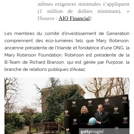
mêmes exigences minimales s’appliquent
(1 million de dollars minimum). »
[Source :
AIO Financial
]
Les membres du comité d’investissement de Generation
comprennent des éco-lumières tels que Mary Robinson,
ancienne présidente de l’Irlande et fondatrice d’une ONG, la
Mary Robinson Foundation. Robinson est présidente de la
B-Team de Richard Branson, qui est gérée par Purpose, la
branche de relations publiques d’Avaaz.