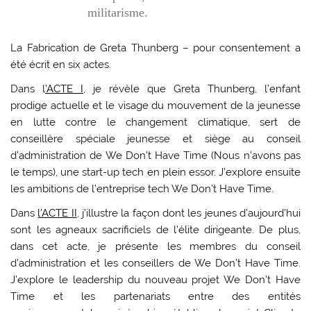
militarisme.
La Fabrication de Greta Thunberg – pour consentement a
été écrit en six actes.
Dans l
’ACTE I
, je révèle que Greta Thunberg, l’enfant
prodige actuelle et le visage du mouvement de la jeunesse
en lutte contre le changement climatique, sert de
conseillère spéciale jeunesse et siège au conseil
d’administration de We Don’t Have Time (Nous n’avons pas
le temps), une start-up tech en plein essor. J’explore ensuite
les ambitions de l’entreprise tech We Don’t Have Time.
Dans
l’ACTE II
, j’illustre la façon dont les jeunes d’aujourd’hui
sont les agneaux sacrificiels de l’élite dirigeante. De plus,
dans cet acte, je présente les membres du conseil
d’administration et les conseillers de We Don’t Have Time.
J’explore le leadership du nouveau projet We Don’t Have
Time et les partenariats entre des entités