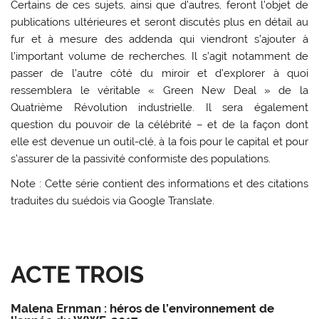
Certains de ces sujets, ainsi que d’autres, feront l’objet de
publications ultérieures et seront discutés plus en détail au
fur et à mesure des addenda qui viendront s’ajouter à
l’important volume de recherches. Il s’agit notamment de
passer de l’autre côté du miroir et d’explorer à quoi
ressemblera le véritable « Green New Deal » de la
Quatrième Révolution industrielle. Il sera également
question du pouvoir de la célébrité – et de la façon dont
elle est devenue un outil-clé, à la fois pour le capital et pour
s’assurer de la passivité conformiste des populations.
Note : Cette série contient des informations et des citations
traduites du suédois via Google Translate.
ACTE TROIS
Malena Ernman : héros de l’environnement de