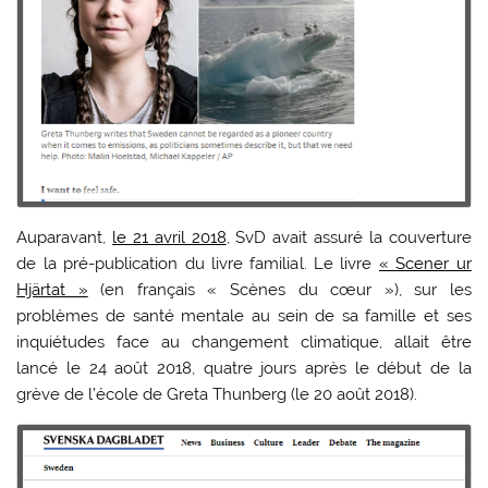
Auparavant,
le 21 avril 2018
, SvD avait assuré la couverture
de la pré-publication du livre familial. Le livre
« Scener ur
Hjärtat »
(en français « Scènes du cœur »), sur les
problèmes de santé mentale au sein de sa famille et ses
inquiétudes face au changement climatique, allait être
lancé le 24 août 2018, quatre jours après le début de la
grève de l’école de Greta Thunberg (le 20 août 2018).