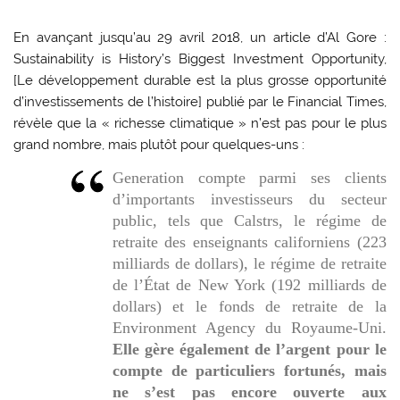
En avançant jusqu’au 29 avril 2018, un article d’Al Gore :
Sustainability is History’s Biggest Investment Opportunity,
[Le développement durable est la plus grosse opportunité
d’investissements de l’histoire] publié par le Financial Times,
révèle que la « richesse climatique » n’est pas pour le plus
grand nombre, mais plutôt pour quelques-uns :
Generation compte parmi ses clients
d’importants investisseurs du secteur
public, tels que Calstrs, le régime de
retraite des enseignants californiens (223
milliards de dollars), le régime de retraite
de l’État de New York (192 milliards de
dollars) et le fonds de retraite de la
Environment Agency du Royaume-Uni.
Elle gère également de l’argent pour le
compte de particuliers fortunés, mais
ne s’est pas encore ouverte aux