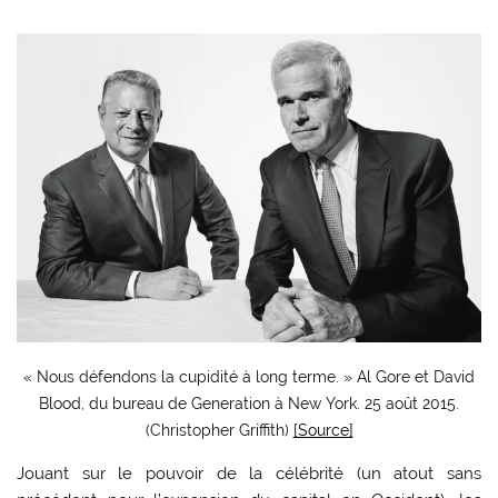
« Nous défendons la cupidité à long terme. » Al Gore et David
Blood, du bureau de Generation à New York. 25 août 2015.
(Christopher Griffith)
[Source]
Jouant sur le pouvoir de la célébrité (un atout sans