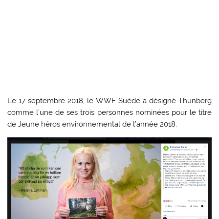
Le 17 septembre 2018, le WWF Suède a désigné Thunberg
comme l’une de ses trois personnes nominées pour le titre
de Jeune héros environnemental de l’année 2018.