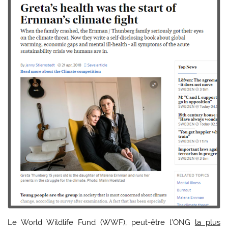
Le World Wildlife Fund (WWF), peut-être l’ONG
la plus