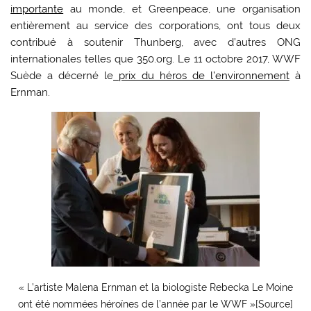
importante
au monde, et Greenpeace, une organisation
entièrement au service des corporations, ont tous deux
contribué à soutenir Thunberg, avec d’autres ONG
internationales telles que 350.org. Le 11 octobre 2017, WWF
Suède a décerné le
prix du héros de l’environnement
à
Ernman.
« L’artiste Malena Ernman et la biologiste Rebecka Le Moine
ont été nommées héroïnes de l’année par le WWF »[Source]