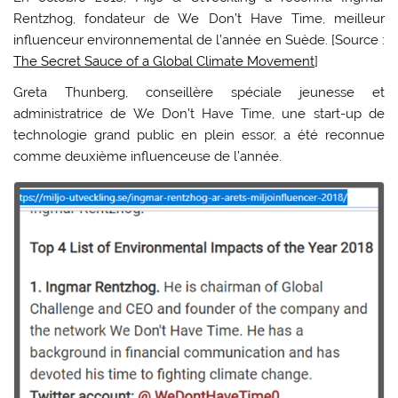
Rentzhog, fondateur de We Don’t Have Time, meilleur
influenceur environnemental de l’année en Suède. [Source :
The Secret Sauce of a Global Climate Movement
]
Greta Thunberg, conseillère spéciale jeunesse et
administratrice de We Don’t Have Time, une start-up de
technologie grand public en plein essor, a été reconnue
comme deuxième influenceuse de l’année.