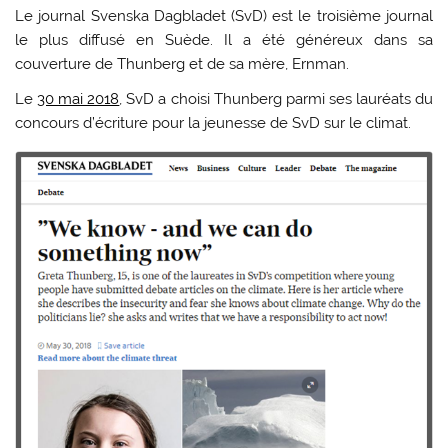
Le journal Svenska Dagbladet (SvD) est le troisième journal
le plus diffusé en Suède. Il a été généreux dans sa
couverture de Thunberg et de sa mère, Ernman.
Le
30 mai 2018
, SvD a choisi Thunberg parmi ses lauréats du
concours d’écriture pour la jeunesse de SvD sur le climat.