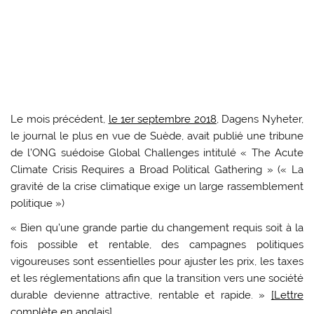
Le mois précédent,
le 1er septembre 2018
, Dagens Nyheter,
le journal le plus en vue de Suède, avait publié une tribune
de l’ONG suédoise Global Challenges intitulé « The Acute
Climate Crisis Requires a Broad Political Gathering » (« La
gravité de la crise climatique exige un large rassemblement
politique »)
« Bien qu’une grande partie du changement requis soit à la
fois possible et rentable, des campagnes politiques
vigoureuses sont essentielles pour ajuster les prix, les taxes
et les réglementations afin que la transition vers une société
durable devienne attractive, rentable et rapide. »
[Lettre
complète en anglais]