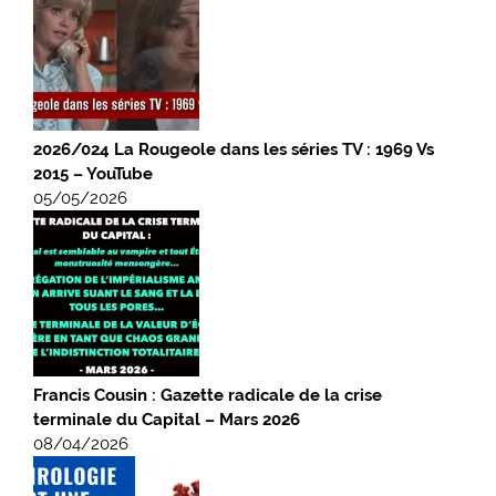
2026/024 La Rougeole dans les séries TV : 1969 Vs
2015 – YouTube
05/05/2026
Francis Cousin : Gazette radicale de la crise
terminale du Capital – Mars 2026
08/04/2026