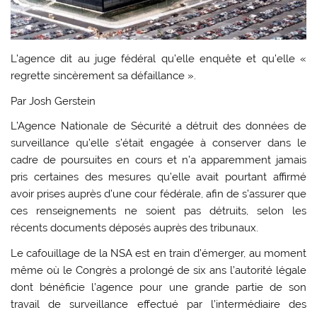
L’agence dit au juge fédéral qu’elle enquête et qu’elle «
regrette sincèrement sa défaillance ».
Par Josh Gerstein
L’Agence Nationale de Sécurité a détruit des données de
surveillance qu’elle s’était engagée à conserver dans le
cadre de poursuites en cours et n’a apparemment jamais
pris certaines des mesures qu’elle avait pourtant affirmé
avoir prises auprès d’une cour fédérale, afin de s’assurer que
ces renseignements ne soient pas détruits, selon les
récents documents déposés auprès des tribunaux.
Le cafouillage de la NSA est en train d’émerger, au moment
même où le Congrès a prolongé de six ans l’autorité légale
dont bénéficie l’agence pour une grande partie de son
travail de surveillance effectué par l’intermédiaire des