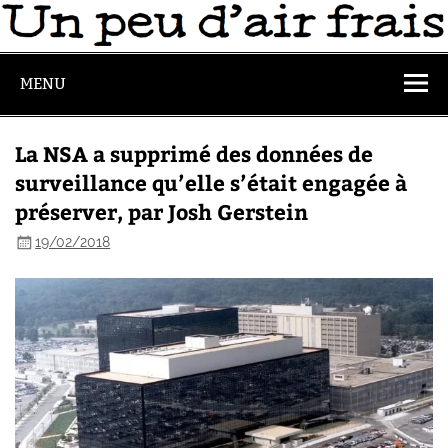
MENU
La NSA a supprimé des données de
surveillance qu’elle s’était engagée à
préserver, par Josh Gerstein
19/02/2018