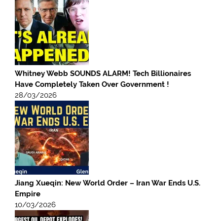
Whitney Webb SOUNDS ALARM! Tech Billionaires
Have Completely Taken Over Government !
28/03/2026
Jiang Xueqin: New World Order – Iran War Ends U.S.
Empire
10/03/2026