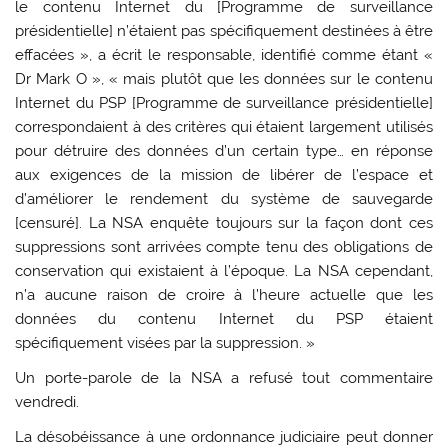
le contenu Internet du [Programme de surveillance
présidentielle] n’étaient pas spécifiquement destinées à être
effacées », a écrit le responsable, identifié comme étant «
Dr Mark O », « mais plutôt que les données sur le contenu
Internet du PSP [Programme de surveillance présidentielle]
correspondaient à des critères qui étaient largement utilisés
pour détruire des données d’un certain type… en réponse
aux exigences de la mission de libérer de l’espace et
d’améliorer le rendement du système de sauvegarde
[censuré]. La NSA enquête toujours sur la façon dont ces
suppressions sont arrivées compte tenu des obligations de
conservation qui existaient à l’époque. La NSA cependant,
n’a aucune raison de croire à l’heure actuelle que les
données du contenu Internet du PSP étaient
spécifiquement visées par la suppression. »
Un porte-parole de la NSA a refusé tout commentaire
vendredi.
La désobéissance à une ordonnance judiciaire peut donner