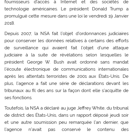
fournisseurs d’accès à Internet et des sociétés de
technologie américaines. Le président Donald Trump a
promulgué cette mesure dans une loi le vendredi 19 Janvier
2018.
Depuis 2007, la NSA fait l’objet d’ordonnances judiciaires
pour conserver les données relatives à certains des efforts
de surveillance qui avaient fait l’objet d’une attaque
judiciaire à la suite de révélations selon lesquelles le
président George W. Bush avait ordonné sans mandat
l’écoute électronique de communications internationales
après les attentats terroristes de 2001 aux États-Unis. De
plus, l’agence a fait une série de déclarations devant les
tribunaux au fil des ans sur la façon dont elle s’acquitte de
ses fonctions.
Toutefois, la NSA a déclaré au juge Jeffrey White, du tribunal
de district des États-Unis, dans un rapport déposé jeudi soir
et une autre soumission peu remarquée l’an dernier, que
l’agence n’avait pas conservé le contenu des