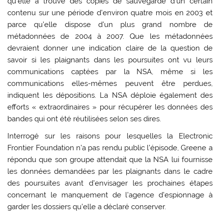
qu’elle a trouvé des copies de sauvegarde d’un certain
contenu sur une période d’environ quatre mois en 2003 et
parce qu’elle dispose d’un plus grand nombre de
métadonnées de 2004 à 2007. Que les métadonnées
devraient donner une indication claire de la question de
savoir si les plaignants dans les poursuites ont vu leurs
communications captées par la NSA, même si les
communications elles-mêmes peuvent être perdues,
indiquent les dépositions. La NSA déploie également des
efforts « extraordinaires » pour récupérer les données des
bandes qui ont été réutilisées selon ses dires.
Interrogé sur les raisons pour lesquelles la Electronic
Frontier Foundation n’a pas rendu public l’épisode, Greene a
répondu que son groupe attendait que la NSA lui fournisse
les données demandées par les plaignants dans le cadre
des poursuites avant d’envisager les prochaines étapes
concernant le manquement de l’agence d’espionnage à
garder les dossiers qu’elle a déclaré conserver.