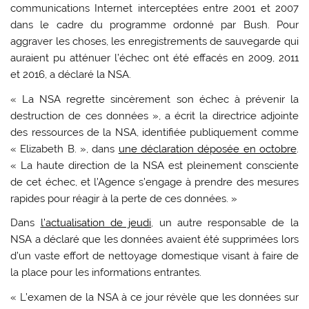
communications Internet interceptées entre 2001 et 2007
dans le cadre du programme ordonné par Bush. Pour
aggraver les choses, les enregistrements de sauvegarde qui
auraient pu atténuer l’échec ont été effacés en 2009, 2011
et 2016, a déclaré la NSA.
« La NSA regrette sincèrement son échec à prévenir la
destruction de ces données », a écrit la directrice adjointe
des ressources de la NSA, identifiée publiquement comme
« Elizabeth B. », dans
une déclaration déposée en octobre
.
« La haute direction de la NSA est pleinement consciente
de cet échec, et l’Agence s’engage à prendre des mesures
rapides pour réagir à la perte de ces données. »
Dans
l’actualisation de jeudi
, un autre responsable de la
NSA a déclaré que les données avaient été supprimées lors
d’un vaste effort de nettoyage domestique visant à faire de
la place pour les informations entrantes.
« L’examen de la NSA à ce jour révèle que les données sur