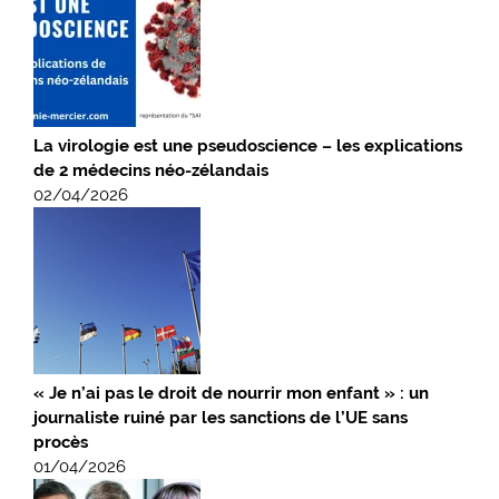
La virologie est une pseudoscience – les explications
de 2 médecins néo-zélandais
02/04/2026
« Je n’ai pas le droit de nourrir mon enfant » : un
journaliste ruiné par les sanctions de l’UE sans
procès
01/04/2026