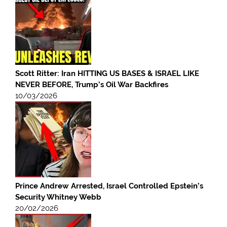
Scott Ritter: Iran HITTING US BASES & ISRAEL LIKE
NEVER BEFORE, Trump’s Oil War Backfires
10/03/2026
Prince Andrew Arrested, Israel Controlled Epstein’s
Security Whitney Webb
20/02/2026