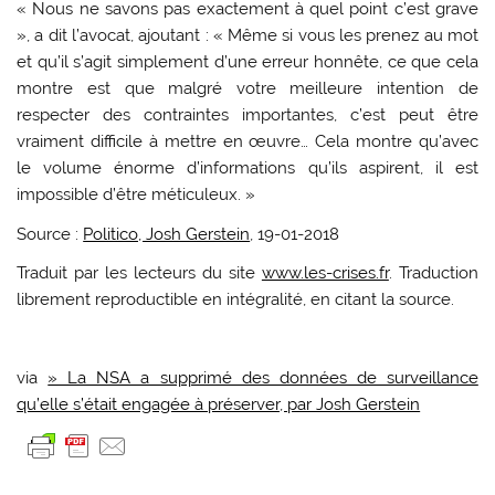
« Nous ne savons pas exactement à quel point c’est grave
», a dit l’avocat, ajoutant : « Même si vous les prenez au mot
et qu’il s’agit simplement d’une erreur honnête, ce que cela
montre est que malgré votre meilleure intention de
respecter des contraintes importantes, c’est peut être
vraiment difficile à mettre en œuvre… Cela montre qu’avec
le volume énorme d’informations qu’ils aspirent, il est
impossible d’être méticuleux. »
Source :
Politico, Josh Gerstein
, 19-01-2018
Traduit par les lecteurs du site
www.les-crises.fr
. Traduction
librement reproductible en intégralité, en citant la source.
via
» La NSA a supprimé des données de surveillance
qu’elle s’était engagée à préserver, par Josh Gerstein