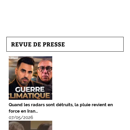
REVUE DE PRESSE
Quand les radars sont détruits, la pluie revient en
force en Iran…
07/05/2026