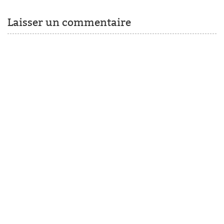
Laisser un commentaire