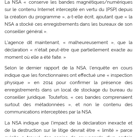
La NSA « conserve les bandes magnétiques/numériques
sur le contenu Internet intercepté en vertu du [PSP] depuis
la création du programme », a-t-elle écrit, ajoutant que « la
NSA a stocké ces enregistrements dans les bureaux de son
conseiller général ».
L’agence dit maintenant, « malheureusement », que la
déclaration « n’était peut-être que partiellement exacte au
moment où elle a été faite. »
Selon le dernier rapport de la NSA, l’enquête en cours
indique que les fonctionnaires ont effectué une « inspection
physique » en 2014 pour confirmer la présence des
enregistrements dans un local de stockage du bureau du
conseiller juridique. Toutefois, « ces bandes comprenaient
surtout des métadonnées », et non le contenu des
communications interceptées par la NSA.
La NSA indique que l’impact de la déclaration inexacte et
de la destruction sur le litige devrait être « limité » parce