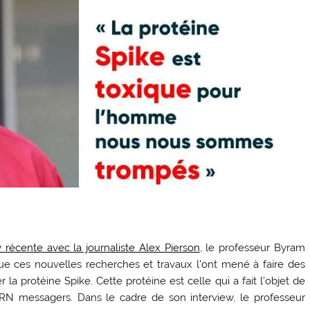
 récente avec la journaliste Alex Pierson
, le professeur Byram
que ces nouvelles recherches et travaux l’ont mené à faire des
 la protéine Spike. Cette protéine est celle qui a fait l’objet de
N messagers. Dans le cadre de son interview, le professeur