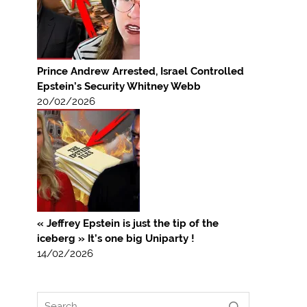
Prince Andrew Arrested, Israel Controlled
Epstein’s Security Whitney Webb
20/02/2026
« Jeffrey Epstein is just the tip of the
iceberg » It’s one big Uniparty !
14/02/2026