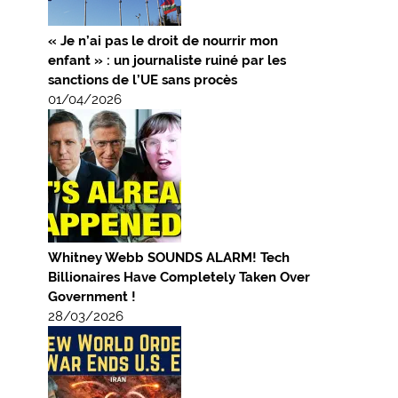
« Je n’ai pas le droit de nourrir mon
enfant » : un journaliste ruiné par les
sanctions de l’UE sans procès
01/04/2026
Whitney Webb SOUNDS ALARM! Tech
Billionaires Have Completely Taken Over
Government !
28/03/2026