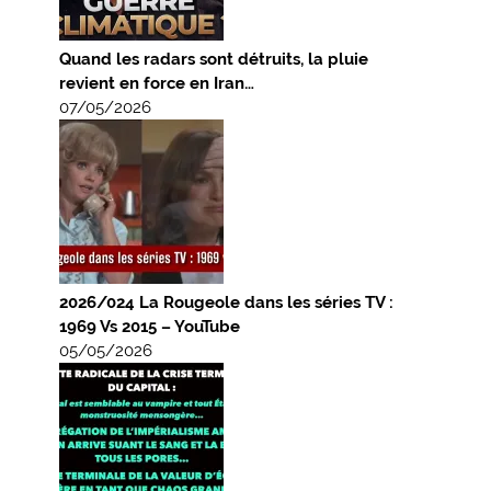
Quand les radars sont détruits, la pluie
revient en force en Iran…
07/05/2026
2026/024 La Rougeole dans les séries TV :
1969 Vs 2015 – YouTube
05/05/2026