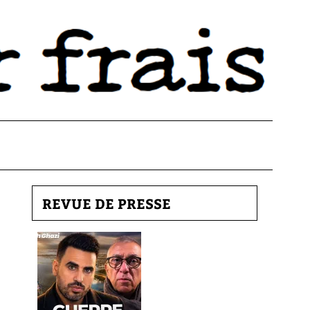
REVUE DE PRESSE