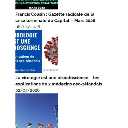
Francis Cousin : Gazette radicale de la
crise terminale du Capital – Mars 2026
08/04/2026
La virologie est une pseudoscience – les
explications de 2 médecins néo-zélandais
02/04/2026