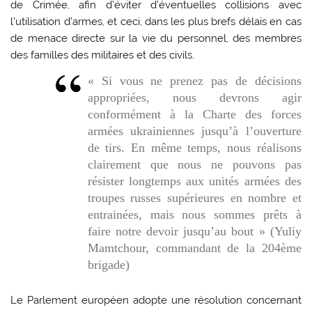
de Crimée, afin d’éviter d’éventuelles collisions avec
l’utilisation d’armes, et ceci, dans les plus brefs délais en cas
de menace directe sur la vie du personnel, des membres
des familles des militaires et des civils.
« Si vous ne prenez pas de décisions
appropriées, nous devrons agir
conformément à la Charte des forces
armées ukrainiennes jusqu’à l’ouverture
de tirs. En même temps, nous réalisons
clairement que nous ne pouvons pas
résister longtemps aux unités armées des
troupes russes supérieures en nombre et
entrainées, mais nous sommes prêts à
faire notre devoir jusqu’au bout » (Yuliy
Mamtchour, commandant de la 204ème
brigade)
Le Parlement européen adopte une résolution concernant