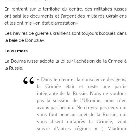
En rentrant sur le territoire du centre, des militaires russes
ont saisi les documents et l’argent des militaires ukrainiens
et les ont mis «en état d’arrestation».
Les navires de guerre ukrainiens sont toujours bloqués dans
la baie de Donuzlav.
Le 20 mars
La Douma russe adopte la loi sur l’adhésion de la Crimée à
la Russie.
« Dans le cœur et la conscience des gens,
la Crimée était et reste une partie
intégrante de la Russie. Nous ne voulons
pas la scission de l’Ukraine, nous n’en
avons pas besoin. Ne croyez pas ceux qui
vous font peur au sujet de la Russie, qui
vous disent qu’après la Crimée, vont
suivre d’autres régions » ( Vladimir