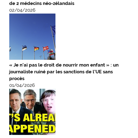
de 2 médecins néo-zélandais
02/04/2026
« Je n’ai pas le droit de nourrir mon enfant » : un
journaliste ruiné par les sanctions de l’UE sans
procès
01/04/2026