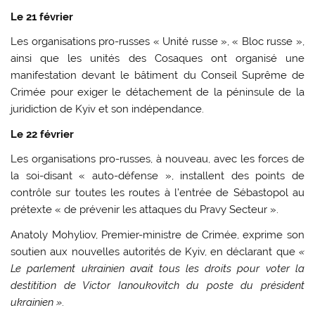
Le 21 février
Les organisations pro-russes « Unité russe », « Bloc russe »,
ainsi que les unités des Cosaques ont organisé une
manifestation devant le bâtiment du Conseil Suprême de
Crimée pour exiger le détachement de la péninsule de la
juridiction de Kyiv et son indépendance.
Le 22 février
Les organisations pro-russes, à nouveau, avec les forces de
la soi-disant « auto-défense », installent des points de
contrôle sur toutes les routes à l’entrée de Sébastopol au
prétexte « de prévenir les attaques du Pravy Secteur ».
Anatoly Mohyliov, Premier-ministre de Crimée, exprime son
soutien aux nouvelles autorités de Kyiv, en déclarant que
«
Le parlement ukrainien avait tous les droits pour voter la
destitition de Victor Ianoukovitch du poste du président
ukrainien »
.