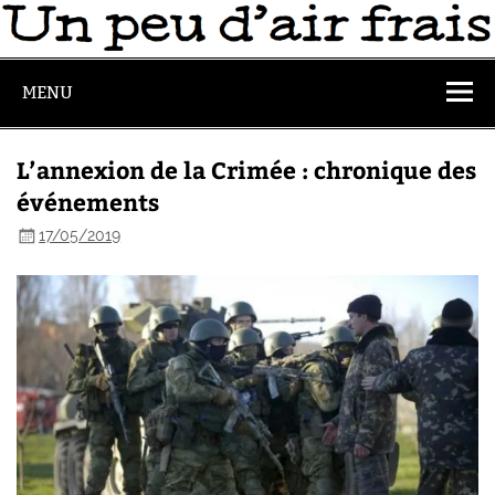
MENU
L’annexion de la Crimée : chronique des
événements
17/05/2019