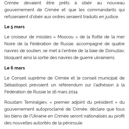
Crimée devaient être prêts à obéir au nouveau
gouvernement de Crimée et que les commandants qui
refuseraient d’obéir aux ordres seraient traduits en justice.
Le 5 mars
Le croiseur de missiles « Moscou » de la flotte de la mer
Noire de la Fédération de Russie, accompagné de quatre
navires de soutien, se met à l’entrée de la baie de Donuzlav,
bloquant ainsi la sortie des navires de guerre ukrainiens.
Le 6 mars
Le Conseil suprême de Crimée et le conseil municipal de
Sébastopol prévoient un référendum sur l’adhésion à la
Fédération de Russie le 16 mars 2014.
Roustam Temiralgiev, « premier adjoint du président » du
gouvernement autoproclamé de Crimée, déclare que tous
les biens de l’Ukraine en Crimée seront nationalisés au profit
des nouvelles autorités de la péninsule.