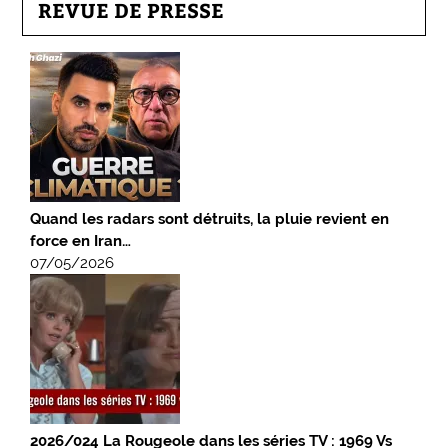
REVUE DE PRESSE
Quand les radars sont détruits, la pluie revient en
force en Iran…
07/05/2026
2026/024 La Rougeole dans les séries TV : 1969 Vs