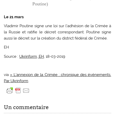
Poutine)
Le 21 mars
Vladimir Poutine signe une loi sur l’adhésion de la Crimée à
la Russie et ratifie le décret correspondant. Poutine signe
aussi le décret sur la création du district fédéral de Crimée.
EH
Source :
Ukrinform, EH
, 18-03-2019
via
» L’annexion de la Crimée : chronique des événements.
Par Ukrinform
Un commentaire