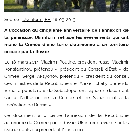
Source :
Ukrinform, EH
, 18-03-2019
A l’occasion du cinquième anniversaire de l’annexion de
la péninsule, Ukrinform retrace les événements qui ont
mené la Crimée d’une terre ukrainienne à un territoire
occupé par la Russie.
Le 18 mars 2014, Vladimir Poutine, président russe, Vladimir
Konstantinov, prétendu « président du Conseil d’État » de
Crimée, Sergei Aksyonov, prétendu « président du conseil
des ministres de la République » et Alexei Tchaliy, prétendu
« maire populaire » de Sébastopol ont signé un document
sur « l’adhésion de la Crimée et de Sébastopol à la
Fédération de Russie ».
Ce document a officialisé l’annexion de la République
autonome de Crimée par la Russie. Ukrinform revient sur les
événements qui précédent l’annexion.