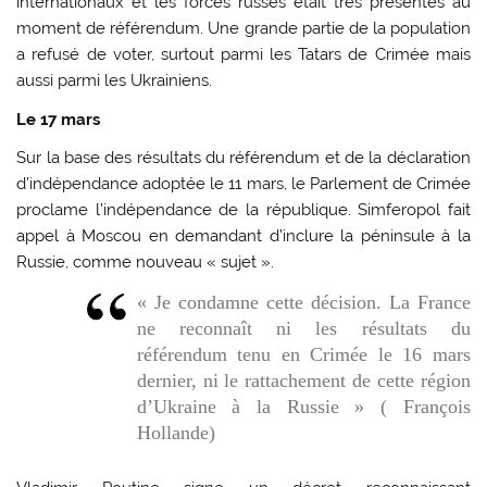
internationaux et les forces russes était très présentes au
moment de référendum. Une grande partie de la population
a refusé de voter, surtout parmi les Tatars de Crimée mais
aussi parmi les Ukrainiens.
Le 17 mars
Sur la base des résultats du référendum et de la déclaration
d’indépendance adoptée le 11 mars, le Parlement de Crimée
proclame l’indépendance de la république. Simferopol fait
appel à Moscou en demandant d’inclure la péninsule à la
Russie, comme nouveau « sujet ».
« Je condamne cette décision. La France
ne reconnaît ni les résultats du
référendum tenu en Crimée le 16 mars
dernier, ni le rattachement de cette région
d’Ukraine à la Russie » ( François
Hollande)