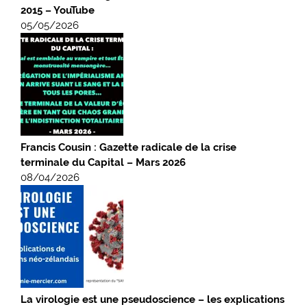
2015 – YouTube
05/05/2026
Francis Cousin : Gazette radicale de la crise
terminale du Capital – Mars 2026
08/04/2026
La virologie est une pseudoscience – les explications