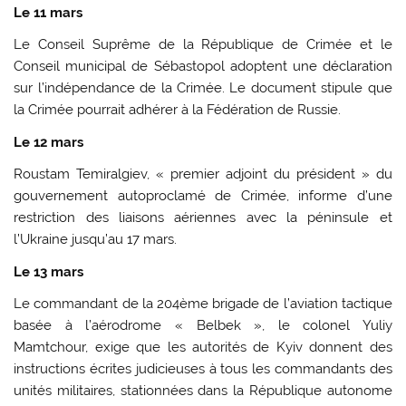
Le 11 mars
Le Conseil Suprême de la République de Crimée et le
Conseil municipal de Sébastopol adoptent une déclaration
sur l’indépendance de la Crimée. Le document stipule que
la Crimée pourrait adhérer à la Fédération de Russie.
Le 12 mars
Roustam Temiralgiev, « premier adjoint du président » du
gouvernement autoproclamé de Crimée, informe d’une
restriction des liaisons aériennes avec la péninsule et
l’Ukraine jusqu’au 17 mars.
Le 13 mars
Le commandant de la 204ème brigade de l’aviation tactique
basée à l’aérodrome « ​​Belbek », le colonel Yuliy
Mamtchour, exige que les autorités de Kyiv donnent des
instructions écrites judicieuses à tous les commandants des
unités militaires, stationnées dans la République autonome