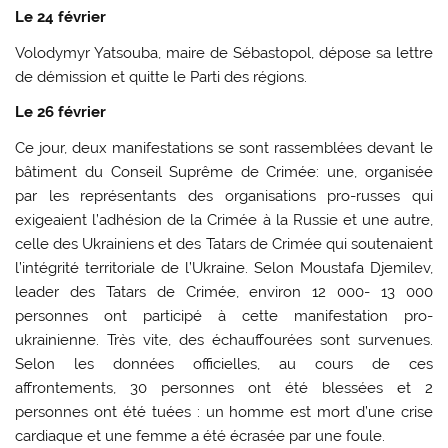
Le 24 février
Volodymyr Yatsouba, maire de Sébastopol, dépose sa lettre
de démission et quitte le Parti des régions.
Le 26 février
Ce jour, deux manifestations se sont rassemblées devant le
bâtiment du Conseil Suprême de Crimée: une, organisée
par les représentants des organisations pro-russes qui
exigeaient l’adhésion de la Crimée à la Russie et une autre,
celle des Ukrainiens et des Tatars de Crimée qui soutenaient
l’intégrité territoriale de l’Ukraine. Selon Moustafa Djemilev,
leader des Tatars de Crimée, environ 12 000- 13 000
personnes ont participé à cette manifestation pro-
ukrainienne. Très vite, des échauffourées sont survenues.
Selon les données officielles, au cours de ces
affrontements, 30 personnes ont été blessées et 2
personnes ont été tuées : un homme est mort d’une crise
cardiaque et une femme a été écrasée par une foule.