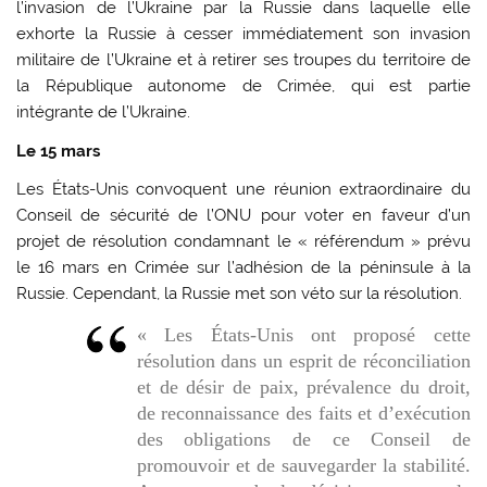
l’invasion de l’Ukraine par la Russie dans laquelle elle
exhorte la Russie à cesser immédiatement son invasion
militaire de l’Ukraine et à retirer ses troupes du territoire de
la République autonome de Crimée, qui est partie
intégrante de l’Ukraine.
Le 15 mars
Les États-Unis convoquent une réunion extraordinaire du
Conseil de sécurité de l’ONU pour voter en faveur d’un
projet de résolution condamnant le « référendum » prévu
le 16 mars en Crimée sur l’adhésion de la péninsule à la
Russie. Cependant, la Russie met son véto sur la résolution.
« Les États-Unis ont proposé cette
résolution dans un esprit de réconciliation
et de désir de paix, prévalence du droit,
de reconnaissance des faits et d’exécution
des obligations de ce Conseil de
promouvoir et de sauvegarder la stabilité.