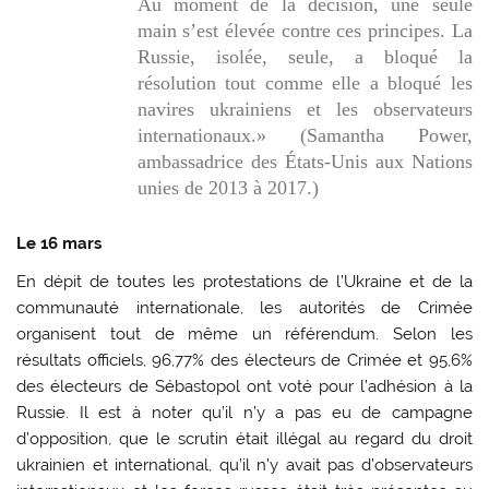
Au moment de la décision, une seule
main s’est élevée contre ces principes. La
Russie, isolée, seule, a bloqué la
résolution tout comme elle a bloqué les
navires ukrainiens et les observateurs
internationaux.» (Samantha Power,
ambassadrice des États-Unis aux Nations
unies de 2013 à 2017.)
Le 16 mars
En dépit de toutes les protestations de l’Ukraine et de la
communauté internationale, les autorités de Crimée
organisent tout de même un référendum. Selon les
résultats officiels, 96,77% des électeurs de Crimée et 95,6%
des électeurs de Sébastopol ont voté pour l’adhésion à la
Russie. Il est à noter qu’il n’y a pas eu de campagne
d’opposition, que le scrutin était illégal au regard du droit
ukrainien et international, qu’il n’y avait pas d’observateurs