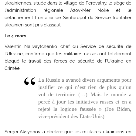
ukrainiennes, située dans le village de Perevalny, le siège de
l’administration régionale Azov-Mer Noire et le
détachement frontalier de Simferopol du Service frontalier
ukrainien sont pris d’assaut.
Le 4 mars
Valentin Nalivaytchenko, chef du Service de sécurité de
l’Ukraine, confirme que les militaires russes ont totalement
bloqué le travail des forces de sécurité de l’Ukraine en
Crimée.
La Russie a avancé divers arguments pour
justifier ce qui n’est rien de plus qu’un
vol de territoire (…) Mais le monde a
percé à jour les initiatives russes et en a
rejeté la logique faussée » (Joe Biden,
vice-président des Etats-Unis)
Sergei Aksyonov a déclaré que les militaires ukrainiens en