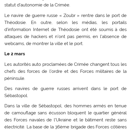
statut d’autonomie de la Crimée.
Le navire de guerre russe « Zoubr » rentre dans le port de
Théodosie. En outre, selon les médias, les portails
d’information Internet de Théodosie ont été soumis à des
attaques de hackers et n’ont pas permis, en l’absence de
webcams, de montrer la ville et le port.
Le 2 mars
Les autorités auto proclamées de Crimée changent tous les
chefs des forces de l’ordre et des Forces militaires de la
péninsule.
Des navires de guerre russes arrivent dans le port de
Sébastopol.
Dans la ville de Sébastopol, des hommes armés en tenue
de camouflage sans écusson bloquent le quartier général
des Forces navales de l’Ukraine et le bâtiment reste sans
électricité. La base de la 36ème brigade des Forces côtières