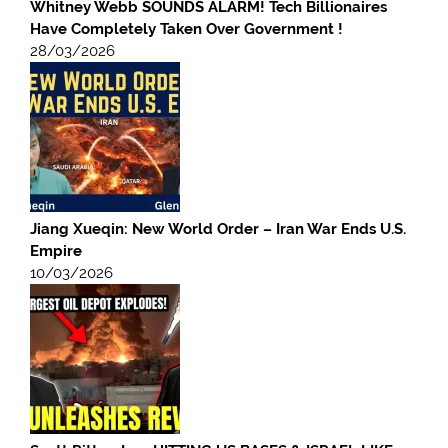
Whitney Webb SOUNDS ALARM! Tech Billionaires
Have Completely Taken Over Government !
28/03/2026
Jiang Xueqin: New World Order – Iran War Ends U.S.
Empire
10/03/2026