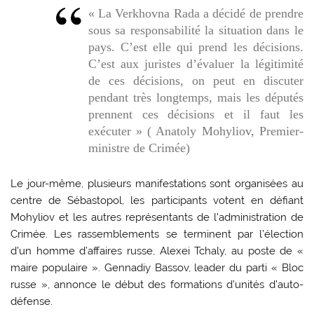
« La Verkhovna Rada a décidé de prendre
sous sa responsabilité la situation dans le
pays. C’est elle qui prend les décisions.
C’est aux juristes d’évaluer la légitimité
de ces décisions, on peut en discuter
pendant très longtemps, mais les députés
prennent ces décisions et il faut les
exécuter » ( Anatoly Mohyliov, Premier-
ministre de Crimée)
Le jour-même, plusieurs manifestations sont organisées au
centre de Sébastopol, les participants votent en défiant
Mohyliov et les autres représentants de l’administration de
Crimée. Les rassemblements se terminent par l’élection
d’un homme d’affaires russe, Alexei Tchaly, au poste de «
maire populaire ». Gennadiy Bassov, leader du parti « Bloc
russe », annonce le début des formations d’unités d’auto-
défense.