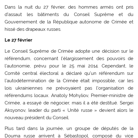
Dans la nuit du 27 février, des hommes armés ont pris
d’assaut les bâtiments du Conseil Suprême et du
Gouvernement de la République autonome de Crimée et
hissé des drapeaux russes.
Le 27 février
Le Conseil Suprême de Crimée adopte une décision sur le
référendum, concernant l’élargissement des pouvoirs de
l’autonomie, prévu pour le 25 mai 2014. Cependant, le
Comité central électoral a déclaré qu’un référendum sur
l’autodétermination de la Crimée était impossible, car les
lois ukrainiennes ne prévoyaient pas l’organisation de
référendums locaux. Anatoly Mohyliov, Premier-ministre de
Crimée, a essayé de négocier, mais il a été destitué. Sergei
Aksyonov, leader du parti « Unité russe » devient alors le
nouveau président du Conseil.
Plus tard dans la journée, un groupe de députés de la
Douma russe arrivent à Sébastopol, composé du vice