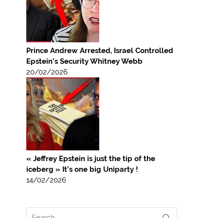
Prince Andrew Arrested, Israel Controlled
Epstein’s Security Whitney Webb
20/02/2026
« Jeffrey Epstein is just the tip of the
iceberg » It’s one big Uniparty !
14/02/2026