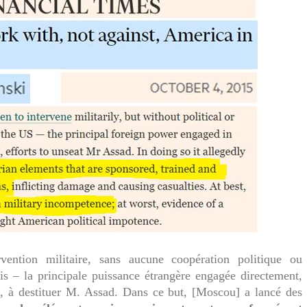
vention militaire, sans aucune coopération politique ou
is – la principale puissance étrangère engagée directement,
, à destituer M. Assad. Dans ce but, [Moscou] a lancé des