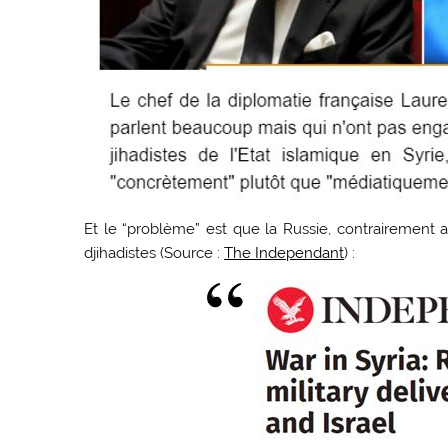
Et le “problème” est que la Russie, contrairement
djihadistes (Source :
The Independant
) :