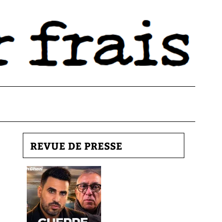
REVUE DE PRESSE