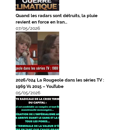
Quand les radars sont détruits, la pluie
revient en force en Iran…
07/05/2026
2026/024 La Rougeole dans les séries TV :
1969 Vs 2015 – YouTube
05/05/2026