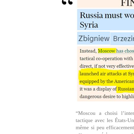
“
Moscou a choisi l’inter
tactique avec les États-Un
même si peu efficacement