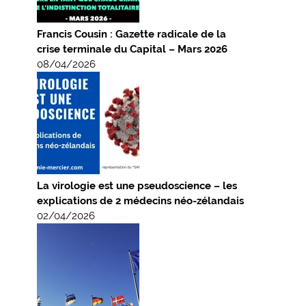
Francis Cousin : Gazette radicale de la
crise terminale du Capital – Mars 2026
08/04/2026
La virologie est une pseudoscience – les
explications de 2 médecins néo-zélandais
02/04/2026