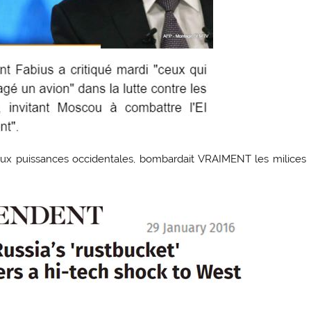
 aux puissances occidentales, bombardait VRAIMENT les milices