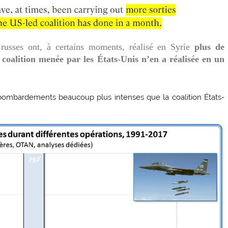
 russes ont, à certains moments, réalisé en Syrie
plus de
 coalition menée par les États-Unis n’en a réalisée en un
es bombardements beaucoup plus intenses que la coalition États-