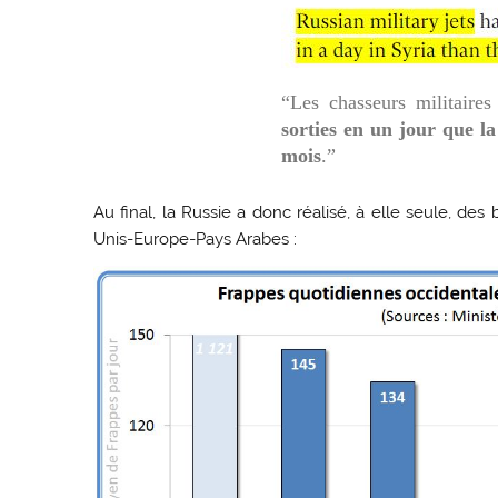
“Les chasseurs militaires
sorties en un jour que la
mois
.”
Au final, la Russie a donc réalisé, à elle seule, d
Unis-Europe-Pays Arabes :