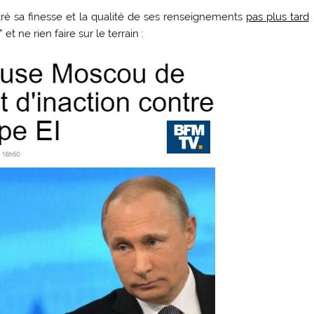
é sa finesse et la qualité de ses renseignements
pas plus tard
t ne rien faire sur le terrain :