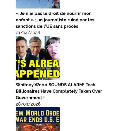
« Je n’ai pas le droit de nourrir mon
enfant » : un journaliste ruiné par les
sanctions de l’UE sans procès
01/04/2026
Whitney Webb SOUNDS ALARM! Tech
Billionaires Have Completely Taken Over
Government !
28/03/2026