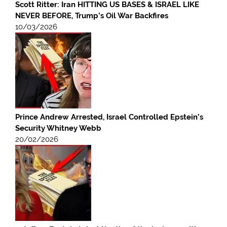
Scott Ritter: Iran HITTING US BASES & ISRAEL LIKE
NEVER BEFORE, Trump’s Oil War Backfires
10/03/2026
Prince Andrew Arrested, Israel Controlled Epstein’s
Security Whitney Webb
20/02/2026