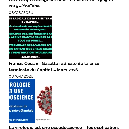
2015 – YouTube
05/05/2026
Francis Cousin : Gazette radicale de la crise
terminale du Capital – Mars 2026
08/04/2026
La virologie est une pseudoscience – les explications