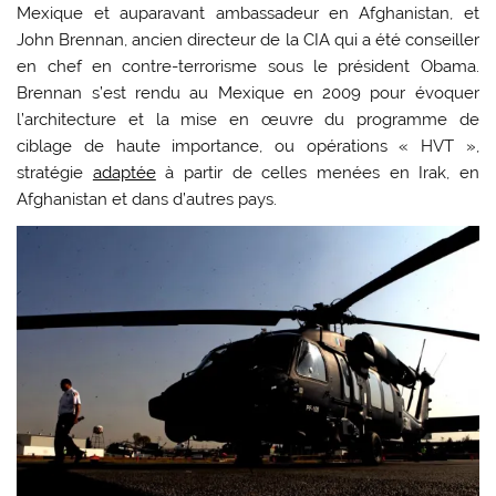
Mexique et auparavant ambassadeur en Afghanistan, et
John Brennan, ancien directeur de la CIA qui a été conseiller
en chef en contre-terrorisme sous le président Obama.
Brennan s’est rendu au Mexique en 2009 pour évoquer
l’architecture et la mise en œuvre du programme de
ciblage de haute importance, ou opérations « HVT »,
stratégie
adaptée
à partir de celles menées en Irak, en
Afghanistan et dans d’autres pays.