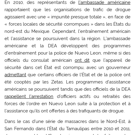
En 2010, des représentants de
l’ambassade américaine
rapportaient que les organisations de trafic de drogue
agissaient avec une « impunité presque totale », en face de
« forces locales de sécurité corrompues » dans les États du
nord-est du Mexique. Cependant, l’entraînement américain
et l’assistance se poursuivent dans la région. L’ambassade
américaine et la DEA développent des programmes
d’entraînement pour la police de Nuevo Leon, même si des
officiels du consulat américain
ont dit
que l’appareil de
sécurité dans cet État est corrompu, avec un gouverneur
admettant
que certains officiers de l’État et de la police ont
été cooptés par les Zetas. Les programmes d’assistance
américains se poursuivent tandis que des officiels de la DEA
rappellent l’arrestation
d’officiers actifs ou retraités des
forces de l’ordre en Nuevo Leon suite à la protection et à
l’assistance qu’ils ont offertes à des trafiquants de drogue.
Dans le cas d’une série de massacres dans le Nord-Est, à
San Fernando dans l’État du Tamaulipas entre 2010 et 2011,