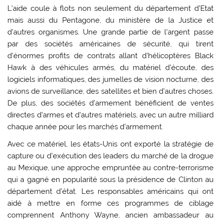
L’aide coule à flots non seulement du département d’Etat
mais aussi du Pentagone, du ministère de la Justice et
d’autres organismes. Une grande partie de l’argent passe
par des sociétés américaines de sécurité, qui tirent
d’énormes profits de contrats allant d’hélicoptères Black
Hawk à des véhicules armés, du matériel d’écoute, des
logiciels informatiques, des jumelles de vision nocturne, des
avions de surveillance, des satellites et bien d’autres choses.
De plus, des sociétés d’armement bénéficient de ventes
directes d’armes et d’autres matériels, avec un autre milliard
chaque année pour les marchés d’armement.
Avec ce matériel, les états-Unis ont exporté la stratégie de
capture ou d’exécution des leaders du marché de la drogue
au Mexique, une approche empruntée au contre-terrorisme
qui a gagné en popularité sous la présidence de Clinton au
département d’état. Les responsables américains qui ont
aidé à mettre en forme ces programmes de ciblage
comprennent Anthony Wayne, ancien ambassadeur au