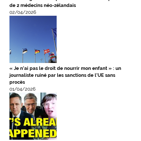
de 2 médecins néo-zélandais
02/04/2026
« Je n’ai pas le droit de nourrir mon enfant » : un
journaliste ruiné par les sanctions de l’UE sans
procès
01/04/2026