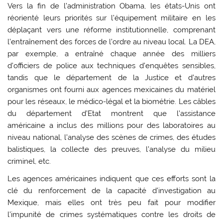
Vers la fin de l’administration Obama, les états-Unis ont
réorienté leurs priorités sur l’équipement militaire en les
déplaçant vers une réforme institutionnelle, comprenant
l’entraînement des forces de l’ordre au niveau local. La DEA,
par exemple, a entraîné chaque année des milliers
d’officiers de police aux techniques d’enquêtes sensibles,
tandis que le département de la Justice et d’autres
organismes ont fourni aux agences mexicaines du matériel
pour les réseaux, le médico-légal et la biométrie. Les câbles
du département d’Etat montrent que l’assistance
américaine a inclus des millions pour des laboratoires au
niveau national, l’analyse des scènes de crimes, des études
balistiques, la collecte des preuves, l’analyse du milieu
criminel, etc.
Les agences américaines indiquent que ces efforts sont la
clé du renforcement de la capacité d’investigation au
Mexique, mais elles ont très peu fait pour modifier
l’impunité de crimes systématiques contre les droits de