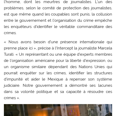
l’homme, dont les meurtres de journalistes. L’un des
problèmes, selon le comité de protection des journalistes,
est que même quand les coupables sont punis, la collusion
entre le gouvernement et l’organisation du crime empêche
les enquêteurs d’identifier le véritable commanditaire des
crimes.
« Nous avons besoin d’une présence internationale qui
prenne place ici », précise à l’Intercept la journaliste Marcela
Turati. « Un représentant ou une équipe d’experts membres
de l’organisation américaine pour la liberté d’expression, ou
un organisme similaire dépendant des Nations Unies qui
pourrait enquêter sur les crimes, identifier les structures
d’impunité et aider le Mexique à repenser son système
judiciaire. Notre gouvernement a démontré ses lacunes
dans sa volonté politique et sa capacité à résoudre ces
crimes ».