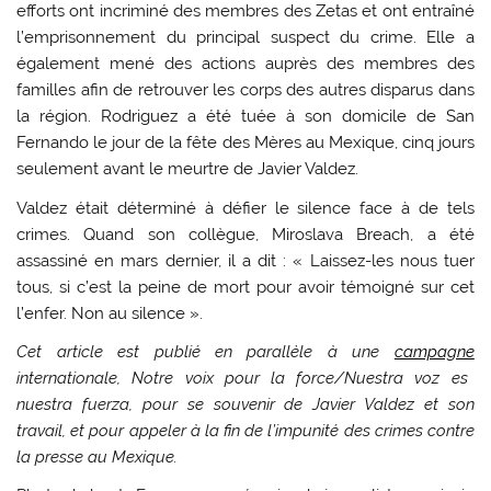
efforts ont incriminé des membres des Zetas et ont entraîné
l’emprisonnement du principal suspect du crime. Elle a
également mené des actions auprès des membres des
familles afin de retrouver les corps des autres disparus dans
la région. Rodriguez a été tuée à son domicile de San
Fernando le jour de la fête des Mères au Mexique, cinq jours
seulement avant le meurtre de Javier Valdez.
Valdez était déterminé à défier le silence face à de tels
crimes. Quand son collègue, Miroslava Breach, a été
assassiné en mars dernier, il a dit : « Laissez-les nous tuer
tous, si c’est la peine de mort pour avoir témoigné sur cet
l’enfer. Non au silence ».
Cet article est publié en parallèle à une
campagne
internationale, Notre voix pour la force/Nuestra voz es
nuestra fuerza, pour se souvenir de Javier Valdez et son
travail, et pour appeler à la fin de l’impunité des crimes contre
la presse au Mexique.