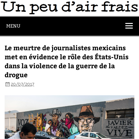
MENU
Le meurtre de journalistes mexicains
met en évidence le rôle des États-Unis
dans la violence de la guerre de la
drogue
20/07/2017