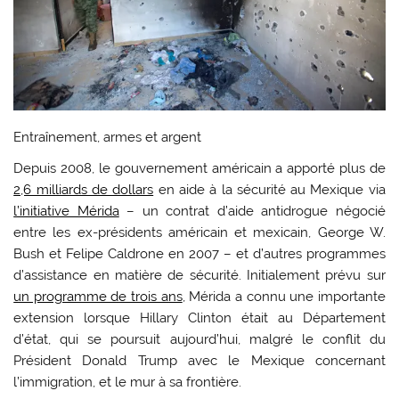
Entraînement, armes et argent
Depuis 2008, le gouvernement américain a apporté plus de
2,6 milliards de dollars
en aide à la sécurité au Mexique via
l’initiative Mérida
– un contrat d’aide antidrogue négocié
entre les ex-présidents américain et mexicain, George W.
Bush et Felipe Caldrone en 2007 – et d’autres programmes
d’assistance en matière de sécurité. Initialement prévu sur
un programme de trois ans
, Mérida a connu une importante
extension lorsque Hillary Clinton était au Département
d’état, qui se poursuit aujourd’hui, malgré le conflit du
Président Donald Trump avec le Mexique concernant
l’immigration, et le mur à sa frontière.