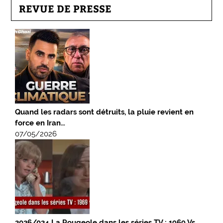
REVUE DE PRESSE
Quand les radars sont détruits, la pluie revient en
force en Iran…
07/05/2026
2026/024 La Rougeole dans les séries TV : 1969 Vs