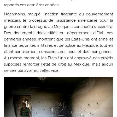
rapports ces dernières années.
Néanmoins, malgré l’inaction flagrante du gouvernement
mexicain, le processus de l’assistance américaine pour la
guerre contre la drogue au Mexique a continué à s’accroître.
Des documents déclassifiés du département d’État, ces
dernières années, montrent que les États-Unis ont armé et
financé les unités militaires et de police au Mexique, tout en
étant parfaitement conscients des abus et des manigances.
Au même moment, les États-Unis ont approuvé des projets
supposés renforcer l’état de droit au Mexique, mais aucun
ne semble avoir eu l’effet visé.