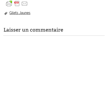
Gilets Jaunes
Laisser un commentaire