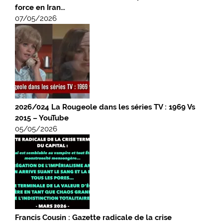
force en Iran…
07/05/2026
2026/024 La Rougeole dans les séries TV : 1969 Vs
2015 – YouTube
05/05/2026
Francis Cousin : Gazette radicale de la crise