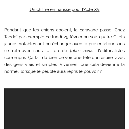
Un chiffre en hausse pour l’Acte XV
Pendant que les chiens aboient, la caravane passe. Chez
Taddeï par exemple ce lundi 25 février au soir, quatre Gilets
jaunes notables ont pu échanger avec le présentateur sans
se retrouver sous le feu de
fakes news
d’éditorialistes
corrompus. Ça fait du bien de voir une télé qui respire, avec
des gens vrais et simples. Vivement que cela devienne la
norme… lorsque le peuple aura repris le pouvoir ?