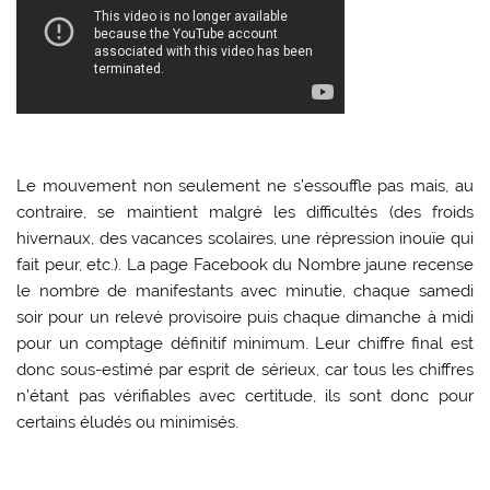
Le mouvement non seulement ne s’essouffle pas mais, au
contraire, se maintient malgré les difficultés (des froids
hivernaux, des vacances scolaires, une répression inouïe qui
fait peur, etc.). La page Facebook du Nombre jaune recense
le nombre de manifestants avec minutie, chaque samedi
soir pour un relevé provisoire puis chaque dimanche à midi
pour un comptage définitif minimum. Leur chiffre final est
donc sous-estimé par esprit de sérieux, car tous les chiffres
n’étant pas vérifiables avec certitude, ils sont donc pour
certains éludés ou minimisés.