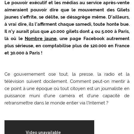
Le pouvoir exécutif et les médias au service après-vente
aimeraient pouvoir dire que le mouvement des Gilets
jaunes s’effrite, se délite, se désagrège même. D’ailleurs,
à vrai dire, ils l’affirment chaque samedi, toute honte bue.
Il n’y aurait plus que 40.000 gilets dont 4 ou 5.000 à Paris,
là où le
Nombre jaune
, une page Facebook autrement
plus sérieuse, en comptabilise plus de 120.000 en France
et 30.000 à Paris !
Ce gouvernement ose tout, la presse, la radio et la
télévision suivent docilement. Comment peut-on mentir à
ce point à une époque où tout citoyen est un journaliste en
puissance muni d’une caméra et d’une capacité de
retransmettre dans le monde entier via l’Internet ?