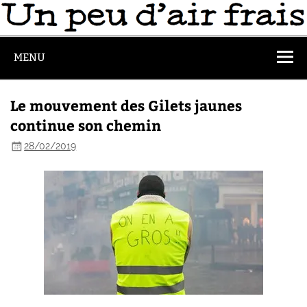
MENU
Le mouvement des Gilets jaunes
continue son chemin
28/02/2019