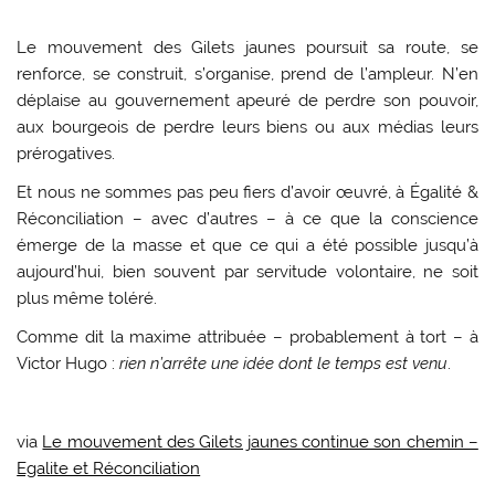
Le mouvement des Gilets jaunes poursuit sa route, se
renforce, se construit, s’organise, prend de l’ampleur. N’en
déplaise au gouvernement apeuré de perdre son pouvoir,
aux bourgeois de perdre leurs biens ou aux médias leurs
prérogatives.
Et nous ne sommes pas peu fiers d’avoir œuvré, à Égalité &
Réconciliation – avec d’autres – à ce que la conscience
émerge de la masse et que ce qui a été possible jusqu’à
aujourd’hui, bien souvent par servitude volontaire, ne soit
plus même toléré.
Comme dit la maxime attribuée – probablement à tort – à
Victor Hugo :
rien n’arrête une idée dont le temps est venu
.
via
Le mouvement des Gilets jaunes continue son chemin –
Egalite et Réconciliation