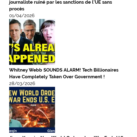
journaliste ruiné par les sanctions de l’UE sans
procès
01/04/2026
Whitney Webb SOUNDS ALARM! Tech Billionaires
Have Completely Taken Over Government !
28/03/2026