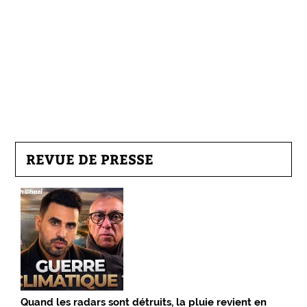
REVUE DE PRESSE
Quand les radars sont détruits, la pluie revient en