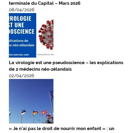
terminale du Capital – Mars 2026
08/04/2026
La virologie est une pseudoscience – les explications
de 2 médecins néo-zélandais
02/04/2026
« Je n’ai pas le droit de nourrir mon enfant » : un