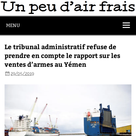
MENU
Le tribunal administratif refuse de
prendre en compte le rapport sur les
ventes d’armes au Yémen
29/05/2019