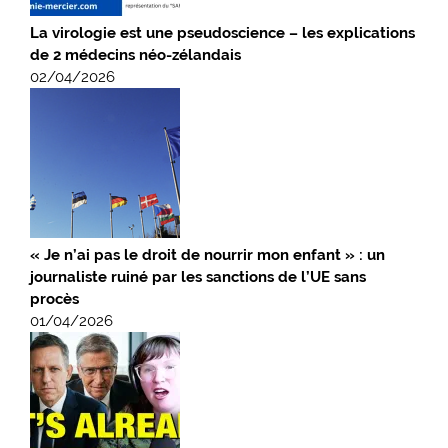
La virologie est une pseudoscience – les explications
de 2 médecins néo-zélandais
02/04/2026
« Je n’ai pas le droit de nourrir mon enfant » : un
journaliste ruiné par les sanctions de l’UE sans
procès
01/04/2026