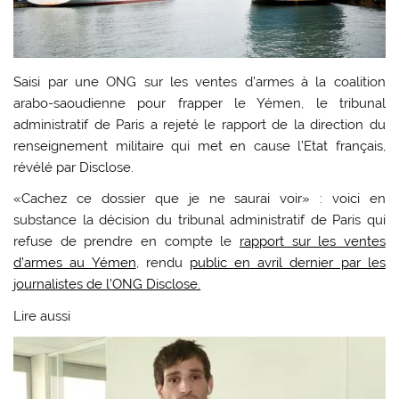
Saisi par une ONG sur les ventes d’armes à la coalition
arabo-saoudienne pour frapper le Yémen, le tribunal
administratif de Paris a rejeté le rapport de la direction du
renseignement militaire qui met en cause l’Etat français,
révélé par Disclose.
«Cachez ce dossier que je ne saurai voir» : voici en
substance la décision du tribunal administratif de Paris qui
refuse de prendre en compte le
rapport sur les ventes
d’armes au Yémen
, rendu
public en avril dernier par les
journalistes de l’ONG Disclose.
Lire aussi