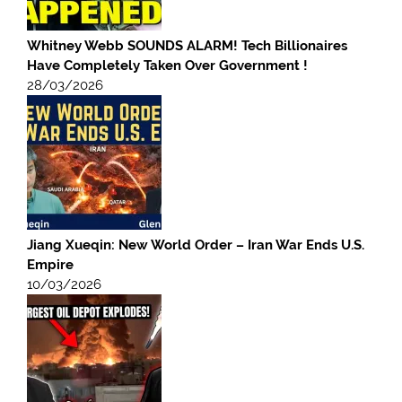
Whitney Webb SOUNDS ALARM! Tech Billionaires
Have Completely Taken Over Government !
28/03/2026
Jiang Xueqin: New World Order – Iran War Ends U.S.
Empire
10/03/2026