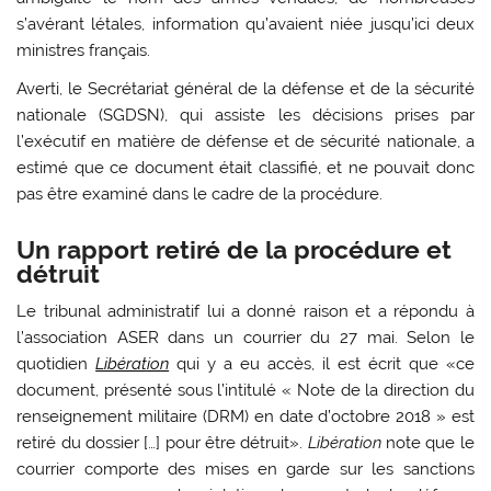
s’avérant létales, information qu’avaient niée jusqu’ici deux
ministres français.
Averti, le Secrétariat général de la défense et de la sécurité
nationale (SGDSN), qui assiste les décisions prises par
l’exécutif en matière de défense et de sécurité nationale, a
estimé que ce document était classifié, et ne pouvait donc
pas être examiné dans le cadre de la procédure.
Un rapport retiré de la procédure et
détruit
Le tribunal administratif lui a donné raison et a répondu à
l’association ASER dans un courrier du 27 mai. Selon le
quotidien
Libération
qui y a eu accès, il est écrit que «ce
document, présenté sous l’intitulé « Note de la direction du
renseignement militaire (DRM) en date d’octobre 2018 » est
retiré du dossier […] pour être détruit».
Libération
note que le
courrier comporte des mises en garde sur les sanctions