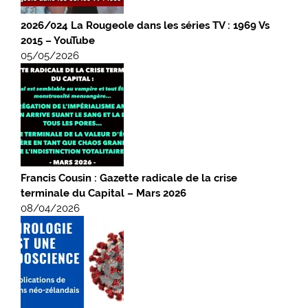
2026/024 La Rougeole dans les séries TV : 1969 Vs
2015 – YouTube
05/05/2026
Francis Cousin : Gazette radicale de la crise
terminale du Capital – Mars 2026
08/04/2026