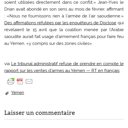
soient utilisées directement dans ce conflit.» Jean-Yves le
Drian avait abondé en son sens au mois de février, affirmant
: «Nous ne fournissons rien à l’armée de l’air saoudienne.»
Des affirmations réfutées par les enquêteurs de Disclose
qui
révélaient le 15 avril que la coalition menée par l’Arabie
saoudite aurait fait usage d’armement français pour faire feu
au Yémen, «y compris sur des zones civiles».
via
Le tribunal administratif refuse de prendre en compte le
rapport sur les ventes d’armes au Yémen — RT en français
Yémen
Laisser un commentaire