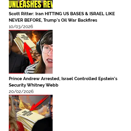
Scott Ritter: Iran HITTING US BASES & ISRAEL LIKE
NEVER BEFORE, Trump’s Oil War Backfires
10/03/2026
Prince Andrew Arrested, Israel Controlled Epstein’s
Security Whitney Webb
20/02/2026