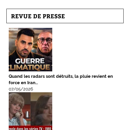
REVUE DE PRESSE
Quand les radars sont détruits, la pluie revient en
force en Iran…
07/05/2026