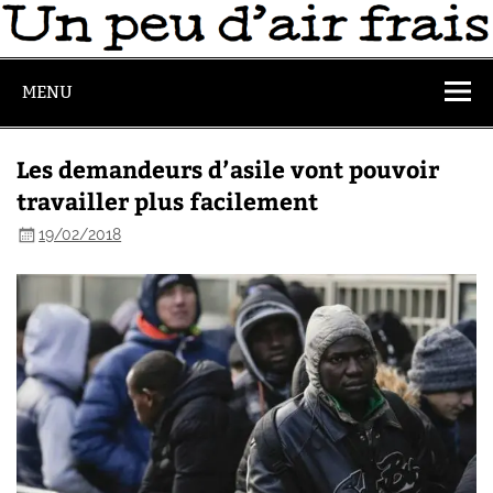
MENU
Les demandeurs d’asile vont pouvoir
travailler plus facilement
19/02/2018