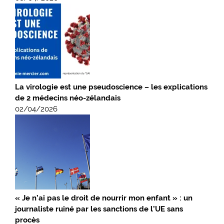
La virologie est une pseudoscience – les explications
de 2 médecins néo-zélandais
02/04/2026
« Je n’ai pas le droit de nourrir mon enfant » : un
journaliste ruiné par les sanctions de l’UE sans
procès