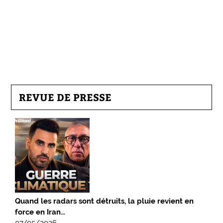
REVUE DE PRESSE
Quand les radars sont détruits, la pluie revient en
force en Iran…
07/05/2026