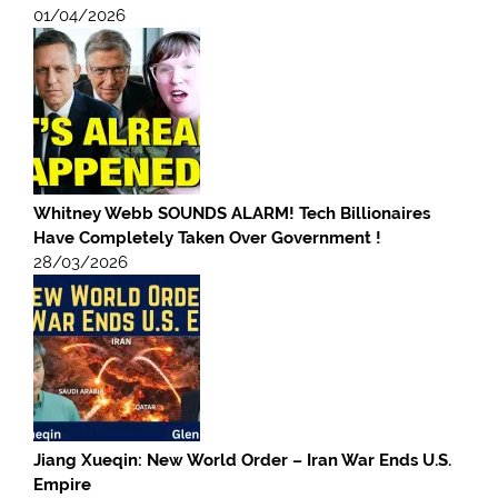
01/04/2026
Whitney Webb SOUNDS ALARM! Tech Billionaires
Have Completely Taken Over Government !
28/03/2026
Jiang Xueqin: New World Order – Iran War Ends U.S.
Empire