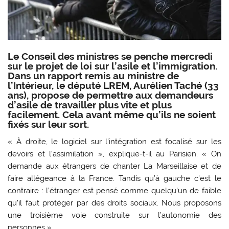
Le Conseil des ministres se penche mercredi
sur le projet de loi sur l’asile et l’immigration.
Dans un rapport remis au ministre de
l’Intérieur, le député LREM, Aurélien Taché (33
ans), propose de permettre aux demandeurs
d’asile de travailler plus vite et plus
facilement. Cela avant même qu’ils ne soient
fixés sur leur sort.
« À droite, le logiciel sur l’intégration est focalisé sur les
devoirs et l’assimilation », explique-t-il au Parisien. « On
demande aux étrangers de chanter La Marseillaise et de
faire allégeance à la France. Tandis qu’à gauche c’est le
contraire : l’étranger est pensé comme quelqu’un de faible
qu’il faut protéger par des droits sociaux. Nous proposons
une troisième voie construite sur l’autonomie des
personnes ».