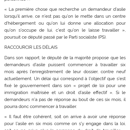
« La première chose que recherche un demandeur d’asile
lorsqu’il arrive, ce n’est pas qu’on le mette dans un centre
d’hébergement ou qu’on lui donne une allocation pour
qu’on s’occupe de lui, c’est qu’on le laisse travailler »,
poursuit ce député passé par le Parti socialiste (PS).
RACCOURCIR LES DÉLAIS
Dans son rapport, le député de la majorité propose que les
demandeurs d’asile puissent commencer à travailler six
mois après l’enregistrement de leur dossier, contre neuf
actuellement. Un délai qui correspond à l’objectif que s’est
fixé le gouvernement dans son « projet de loi pour une
immigration maîtrisée et un droit d’asile effectif ». Si le
demandeurs n’a pas de réponse au bout de ces six mois, il
pourra donc commencer à travailler.
« Il faut être cohérent, soit on arrive à avoir une réponse
pour l’asile en six mois comme on s’y engage dans la loi,