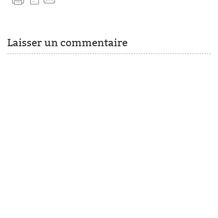
Laisser un commentaire