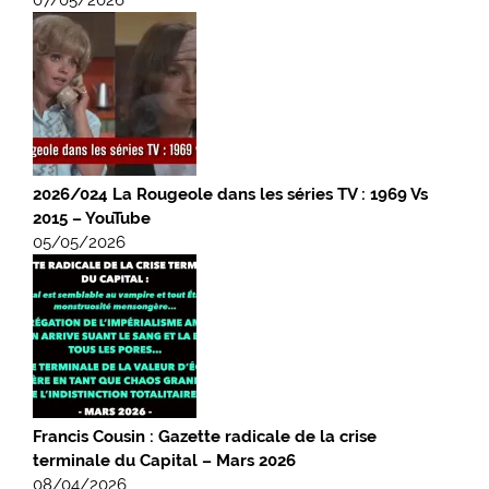
2026/024 La Rougeole dans les séries TV : 1969 Vs
2015 – YouTube
05/05/2026
Francis Cousin : Gazette radicale de la crise
terminale du Capital – Mars 2026
08/04/2026