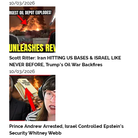
10/03/2026
Scott Ritter: Iran HITTING US BASES & ISRAEL LIKE
NEVER BEFORE, Trump’s Oil War Backfires
10/03/2026
Prince Andrew Arrested, Israel Controlled Epstein’s
Security Whitney Webb