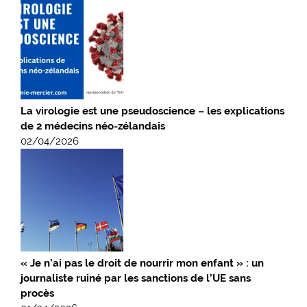
La virologie est une pseudoscience – les explications
de 2 médecins néo-zélandais
02/04/2026
« Je n’ai pas le droit de nourrir mon enfant » : un
journaliste ruiné par les sanctions de l’UE sans
procès