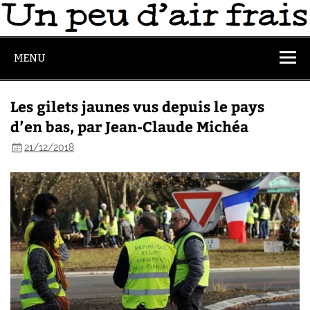
MENU
Les gilets jaunes vus depuis le pays
d’en bas, par Jean-Claude Michéa
21/12/2018