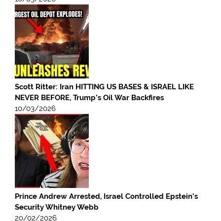
Scott Ritter: Iran HITTING US BASES & ISRAEL LIKE
NEVER BEFORE, Trump’s Oil War Backfires
10/03/2026
Prince Andrew Arrested, Israel Controlled Epstein’s
Security Whitney Webb
20/02/2026