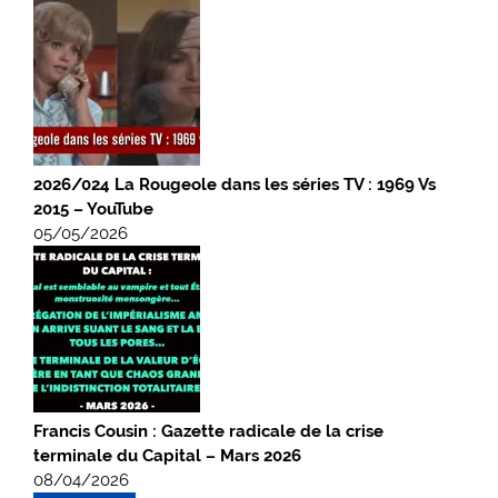
2026/024 La Rougeole dans les séries TV : 1969 Vs
2015 – YouTube
05/05/2026
Francis Cousin : Gazette radicale de la crise
terminale du Capital – Mars 2026
08/04/2026