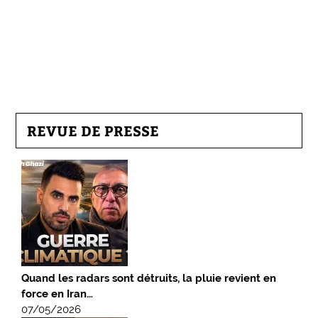
REVUE DE PRESSE
Quand les radars sont détruits, la pluie revient en
force en Iran…
07/05/2026