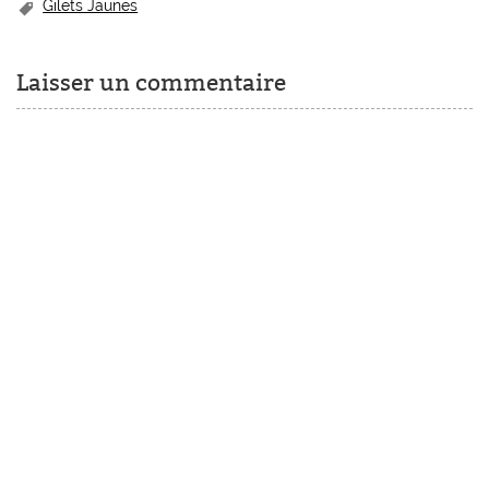
Gilets Jaunes
Laisser un commentaire