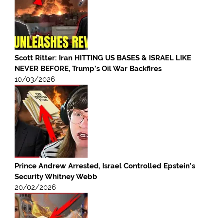
Scott Ritter: Iran HITTING US BASES & ISRAEL LIKE
NEVER BEFORE, Trump’s Oil War Backfires
10/03/2026
Prince Andrew Arrested, Israel Controlled Epstein’s
Security Whitney Webb
20/02/2026