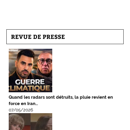
REVUE DE PRESSE
Quand les radars sont détruits, la pluie revient en
force en Iran…
07/05/2026