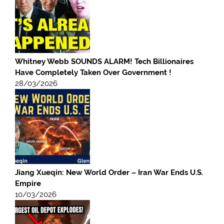
Whitney Webb SOUNDS ALARM! Tech Billionaires
Have Completely Taken Over Government !
28/03/2026
Jiang Xueqin: New World Order – Iran War Ends U.S.
Empire
10/03/2026