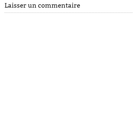
Laisser un commentaire