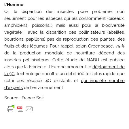
l’Homme
Or, la disparition des insectes pose problème, non
seulement pour les espèces qui les consomment (oiseaux,
amphibiens, poissons…) mais aussi pour la biodiversité
végétale : avec la
disparition des pollinisateurs
(abeilles,
bourdons, papillons) pas de reproduction des plantes, des
fruits et des légumes. Pour rappel, selon Greenpeace, 75 %
de la production mondiale de nourriture dépend des
insectes pollinisateurs. Cette étude de NABU est publiée
alors que la France et l’Europe amorcent le
déploiement de
la 5G
, technologie qui offre un débit 100 fois plus rapide que
celui des réseaux 4G existants et
qui inquiète nombre
d’experts
de l’environnement.
Source : France Soir