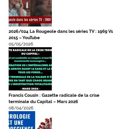
2026/024 La Rougeole dans les séries TV : 1969 Vs
2015 – YouTube
05/05/2026
Francis Cousin : Gazette radicale de la crise
terminale du Capital – Mars 2026
08/04/2026