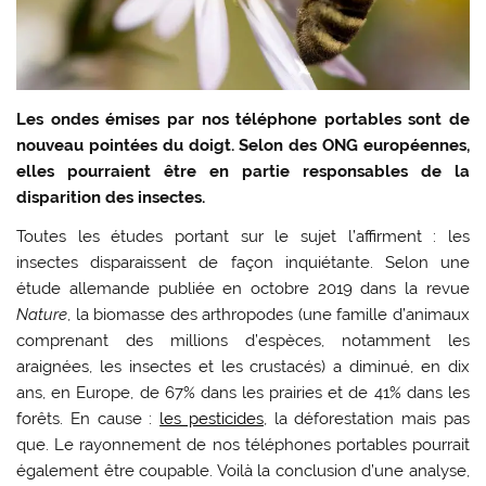
Les ondes émises par nos téléphone portables sont de
nouveau pointées du doigt. Selon des ONG européennes,
elles pourraient être en partie responsables de la
disparition des insectes.
Toutes les études portant sur le sujet l’affirment : les
insectes disparaissent de façon inquiétante. Selon une
étude allemande publiée en octobre 2019 dans la revue
Nature
, la biomasse des arthropodes (une famille d’animaux
comprenant des millions d’espèces, notamment les
araignées, les insectes et les crustacés) a diminué, en dix
ans, en Europe, de 67% dans les prairies et de 41% dans les
forêts. En cause :
les pesticides
, la déforestation mais pas
que. Le rayonnement de nos téléphones portables pourrait
également être coupable. Voilà la conclusion d’une analyse,