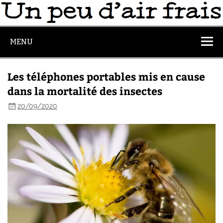
MENU
Les téléphones portables mis en cause
dans la mortalité des insectes
20/09/2020