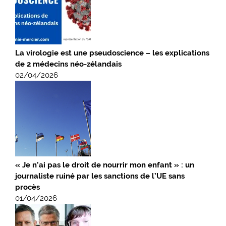
La virologie est une pseudoscience – les explications
de 2 médecins néo-zélandais
02/04/2026
« Je n’ai pas le droit de nourrir mon enfant » : un
journaliste ruiné par les sanctions de l’UE sans
procès
01/04/2026