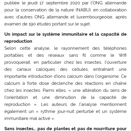
publiée le jeudi 17 septembre 2020 par l’ONG allemande
pour la conservation de la nature (NABU), en collaboration
avec d’autres ONG allemande et luxembourgeoise, après
examen de 190 études portant sur le sujet.
Un impact sur le système immunitaire et la capacité de
reproduction
Selon cette analyse, le rayonnement des téléphones
portables et des réseaux sans fil comme le Wifi
provoquerait, en particulier chez les insectes, l’ouverture
des canaux calciques des cellules, entraînant une
importante introduction d’ions calcium dans l’organisme. Ce
calcium à forte dose déclenche des réactions en chaîne
chez les insectes. Parmi elles, « une altération du sens de
l’orientation et une diminution de la capacité de
reproduction ». Les auteurs de l’analyse mentionnent
également un « rythme jour-nuit perturbé et un système
immunitaire mal activé ».
Sans insectes… pas de plantes et pas de nourriture pour