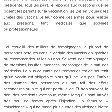
présidente. Tous les jours, je réponds aux questions que se
posent les parents sur la vaccination, les lois en vigueur, les
limites des vaccins. Je leur donne des armes pour résister
aux pressions, tant médicales que scolaires
ou professionnelles.
J’ai recueilli des milliers de témoignages, la plupart de
personnes perdues dans le dédale des vaccins obligatoires
ou recommandés, utiles ou non. Souvent des témoignages
de pressions, insultes, menaces, mensonges de la part des
médecins. La plus courante des tromperies est de soutenir
qu’un vaccin est obligatoire alors qu’il ne l’est pas. Parfois
des drames, des personnes qui ont fait des effets
secondaires ou pire qui ont perdu la vie. Et trop souvent, le
déni des accidents vaccinaux, même lorsqu’ils sont arrivés
très peu de temps après l’injection. La fameuse «
coïncidence » qui ne passe plus auprès des victimes. Notre