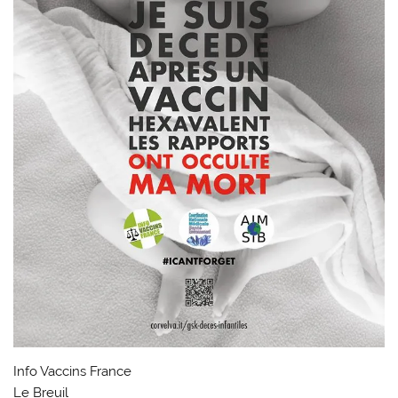
Info Vaccins France
Le Breuil