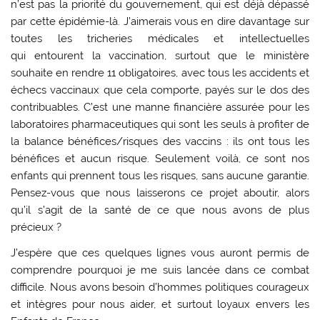
n’est pas la priorité du gouvernement, qui est déjà dépassé
par cette épidémie-là. J’aimerais vous en dire davantage sur
toutes les tricheries médicales et intellectuelles
qui entourent la vaccination, surtout que le ministère
souhaite en rendre 11 obligatoires, avec tous les accidents et
échecs vaccinaux que cela comporte, payés sur le dos des
contribuables. C’est une manne financière assurée pour les
laboratoires pharmaceutiques qui sont les seuls à profiter de
la balance bénéfices/risques des vaccins : ils ont tous les
bénéfices et aucun risque. Seulement voilà, ce sont nos
enfants qui prennent tous les risques, sans aucune garantie.
Pensez-vous que nous laisserons ce projet aboutir, alors
qu’il s’agit de la santé de ce que nous avons de plus
précieux ?
J’espère que ces quelques lignes vous auront permis de
comprendre pourquoi je me suis lancée dans ce combat
difficile. Nous avons besoin d’hommes politiques courageux
et intègres pour nous aider, et surtout loyaux envers les