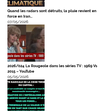
Quand les radars sont détruits, la pluie revient en
force en Iran…
07/05/2026
2026/024 La Rougeole dans les séries TV : 1969 Vs
2015 – YouTube
05/05/2026