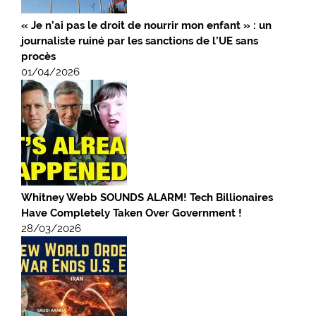
« Je n’ai pas le droit de nourrir mon enfant » : un
journaliste ruiné par les sanctions de l’UE sans
procès
01/04/2026
Whitney Webb SOUNDS ALARM! Tech Billionaires
Have Completely Taken Over Government !
28/03/2026