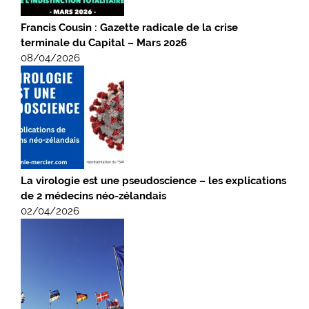
Francis Cousin : Gazette radicale de la crise
terminale du Capital – Mars 2026
08/04/2026
La virologie est une pseudoscience – les explications
de 2 médecins néo-zélandais
02/04/2026