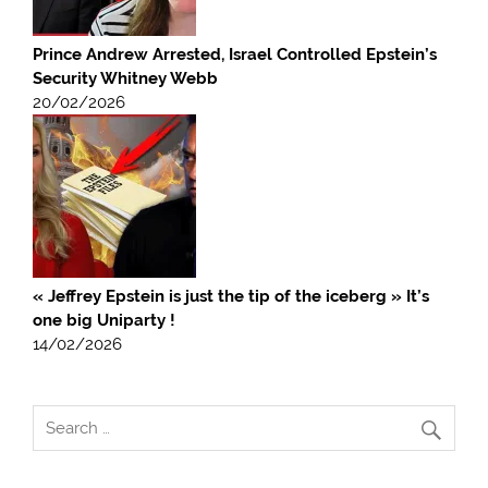
Prince Andrew Arrested, Israel Controlled Epstein’s
Security Whitney Webb
20/02/2026
« Jeffrey Epstein is just the tip of the iceberg » It’s
one big Uniparty !
14/02/2026