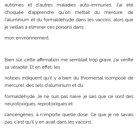
autismes et d’autres maladies auto-immunes. J’ai été
choquée d’apprendre qu’on mettait du mercure, de
l’aluminium et du formaldéhyde dans les vaccins, alors que
je veillais à éliminer ces poisons dans
mon environnement.
Bien sûr, cette affirmation me semblait trop grave, j’ai vérifié
sa véracité. Et en effet, les
notices indiquent qu’il y a bien du thiomersal (composé de
mercure), des sels d’aluminium et du
formaldéhyde. Je ne suis pas naïve, je sais que ce sont des
neurotoxiques, reprotoxiques et
cancérigènes, à n’importe quelle dose. Ce que je ne savais
pas, c’est qu’il y en avait dans les vaccins.