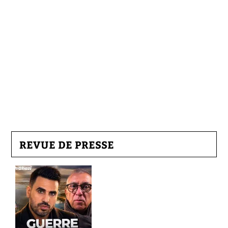
REVUE DE PRESSE