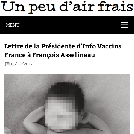
MENU
Lettre de la Présidente d’Info Vaccins
France à François Asselineau
15/10/2017