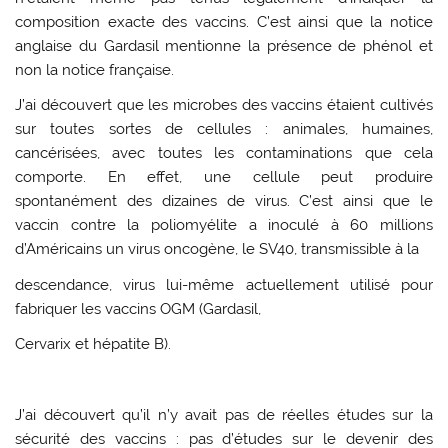
composition exacte des vaccins. C’est ainsi que la notice
anglaise du Gardasil mentionne la présence de phénol et
non la notice française.
J’ai découvert que les microbes des vaccins étaient cultivés
sur toutes sortes de cellules : animales, humaines,
cancérisées, avec toutes les contaminations que cela
comporte. En effet, une cellule peut produire
spontanément des dizaines de virus. C’est ainsi que le
vaccin contre la poliomyélite a inoculé à 60 millions
d’Américains un virus oncogène, le SV40, transmissible à la
descendance, virus lui-même actuellement utilisé pour
fabriquer les vaccins OGM (Gardasil,
Cervarix et hépatite B).
J’ai découvert qu’il n’y avait pas de réelles études sur la
sécurité des vaccins : pas d’études sur le devenir des