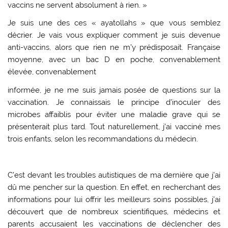
vaccins ne servent absolument à rien. »
Je suis une des ces « ayatollahs » que vous semblez
décrier. Je vais vous expliquer comment je suis devenue
anti-vaccins, alors que rien ne m’y prédisposait. Française
moyenne, avec un bac D en poche, convenablement
élevée, convenablement
informée, je ne me suis jamais posée de questions sur la
vaccination. Je connaissais le principe d’inoculer des
microbes affaiblis pour éviter une maladie grave qui se
présenterait plus tard. Tout naturellement, j’ai vacciné mes
trois enfants, selon les recommandations du médecin.
C’est devant les troubles autistiques de ma dernière que j’ai
dû me pencher sur la question. En effet, en recherchant des
informations pour lui offrir les meilleurs soins possibles, j’ai
découvert que de nombreux scientifiques, médecins et
parents accusaient les vaccinations de déclencher des