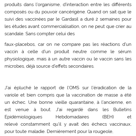
produits dans l’organisme, d’interaction entre les différents
composés ou du pouvoir cancérigène. Quand on sait que le
suivi des vaccinées par le Gardasil a duré 2 semaines pour
les études avant commercialisation, on ne peut que crier au
scandale. Sans compter celui des
faux-placebos, car on ne compare pas les réactions d’un
vaccin à celle d’un produit neutre comme le sérum
physiologique, mais à un autre vaccin ou le vaccin sans les
microbes, déjà source d’effets secondaires.
J’ai épluché le rapport de l’OMS sur l’éradication de la
variole et bien compris que la vaccination de masse a été
un échec. Une bonne vieille quarantaine, à l’ancienne, en
est venue à bout. J’ai regardé dans les Bulletins
Epidémiologiques Hebdomadaires (BEH) et
relevé constamment qu’il y avait des échecs vaccinaux,
pour toute maladie. Dernièrement pour la rougeole,