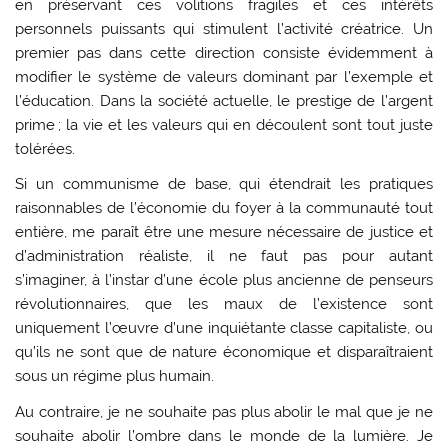
en préservant ces volitions fragiles et ces intérêts
personnels puissants qui stimulent l’activité créatrice. Un
premier pas dans cette direction consiste évidemment à
modifier le système de valeurs dominant par l’exemple et
l’éducation. Dans la société actuelle, le prestige de l’argent
prime ; la vie et les valeurs qui en découlent sont tout juste
tolérées.
Si un communisme de base, qui étendrait les pratiques
raisonnables de l’économie du foyer à la communauté tout
entière, me paraît être une mesure nécessaire de justice et
d’administration réaliste, il ne faut pas pour autant
s’imaginer, à l’instar d’une école plus ancienne de penseurs
révolutionnaires, que les maux de l’existence sont
uniquement l’œuvre d’une inquiétante classe capitaliste, ou
qu’ils ne sont que de nature économique et disparaîtraient
sous un régime plus humain.
Au contraire, je ne souhaite pas plus abolir le mal que je ne
souhaite abolir l’ombre dans le monde de la lumière. Je