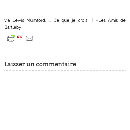
via
Lewis Mumford, « Ce que je crois | «Les Amis de
Bartleby
Laisser un commentaire