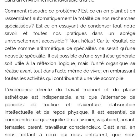
Comment résoudre ce problème ? Est-ce en empilant et en
rassemblant automatiquement la totalité de nos recherches
spécialisées ? Est-ce en essayant de condenser tout notre
savoir et toutes nos pratiques dans un abrégé
universellement accessible ? Non, hélas ! Car le résultat de
cette somme arithmétique de spécialités ne serait qu’une
nouvelle spécialité. Il est possible qu’une synthèse générale
soit utile à la réflexion logique, mais l’unité organique se
réalise avant tout dans l’acte même de vivre, en embrassant
toutes les activités qui contribuent à une vie accomplie.
L’expérience directe du travail manuel et du plaisir
esthétique est indispensable, ainsi que l’alternance de
périodes de routine et d’aventure, d’absorption
intellectuelle et de repos physique. Il est essentiel de
comprendre ce que signifie être cuisinier, vagabond, amant,
terrassier, parent, travailleur consciencieux. C’est ainsi, en
nous frottant à ceux qui nous entourent, que nous