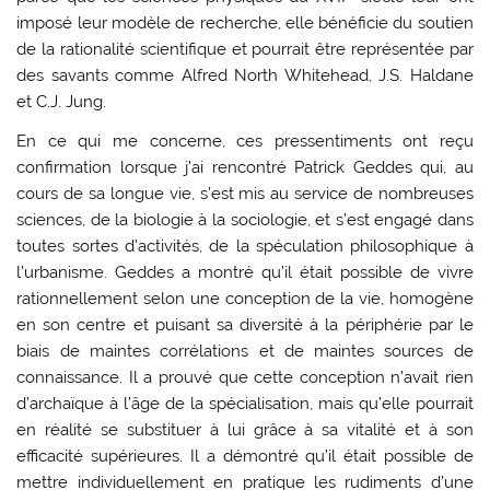
imposé leur modèle de recherche, elle bénéficie du soutien
de la rationalité scientifique et pourrait être représentée par
des savants comme Alfred North Whitehead, J.S. Haldane
et C.J. Jung.
En ce qui me concerne, ces pressentiments ont reçu
confirmation lorsque j’ai rencontré Patrick Geddes qui, au
cours de sa longue vie, s’est mis au service de nombreuses
sciences, de la biologie à la sociologie, et s’est engagé dans
toutes sortes d’activités, de la spéculation philosophique à
l’urbanisme. Geddes a montré qu’il était possible de vivre
rationnellement selon une conception de la vie, homogène
en son centre et puisant sa diversité à la périphérie par le
biais de maintes corrélations et de maintes sources de
connaissance. Il a prouvé que cette conception n’avait rien
d’archaïque à l’âge de la spécialisation, mais qu’elle pourrait
en réalité se substituer à lui grâce à sa vitalité et à son
efficacité supérieures. Il a démontré qu’il était possible de
mettre individuellement en pratique les rudiments d’une