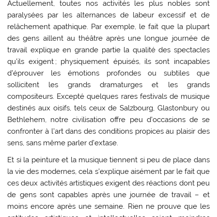
Actuellement, toutes nos activités les plus nobles sont
paralysées par les alternances de labeur excessif et de
relâchement apathique. Par exemple, le fait que la plupart
des gens aillent au théâtre après une longue journée de
travail explique en grande partie la qualité des spectacles
qu’ils exigent ; physiquement épuisés, ils sont incapables
d’éprouver les émotions profondes ou subtiles que
sollicitent les grands dramaturges et les grands
compositeurs. Excepté quelques rares festivals de musique
destinés aux oisifs, tels ceux de Salzbourg, Glastonbury ou
Bethlehem, notre civilisation offre peu d’occasions de se
confronter à l’art dans des conditions propices au plaisir des
sens, sans même parler d’extase.
Et si la peinture et la musique tiennent si peu de place dans
la vie des modernes, cela s’explique aisément par le fait que
ces deux activités artistiques exigent des réactions dont peu
de gens sont capables après une journée de travail – et
moins encore après une semaine. Rien ne prouve que les