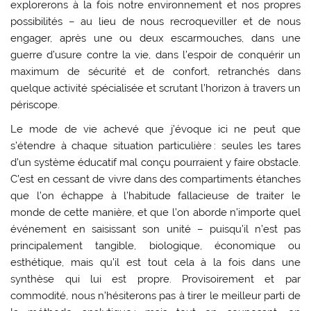
explorerons à la fois notre environnement et nos propres
possibilités – au lieu de nous recroqueviller et de nous
engager, après une ou deux escarmouches, dans une
guerre d’usure contre la vie, dans l’espoir de conquérir un
maximum de sécurité et de confort, retranchés dans
quelque activité spécialisée et scrutant l’horizon à travers un
périscope.
Le mode de vie achevé que j’évoque ici ne peut que
s’étendre à chaque situation particulière : seules les tares
d’un système éducatif mal conçu pourraient y faire obstacle.
C’est en cessant de vivre dans des compartiments étanches
que l’on échappe à l’habitude fallacieuse de traiter le
monde de cette manière, et que l’on aborde n’importe quel
événement en saisissant son unité – puisqu’il n’est pas
principalement tangible, biologique, économique ou
esthétique, mais qu’il est tout cela à la fois dans une
synthèse qui lui est propre. Provisoirement et par
commodité, nous n’hésiterons pas à tirer le meilleur parti de