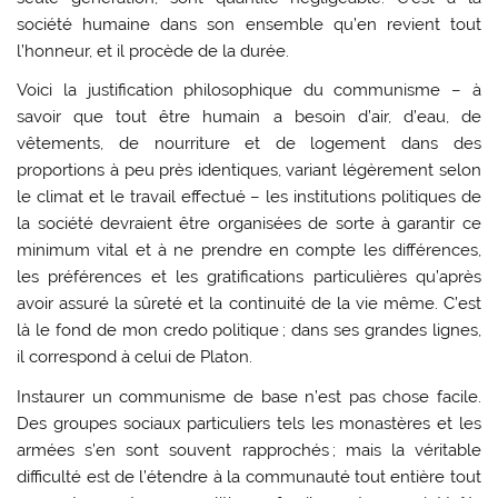
société humaine dans son ensemble qu’en revient tout
l’honneur, et il procède de la durée.
Voici la justification philosophique du communisme – à
savoir que tout être humain a besoin d’air, d’eau, de
vêtements, de nourriture et de logement dans des
proportions à peu près identiques, variant légèrement selon
le climat et le travail effectué – les institutions politiques de
la société devraient être organisées de sorte à garantir ce
minimum vital et à ne prendre en compte les différences,
les préférences et les gratifications particulières qu’après
avoir assuré la sûreté et la continuité de la vie même. C’est
là le fond de mon credo politique ; dans ses grandes lignes,
il correspond à celui de Platon.
Instaurer un communisme de base n’est pas chose facile.
Des groupes sociaux particuliers tels les monastères et les
armées s’en sont souvent rapprochés ; mais la véritable
difficulté est de l’étendre à la communauté tout entière tout