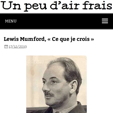
MENU
Lewis Mumford, « Ce que je crois »
17/12/2019