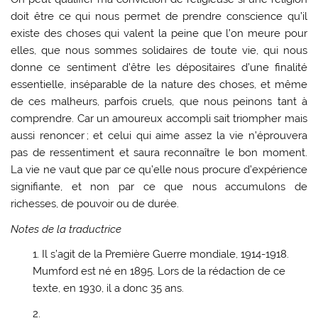
doit être ce qui nous permet de prendre conscience qu’il
existe des choses qui valent la peine que l’on meure pour
elles, que nous sommes solidaires de toute vie, qui nous
donne ce sentiment d’être les dépositaires d’une finalité
essentielle, inséparable de la nature des choses, et même
de ces malheurs, parfois cruels, que nous peinons tant à
comprendre. Car un amoureux accompli sait triompher mais
aussi renoncer ; et celui qui aime assez la vie n’éprouvera
pas de ressentiment et saura reconnaître le bon moment.
La vie ne vaut que par ce qu’elle nous procure d’expérience
signifiante, et non par ce que nous accumulons de
richesses, de pouvoir ou de durée.
Notes de la traductrice
Il s’agit de la Première Guerre mondiale, 1914-1918.
Mumford est né en 1895. Lors de la rédaction de ce
texte, en 1930, il a donc 35 ans.