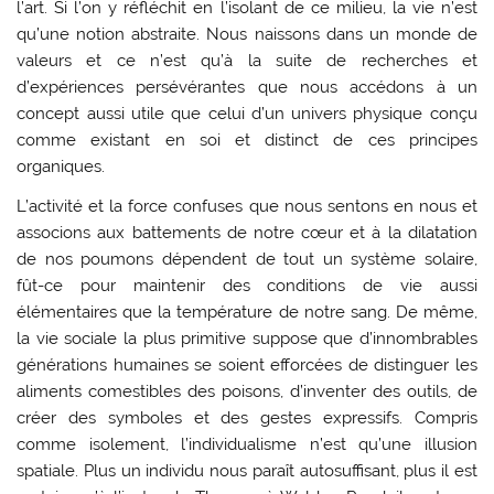
l’art. Si l’on y réfléchit en l’isolant de ce milieu, la vie n’est
qu’une notion abstraite. Nous naissons dans un monde de
valeurs et ce n’est qu’à la suite de recherches et
d’expériences persévérantes que nous accédons à un
concept aussi utile que celui d’un univers physique conçu
comme existant en soi et distinct de ces principes
organiques.
L’activité et la force confuses que nous sentons en nous et
associons aux battements de notre cœur et à la dilatation
de nos poumons dépendent de tout un système solaire,
fût-ce pour maintenir des conditions de vie aussi
élémentaires que la température de notre sang. De même,
la vie sociale la plus primitive suppose que d’innombrables
générations humaines se soient efforcées de distinguer les
aliments comestibles des poisons, d’inventer des outils, de
créer des symboles et des gestes expressifs. Compris
comme isolement, l’individualisme n’est qu’une illusion
spatiale. Plus un individu nous paraît autosuffisant, plus il est