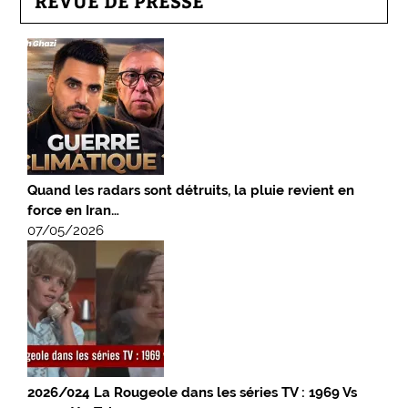
REVUE DE PRESSE
Quand les radars sont détruits, la pluie revient en
force en Iran…
07/05/2026
2026/024 La Rougeole dans les séries TV : 1969 Vs