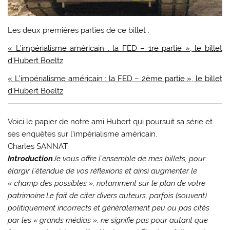
Les deux premières parties de ce billet :
« L’impérialisme américain : la FED – 1re partie », le billet
d’Hubert Boeltz
« L’impérialisme américain : la FED – 2ème partie », le billet
d’Hubert Boeltz
Voici le papier de notre ami Hubert qui poursuit sa série et
ses enquêtes sur l’impérialisme américain.
Charles SANNAT
Introduction
Je vous offre l’ensemble de mes billets, pour
élargir l’étendue de vos réflexions et ainsi augmenter le
« champ des possibles », notamment sur le plan de votre
patrimoine.
Le fait de citer divers auteurs, parfois (souvent)
politiquement incorrects et généralement peu ou pas cités
par les « grands médias », ne signifie pas pour autant que