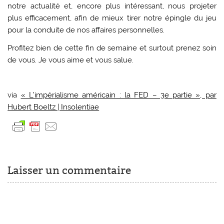
notre actualité et, encore plus intéressant, nous projeter
plus efficacement, afin de mieux tirer notre épingle du jeu
pour la conduite de nos affaires personnelles.
Profitez bien de cette fin de semaine et surtout prenez soin
de vous. Je vous aime et vous salue.
via
« L’impérialisme américain : la FED – 3e partie », par
Hubert Boeltz | Insolentiae
Laisser un commentaire