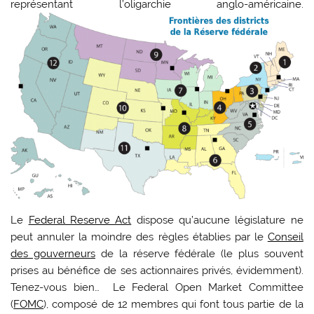
représentant l’oligarchie anglo-américaine.
Le
Federal Reserve Act
dispose qu’aucune législature ne
peut annuler la moindre des règles établies par le
Conseil
des gouverneurs
de la réserve fédérale (le plus souvent
prises au bénéfice de ses actionnaires privés, évidemment).
Tenez-vous bien… Le Federal Open Market Committee
(
FOMC
), composé de 12 membres qui font tous partie de la