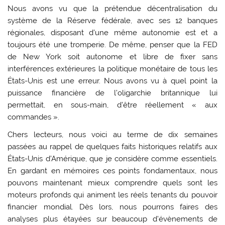
Nous avons vu que la prétendue décentralisation du
système de la Réserve fédérale, avec ses 12 banques
régionales, disposant d’une même autonomie est et a
toujours été une tromperie. De même, penser que la FED
de New York soit autonome et libre de fixer sans
interférences extérieures la politique monétaire de tous les
États-Unis est une erreur. Nous avons vu à quel point la
puissance financière de l’oligarchie britannique lui
permettait, en sous-main, d’être réellement « aux
commandes ».
Chers lecteurs, nous voici au terme de dix semaines
passées au rappel de quelques faits historiques relatifs aux
États-Unis d’Amérique, que je considère comme essentiels.
En gardant en mémoires ces points fondamentaux, nous
pouvons maintenant mieux comprendre quels sont les
moteurs profonds qui animent les réels tenants du pouvoir
financier mondial. Dès lors, nous pourrons faires des
analyses plus étayées sur beaucoup d’évènements de