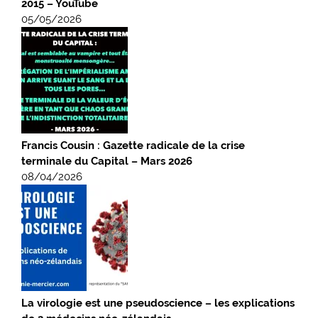
2015 – YouTube
05/05/2026
Francis Cousin : Gazette radicale de la crise
terminale du Capital – Mars 2026
08/04/2026
La virologie est une pseudoscience – les explications