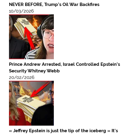
NEVER BEFORE, Trump’s Oil War Backfires
10/03/2026
Prince Andrew Arrested, Israel Controlled Epstein’s
Security Whitney Webb
20/02/2026
« Jeffrey Epstein is just the tip of the iceberg » It’s