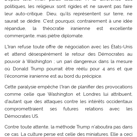
politiques, les religieux sont rigides et ne savent pas faire
leur auto-critique. Dieu, qu’ils représentent sur terre, ne
saurait se dédire. C’est pourquoi, contrairement à une idée
répandue, la théocratie iranienne est excellente
commerçante, mais piètre diplomate.
L’Iran refuse toute offre de négociation avec les États-Unis
et attend désespérément le retour des Démocrates au
pouvoir à Washington ; un pari dangereux dans la mesure
où Donald Trump pourrait être réélu pour 4 ans et que
l’économie iranienne est au bord du précipice.
Cette paralysie empêche l’Iran de planifier des provocations
comme celle que Washington et Londres lui attribuent,
d’autant que des attaques contre les intérêts occidentaux
compromettraient ses futures relations avec les
Démocrates US.
Contre toute attente, la méthode Trump n’aboutira pas dans
ce cas. La culture perse est celle des miniatures. Elle a ceci