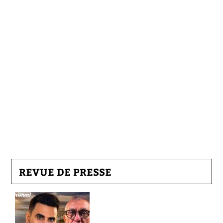
REVUE DE PRESSE