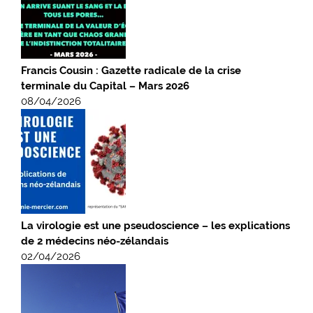
Francis Cousin : Gazette radicale de la crise
terminale du Capital – Mars 2026
08/04/2026
La virologie est une pseudoscience – les explications
de 2 médecins néo-zélandais
02/04/2026