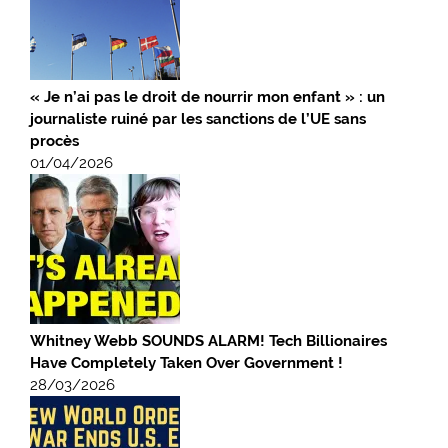
« Je n’ai pas le droit de nourrir mon enfant » : un
journaliste ruiné par les sanctions de l’UE sans
procès
01/04/2026
Whitney Webb SOUNDS ALARM! Tech Billionaires
Have Completely Taken Over Government !
28/03/2026