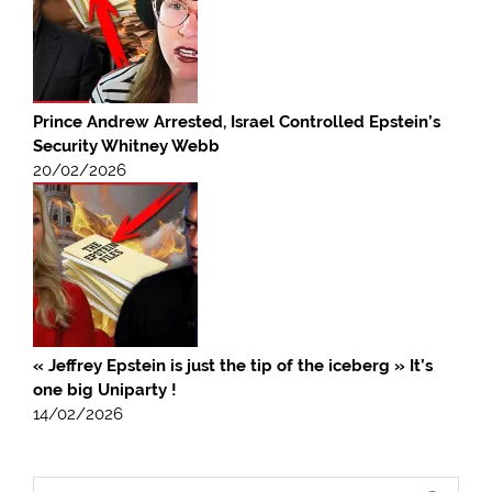
Prince Andrew Arrested, Israel Controlled Epstein’s
Security Whitney Webb
20/02/2026
« Jeffrey Epstein is just the tip of the iceberg » It’s
one big Uniparty !
14/02/2026