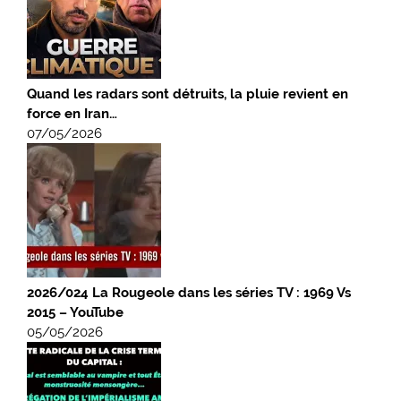
Quand les radars sont détruits, la pluie revient en
force en Iran…
07/05/2026
2026/024 La Rougeole dans les séries TV : 1969 Vs
2015 – YouTube
05/05/2026