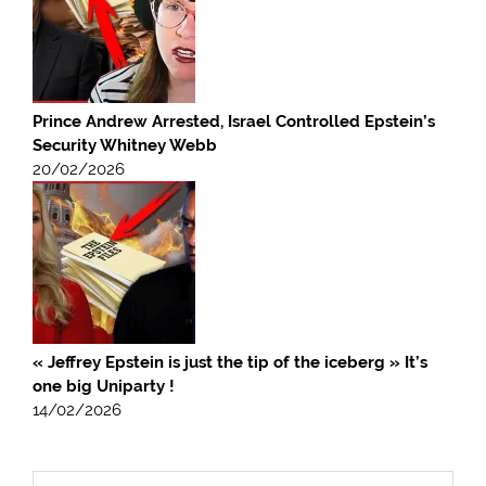
Prince Andrew Arrested, Israel Controlled Epstein’s
Security Whitney Webb
20/02/2026
« Jeffrey Epstein is just the tip of the iceberg » It’s
one big Uniparty !
14/02/2026