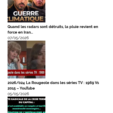
Quand les radars sont détruits, la pluie revient en
force en Iran…
07/05/2026
2026/024 La Rougeole dans les séries TV : 1969 Vs
2015 – YouTube
05/05/2026