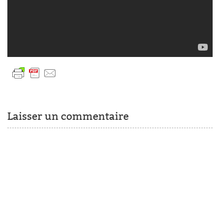
Laisser un commentaire