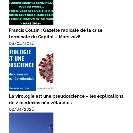
Francis Cousin : Gazette radicale de la crise
terminale du Capital – Mars 2026
08/04/2026
La virologie est une pseudoscience – les explications
de 2 médecins néo-zélandais
02/04/2026