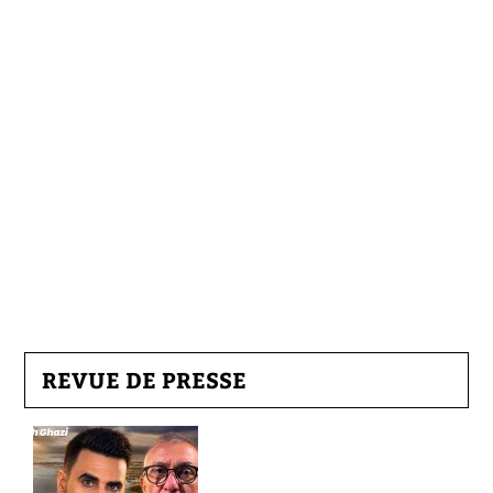
REVUE DE PRESSE