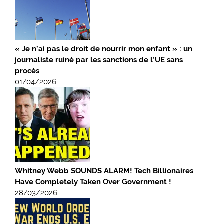
« Je n’ai pas le droit de nourrir mon enfant » : un
journaliste ruiné par les sanctions de l’UE sans
procès
01/04/2026
Whitney Webb SOUNDS ALARM! Tech Billionaires
Have Completely Taken Over Government !
28/03/2026