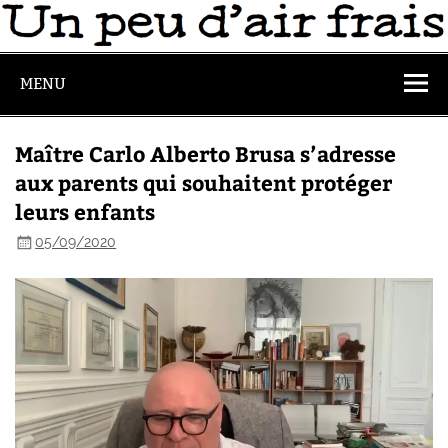
MENU
Maître Carlo Alberto Brusa s’adresse
aux parents qui souhaitent protéger
leurs enfants
05/09/2020