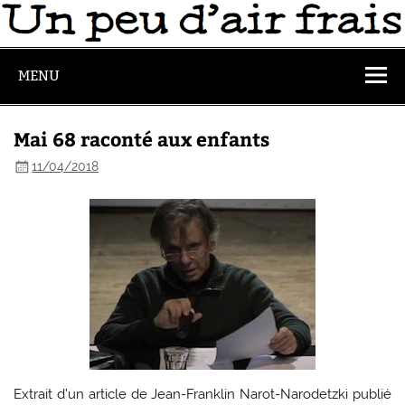
MENU
Mai 68 raconté aux enfants
11/04/2018
Extrait d’un article de Jean-Franklin Narot-Narodetzki publié