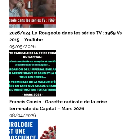
2026/024 La Rougeole dans les séries TV : 1969 Vs
2015 – YouTube
05/05/2026
Francis Cousin : Gazette radicale de la crise
terminale du Capital – Mars 2026
08/04/2026