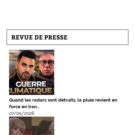
REVUE DE PRESSE
Quand les radars sont détruits, la pluie revient en
force en Iran…
07/05/2026