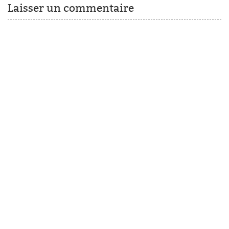
Laisser un commentaire