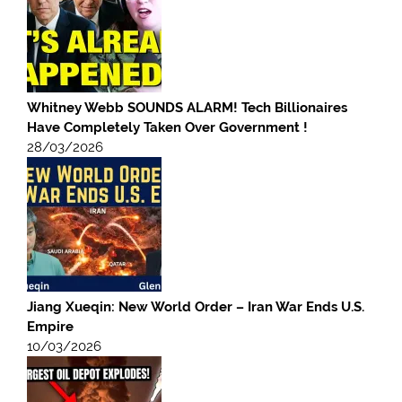
Whitney Webb SOUNDS ALARM! Tech Billionaires
Have Completely Taken Over Government !
28/03/2026
Jiang Xueqin: New World Order – Iran War Ends U.S.
Empire
10/03/2026