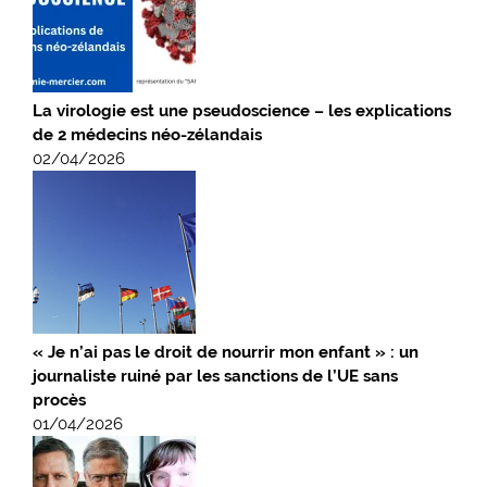
La virologie est une pseudoscience – les explications
de 2 médecins néo-zélandais
02/04/2026
« Je n’ai pas le droit de nourrir mon enfant » : un
journaliste ruiné par les sanctions de l’UE sans
procès
01/04/2026