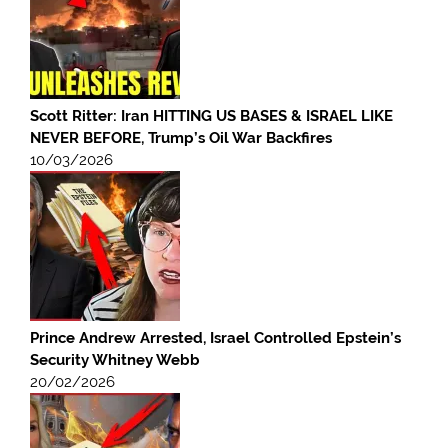
Scott Ritter: Iran HITTING US BASES & ISRAEL LIKE
NEVER BEFORE, Trump’s Oil War Backfires
10/03/2026
Prince Andrew Arrested, Israel Controlled Epstein’s
Security Whitney Webb
20/02/2026