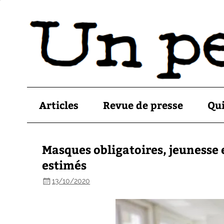
Articles
Revue de presse
Qu
Masques obligatoires, jeunesse
estimés
13/10/2020