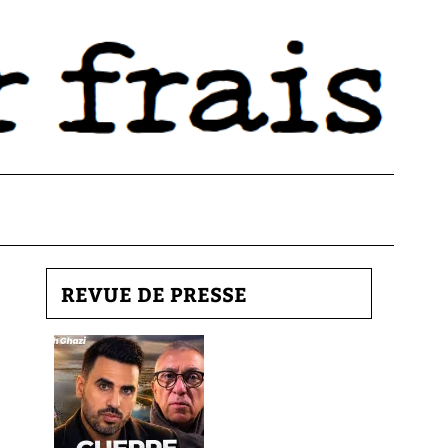
REVUE DE PRESSE