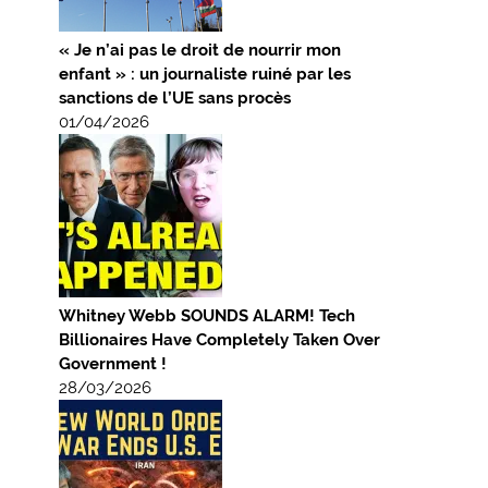
« Je n’ai pas le droit de nourrir mon
enfant » : un journaliste ruiné par les
sanctions de l’UE sans procès
01/04/2026
Whitney Webb SOUNDS ALARM! Tech
Billionaires Have Completely Taken Over
Government !
28/03/2026