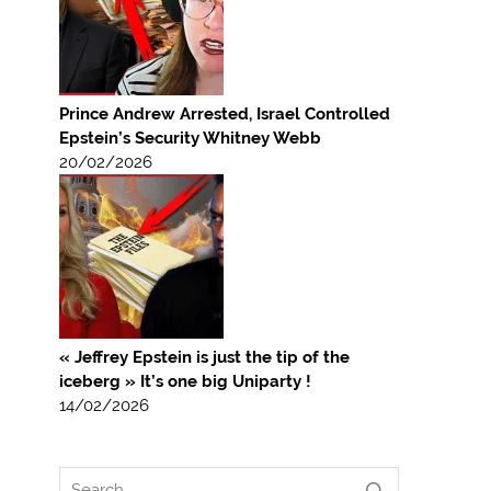
Prince Andrew Arrested, Israel Controlled
Epstein’s Security Whitney Webb
20/02/2026
« Jeffrey Epstein is just the tip of the
iceberg » It’s one big Uniparty !
14/02/2026