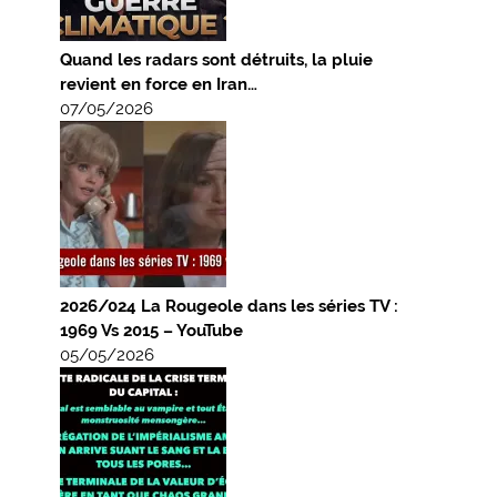
Quand les radars sont détruits, la pluie
revient en force en Iran…
07/05/2026
2026/024 La Rougeole dans les séries TV :
1969 Vs 2015 – YouTube
05/05/2026