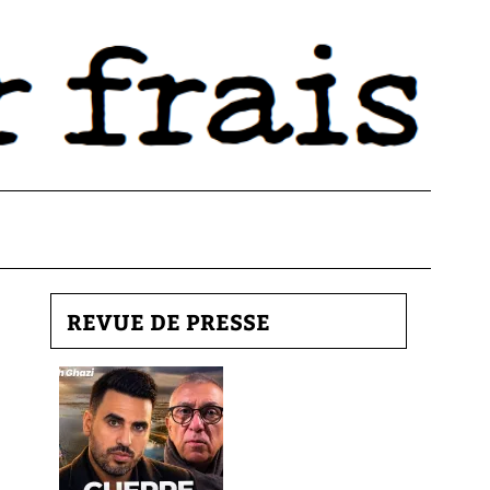
REVUE DE PRESSE