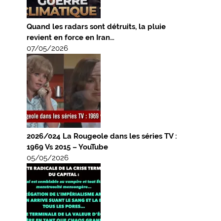
Quand les radars sont détruits, la pluie
revient en force en Iran…
07/05/2026
2026/024 La Rougeole dans les séries TV :
1969 Vs 2015 – YouTube
05/05/2026