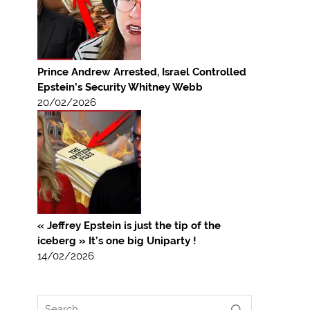
Prince Andrew Arrested, Israel Controlled
Epstein’s Security Whitney Webb
20/02/2026
« Jeffrey Epstein is just the tip of the
iceberg » It’s one big Uniparty !
14/02/2026