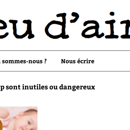
i sommes-nous ?
Nous écrire
p sont inutiles ou dangereux