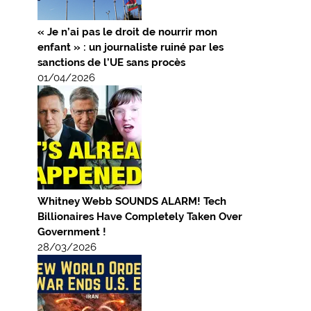
« Je n’ai pas le droit de nourrir mon
enfant » : un journaliste ruiné par les
sanctions de l’UE sans procès
01/04/2026
Whitney Webb SOUNDS ALARM! Tech
Billionaires Have Completely Taken Over
Government !
28/03/2026