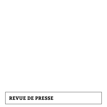
REVUE DE PRESSE