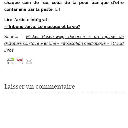
chaque coin de rue, celui de la peur panique d’être
contaminé par la peste. […]
Lire l’article intégral :
– Tribune Juive: Le masque et la vie?
Source :
Michel Rosenzweig dénonce « un régime de
dictature sanitaire » et une « intoxication médiatique » | Covid
Infos
Laisser un commentaire