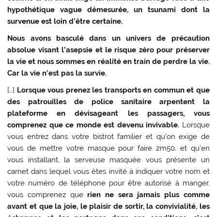
hypothétique vague démesurée, un tsunami dont la
survenue est loin d’être certaine.
Nous avons basculé dans un univers de précaution
absolue visant l’asepsie et le risque zéro pour préserver
la vie et nous sommes en réalité en train de perdre la vie.
Car la vie n’est pas la survie.
[…]
Lorsque vous prenez les transports en commun et que
des patrouilles de police sanitaire arpentent la
plateforme en dévisageant les passagers, vous
comprenez que ce monde est devenu invivable.
Lorsque
vous entrez dans votre bistrot familier et qu’on exige de
vous de mettre votre masque pour faire 2m50, et qu’en
vous installant, la serveuse masquée vous présente un
carnet dans lequel vous êtes invité à indiquer votre nom et
votre numéro de téléphone pour être autorisé à manger,
vous comprenez que
rien ne sera jamais plus comme
avant et que la joie, le plaisir de sortir, la convivialité, les