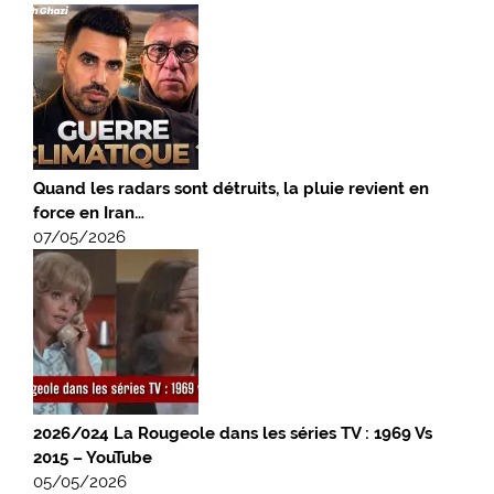
Quand les radars sont détruits, la pluie revient en
force en Iran…
07/05/2026
2026/024 La Rougeole dans les séries TV : 1969 Vs
2015 – YouTube
05/05/2026