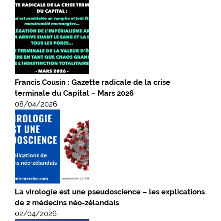
Francis Cousin : Gazette radicale de la crise
terminale du Capital – Mars 2026
08/04/2026
La virologie est une pseudoscience – les explications
de 2 médecins néo-zélandais
02/04/2026