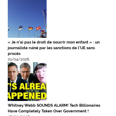
« Je n’ai pas le droit de nourrir mon enfant » : un
journaliste ruiné par les sanctions de l’UE sans
procès
01/04/2026
Whitney Webb SOUNDS ALARM! Tech Billionaires
Have Completely Taken Over Government !