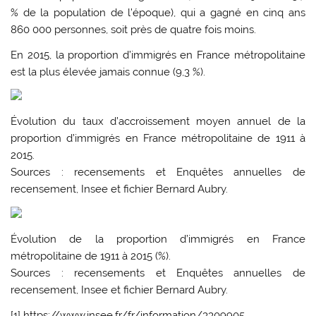
% de la population de l’époque), qui a gagné en cinq ans
860 000 personnes, soit près de quatre fois moins.
En 2015, la proportion d’immigrés en France métropolitaine
est la plus élevée jamais connue (9,3 %).
Évolution du taux d’accroissement moyen annuel de la
proportion d’immigrés en France métropolitaine de 1911 à
2015.
Sources : recensements et Enquêtes annuelles de
recensement, Insee et fichier Bernard Aubry.
Évolution de la proportion d’immigrés en France
métropolitaine de 1911 à 2015 (%).
Sources : recensements et Enquêtes annuelles de
recensement, Insee et fichier Bernard Aubry.
[1] https://www.insee.fr/fr/information/3309905