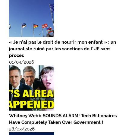
« Je n’ai pas le droit de nourrir mon enfant » : un
journaliste ruiné par les sanctions de l’UE sans
procès
01/04/2026
Whitney Webb SOUNDS ALARM! Tech Billionaires
Have Completely Taken Over Government !
28/03/2026