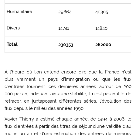
Humanitaire
29862
40305
Divers
14741
14840
Total
230353
262000
À l’heure où l’on entend encore dire que la France n’est
plus vraiment un pays d’immigration ou que les flux
d’entrées tournent, ces dernières années, autour de 200
000 par an, indiquant ainsi une stabilité, il n’est pas inutile de
retracer, en juxtaposant différentes séries, l’évolution des
flux depuis le milieu des années 1990.
Xavier Thierry a estimé chaque année, de 1994 à 2006, le
flux d’entrées à partir des titres de séjour d’une validité d’au
moins un an et d’une estimation des entrées de mineurs.