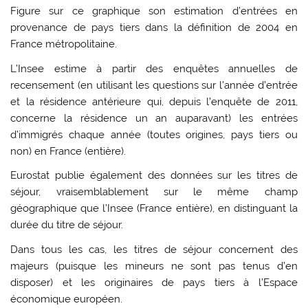
Figure sur ce graphique son estimation d’entrées en
provenance de pays tiers dans la définition de 2004 en
France métropolitaine.
L’Insee estime à partir des enquêtes annuelles de
recensement (en utilisant les questions sur l’année d’entrée
et la résidence antérieure qui, depuis l’enquête de 2011,
concerne la résidence un an auparavant) les entrées
d’immigrés chaque année (toutes origines, pays tiers ou
non) en France (entière).
Eurostat publie également des données sur les titres de
séjour, vraisemblablement sur le même champ
géographique que l’Insee (France entière), en distinguant la
durée du titre de séjour.
Dans tous les cas, les titres de séjour concernent des
majeurs (puisque les mineurs ne sont pas tenus d’en
disposer) et les originaires de pays tiers à l’Espace
économique européen.