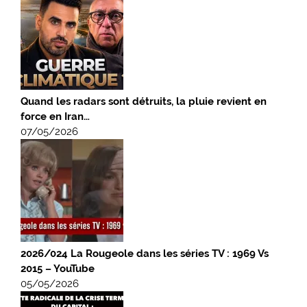
Quand les radars sont détruits, la pluie revient en
force en Iran…
07/05/2026
2026/024 La Rougeole dans les séries TV : 1969 Vs
2015 – YouTube
05/05/2026