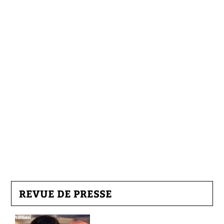
REVUE DE PRESSE