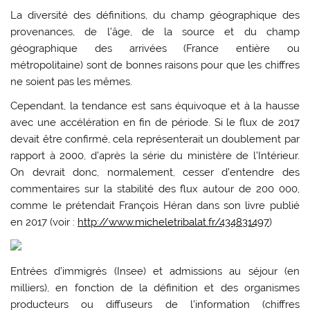
La diversité des définitions, du champ géographique des
provenances, de l’âge, de la source et du champ
géographique des arrivées (France entière ou
métropolitaine) sont de bonnes raisons pour que les chiffres
ne soient pas les mêmes.
Cependant, la tendance est sans équivoque et à la hausse
avec une accélération en fin de période. Si le flux de 2017
devait être confirmé, cela représenterait un doublement par
rapport à 2000, d’après la série du ministère de l’Intérieur.
On devrait donc, normalement, cesser d’entendre des
commentaires sur la stabilité des flux autour de 200 000,
comme le prétendait François Héran dans son livre publié
en 2017 (voir :
http://www.micheletribalat.fr/434831497
)
Entrées d’immigrés (Insee) et admissions au séjour (en
milliers), en fonction de la définition et des organismes
producteurs ou diffuseurs de l’information (chiffres