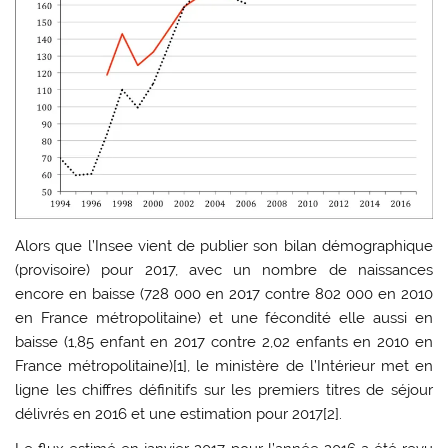
Alors que l’Insee vient de publier son bilan démographique
(provisoire) pour 2017, avec un nombre de naissances
encore en baisse (728 000 en 2017 contre 802 000 en 2010
en France métropolitaine) et une fécondité elle aussi en
baisse (1,85 enfant en 2017 contre 2,02 enfants en 2010 en
France métropolitaine)[1], le ministère de l’Intérieur met en
ligne les chiffres définitifs sur les premiers titres de séjour
délivrés en 2016 et une estimation pour 2017[2].