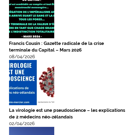
Francis Cousin : Gazette radicale de la crise
terminale du Capital – Mars 2026
08/04/2026
La virologie est une pseudoscience – les explications
de 2 médecins néo-zélandais
02/04/2026