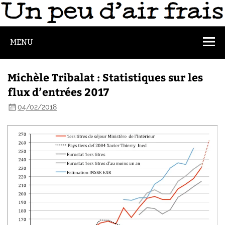
MENU
Michèle Tribalat : Statistiques sur les
flux d’entrées 2017
04/02/2018