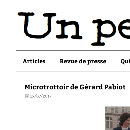
Articles
Revue de presse
Qu
Microtrottoir de Gérard Pabiot
23/07/2017