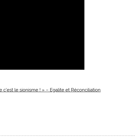
e c’est le sionisme ! » – Egalite et Réconciliation