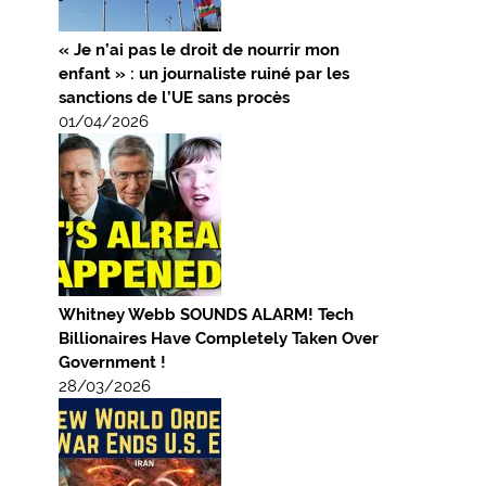
« Je n’ai pas le droit de nourrir mon
enfant » : un journaliste ruiné par les
sanctions de l’UE sans procès
01/04/2026
Whitney Webb SOUNDS ALARM! Tech
Billionaires Have Completely Taken Over
Government !
28/03/2026