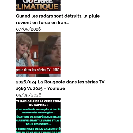
Quand les radars sont détruits, la pluie
revient en force en Iran…
07/05/2026
2026/024 La Rougeole dans les séries TV :
1969 Vs 2015 – YouTube
05/05/2026