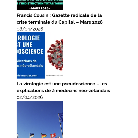
Francis Cousin : Gazette radicale de la
crise terminale du Capital – Mars 2026
08/04/2026
La virologie est une pseudoscience – les
explications de 2 médecins néo-zélandais
02/04/2026