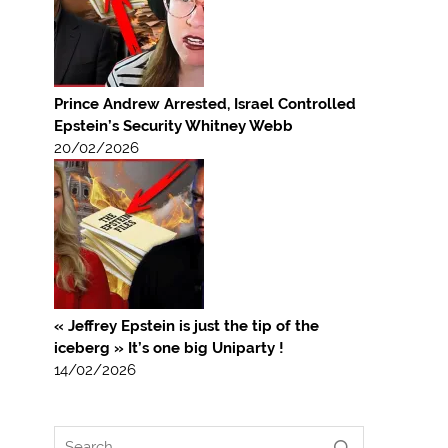
Prince Andrew Arrested, Israel Controlled
Epstein’s Security Whitney Webb
20/02/2026
« Jeffrey Epstein is just the tip of the
iceberg » It’s one big Uniparty !
14/02/2026