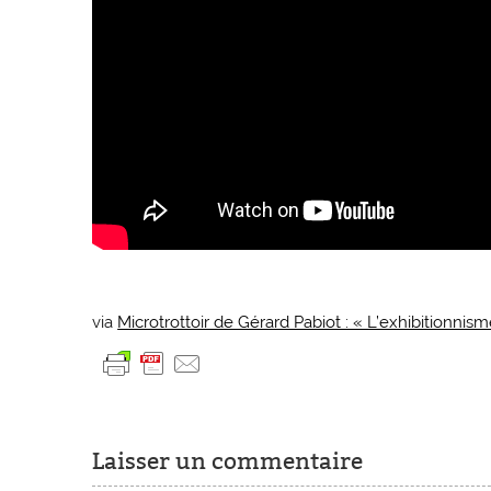
via
Microtrottoir de Gérard Pabiot : « L’exhibitionnism
Laisser un commentaire