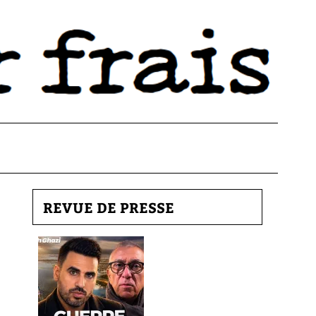
REVUE DE PRESSE