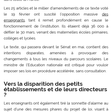
Les 25 articles et le millier d’amendements de ce texte voté
le 19 février ont suscité l’opposition massive
des
enseignants
, tant il remet profondément en cause le
fonctionnement de l’institution. Ils étaient déjà 36 000 à
défiler le 30 mars, venant des maternelles écoles primaires,
collèges et lycées.
Le texte, qui passera devant le Sénat en mai, contient des
intentions disparates, amenées à provoquer des
changements à tous les niveaux du parcours scolaires. Le
ministre de l’Education nationale est critiqué pour vouloir
imposer ses lois en procédure accélérée, sans consultation.
Vers la disparition des petits
établissements et de leurs directeurs
?
Les enseignants ont également tiré la sonnette d’alarme au
sujet d’une des mesures phares du projet de loi, visant à