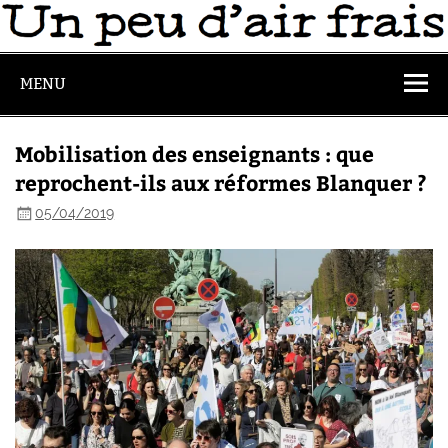
MENU
Mobilisation des enseignants : que
reprochent-ils aux réformes Blanquer ?
05/04/2019