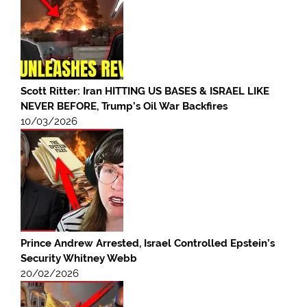
Scott Ritter: Iran HITTING US BASES & ISRAEL LIKE
NEVER BEFORE, Trump’s Oil War Backfires
10/03/2026
Prince Andrew Arrested, Israel Controlled Epstein’s
Security Whitney Webb
20/02/2026