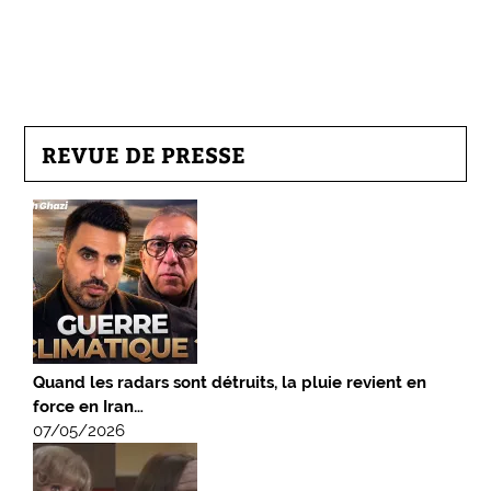
REVUE DE PRESSE
Quand les radars sont détruits, la pluie revient en
force en Iran…
07/05/2026