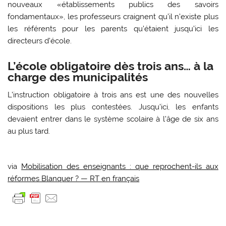
nouveaux «établissements publics des savoirs
fondamentaux», les professeurs craignent qu’il n’existe plus
les référents pour les parents qu’étaient jusqu’ici les
directeurs d’école.
L’école obligatoire dès trois ans… à la
charge des municipalités
L’instruction obligatoire à trois ans est une des nouvelles
dispositions les plus contestées. Jusqu’ici, les enfants
devaient entrer dans le système scolaire à l’âge de six ans
au plus tard.
via
Mobilisation des enseignants : que reprochent-ils aux
réformes Blanquer ? — RT en français