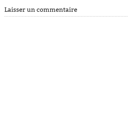
Laisser un commentaire