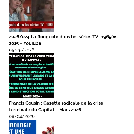
2026/024 La Rougeole dans les séries TV : 1969 Vs
2015 – YouTube
05/05/2026
Francis Cousin : Gazette radicale de la crise
terminale du Capital – Mars 2026
08/04/2026