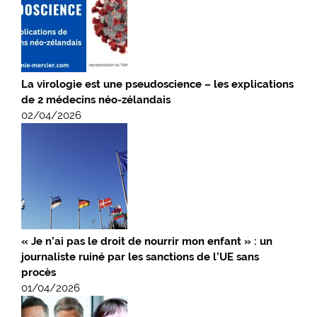
La virologie est une pseudoscience – les explications
de 2 médecins néo-zélandais
02/04/2026
« Je n’ai pas le droit de nourrir mon enfant » : un
journaliste ruiné par les sanctions de l’UE sans
procès
01/04/2026