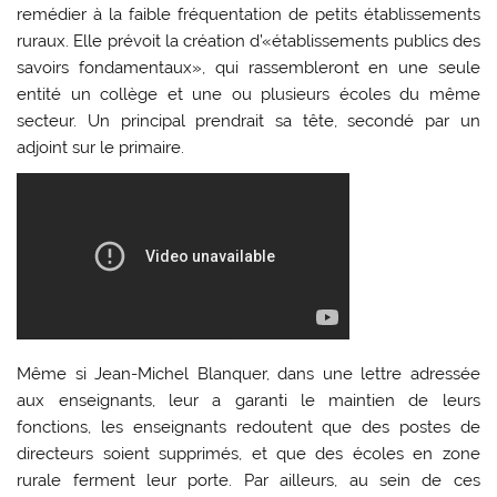
remédier à la faible fréquentation de petits établissements
ruraux. Elle prévoit la création d’«établissements publics des
savoirs fondamentaux», qui rassembleront en une seule
entité un collège et une ou plusieurs écoles du même
secteur. Un principal prendrait sa tête, secondé par un
adjoint sur le primaire.
Même si Jean-Michel Blanquer, dans une lettre adressée
aux enseignants, leur a garanti le maintien de leurs
fonctions, les enseignants redoutent que des postes de
directeurs soient supprimés, et que des écoles en zone
rurale ferment leur porte. Par ailleurs, au sein de ces