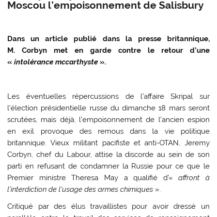
Moscou l’empoisonnement de Salisbury
Dans un article publié dans la presse britannique,
M. Corbyn met en garde contre le retour d’une
«
intolérance mccarthyste
».
Les éventuelles répercussions de l’affaire Skripal sur
l’élection présidentielle russe du dimanche 18 mars seront
scrutées, mais déjà, l’empoisonnement de l’ancien espion
en exil provoque des remous dans la vie politique
britannique. Vieux militant pacifiste et anti-OTAN, Jeremy
Corbyn, chef du Labour, attise la discorde au sein de son
parti en refusant de condamner la Russie pour ce que le
Premier ministre Theresa May a qualifié d’«
affront à
l’interdiction de l’usage des armes chimiques
».
Critiqué par des élus travaillistes pour avoir dressé un