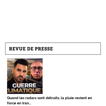
REVUE DE PRESSE
Quand les radars sont détruits, la pluie revient en
force en Iran…