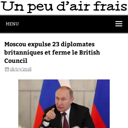
MENU
Moscou expulse 23 diplomates
britanniques et ferme le British
Council
18/03/2018