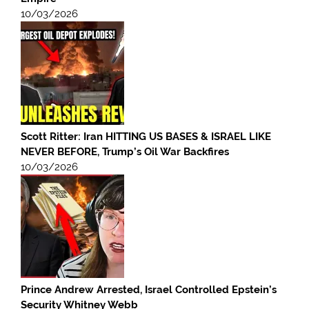
10/03/2026
Scott Ritter: Iran HITTING US BASES & ISRAEL LIKE
NEVER BEFORE, Trump’s Oil War Backfires
10/03/2026
Prince Andrew Arrested, Israel Controlled Epstein’s
Security Whitney Webb