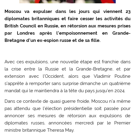
Moscou va expulser dans les jours qui viennent 23
diplomates britanniques et faire cesser les activités du
British Council en Russie, en rétorsion aux mesures prises
par Londres après l’empoisonnement en Grande-
Bretagne d’un ex-espion russe et de sa fille.
Avec ces expulsions, une nouvelle étape est franchie dans
la crise entre la Russie et la Grande-Bretagne, et par
extension avec l’Occident, alors que Vladimir Poutine
s’apprête à remporter sans surprise dimanche un quatrième
mandat qui le maintiendra à la tête du pays jusqu’en 2024.
Dans ce contexte de quasi guerre froide, Moscou n’a même
pas attendu que l’élection présidentielle soit passée pour
annoncer ses mesures de rétorsion aux expulsions de
diplomates russes, annoncées mercredi par le Premier
ministre britannique Theresa May.