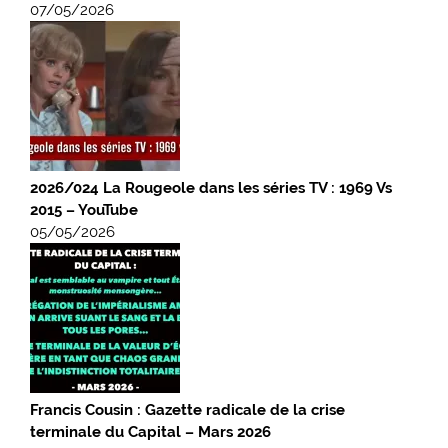
07/05/2026
2026/024 La Rougeole dans les séries TV : 1969 Vs
2015 – YouTube
05/05/2026
Francis Cousin : Gazette radicale de la crise
terminale du Capital – Mars 2026