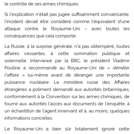
le contrôle de ses armes chimiques.
Si l’explication n’était pas jugée suffisamment convaincante,
l’incident devait être considéré comme l’équivalent d’une
attaque contre le Royaume-Uni – avec toutes les
conséquences que cela comporte.
La Russie, à la surprise générale, n’a pas obtempéré, toutes
affaires cessantes, à cette sommation publique et
solennelle. Interviewé par la BBC, le président Vladimir
Poutine a recommandé au Royaume-Uni de «
démêler
l’affaire
» lui-même avant de déranger une importante
puissance nucléaire. Le ministère russe des Affaires
étrangères a poliment demandé aux autorités britanniques,
conformément à la Convention sur les armes chimiques, de
fournir aux autorités l’accès aux documents de l’enquête, à
un échantillon de l’agent innervant et à, au moins, quelques
informations concrètes.
Le Royaume-Uni a bien sûr totalement ignoré cette