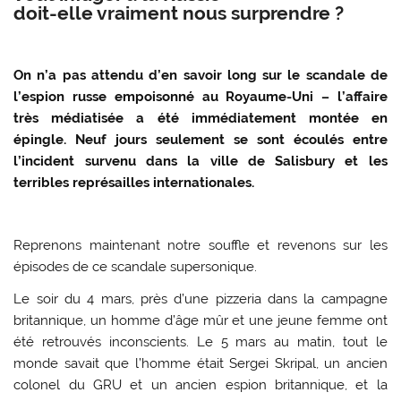
doit-elle vraiment nous surprendre ?
On n’a pas attendu d’en savoir long sur le scandale de
l’espion russe empoisonné au Royaume-Uni – l’affaire
très médiatisée a été immédiatement montée en
épingle. Neuf jours seulement se sont écoulés entre
l’incident survenu dans la ville de Salisbury et les
terribles représailles internationales.
Reprenons maintenant notre souffle et revenons sur les
épisodes de ce scandale supersonique.
Le soir du 4 mars, près d’une pizzeria dans la campagne
britannique, un homme d’âge mûr et une jeune femme ont
été retrouvés inconscients. Le 5 mars au matin, tout le
monde savait que l’homme était Sergei Skripal, un ancien
colonel du GRU et un ancien espion britannique, et la