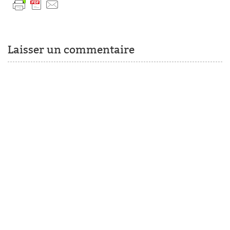
Laisser un commentaire