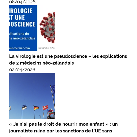
08/04/2026
La virologie est une pseudoscience – les explications
de 2 médecins néo-zélandais
02/04/2026
« Je n’ai pas le droit de nourrir mon enfant » : un
journaliste ruiné par les sanctions de l’UE sans