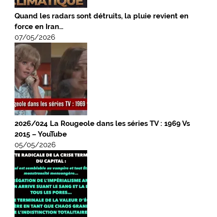
Quand les radars sont détruits, la pluie revient en
force en Iran…
07/05/2026
2026/024 La Rougeole dans les séries TV : 1969 Vs
2015 – YouTube
05/05/2026