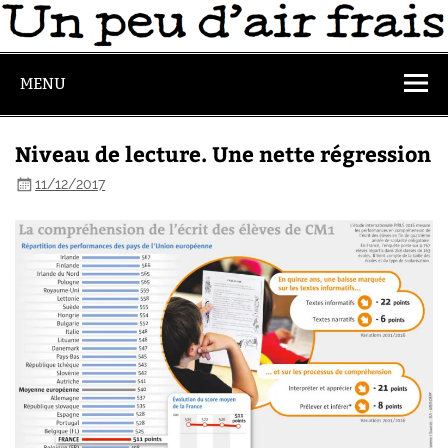
MENU
Niveau de lecture. Une nette régression
11/12/2017