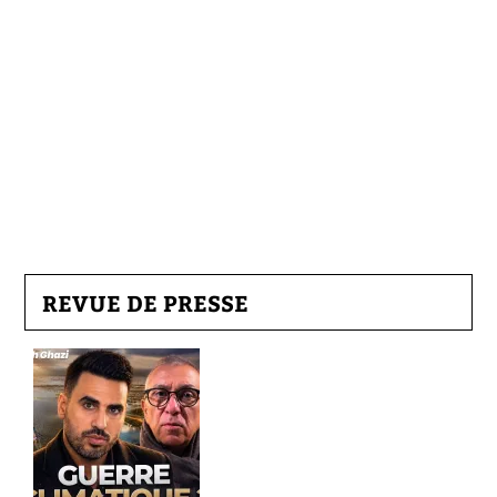
REVUE DE PRESSE