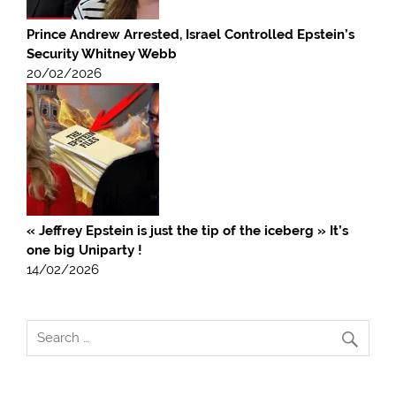
Prince Andrew Arrested, Israel Controlled Epstein’s
Security Whitney Webb
20/02/2026
« Jeffrey Epstein is just the tip of the iceberg » It’s
one big Uniparty !
14/02/2026