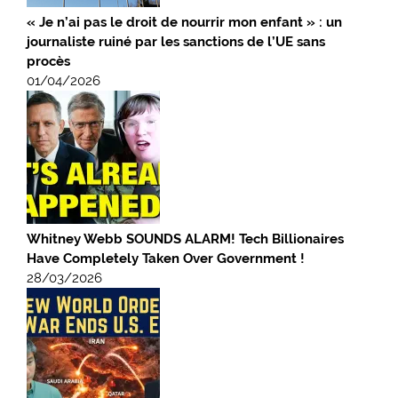
« Je n’ai pas le droit de nourrir mon enfant » : un
journaliste ruiné par les sanctions de l’UE sans
procès
01/04/2026
Whitney Webb SOUNDS ALARM! Tech Billionaires
Have Completely Taken Over Government !
28/03/2026