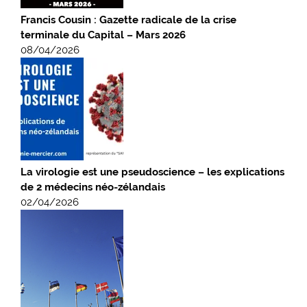
Francis Cousin : Gazette radicale de la crise
terminale du Capital – Mars 2026
08/04/2026
La virologie est une pseudoscience – les explications
de 2 médecins néo-zélandais
02/04/2026