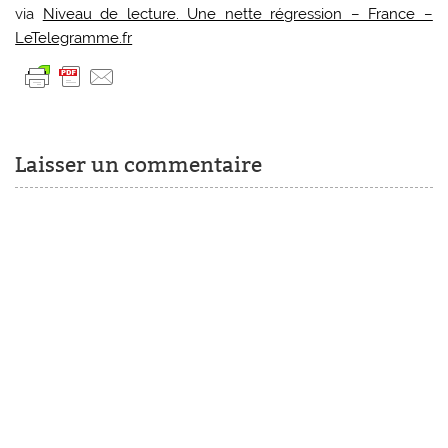
via
Niveau de lecture. Une nette régression – France –
LeTelegramme.fr
Laisser un commentaire