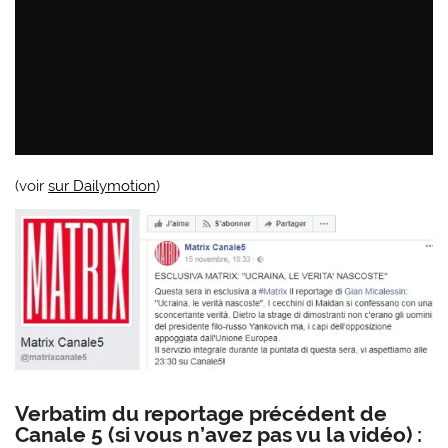
(voir
sur Dailymotion
)
Verbatim du reportage précédent de
Canale 5 (si vous n’avez pas vu la vidéo) :