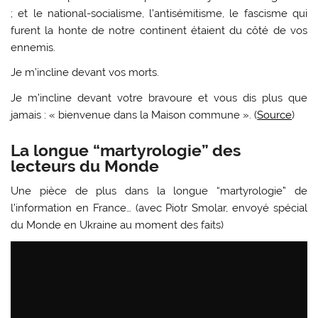
; et le national-socialisme, l’antisémitisme, le fascisme qui
furent la honte de notre continent étaient du côté de vos
ennemis.
Je m’incline devant vos morts.
Je m’incline devant votre bravoure et vous dis plus que
jamais : « bienvenue dans la Maison commune ». (
Source
)
La longue “martyrologie” des
lecteurs du Monde
Une pièce de plus dans la longue “martyrologie” de
l’information en France…
(avec Piotr Smolar, envoyé spécial
du Monde en Ukraine au moment des faits)