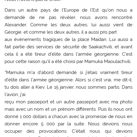
Dans un autre pays de l’Europe de l’Est qu’on nous a
demandé de ne pas révéler, nous avons rencontré
Alexander. Comme les deux autres, lui aussi vient de
Géorgie, et comme les deux autres, il a aussi pris part
aux événements tragiques de la place Maïdan. Lui aussi a
fait partie des services de sécurité de Saakachvili, et avant
cela il a été tireur d’élite dans l’armée géorgienne. C’est
pour cette raison qu’il a été choisi par Mamuka Maoulachvili.
“Mamuka m’a d’abord demandé si j’étais vraiment tireur
d’élite dans l’armée géorgienne. Alors si c’est vrai, me dit-il,
tu dois aller à Kiev. Le 15 janvier, nous sommes partis. Dans
l’avion, j’ai
reçu mon passeport et un autre passeport avec ma photo
mais avec un nom et un prénom différents. Puis ils nous ont
donné 1 000 dollars a chacun avec la promesse de nous en
donner encore 5 000 par la suite. Nous devions nous
occuper des provocations. C’était nous qui devions