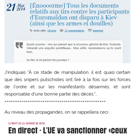
J’indiquais “À ce stade de manipulation, il est quasi certain
que des snipers putschistes ont tiré à la fois sur les forces
de l’ordre et sur les manifestants désarmés, et sont
responsable d’une bonne partie des décès.”…
================================================
Au niveau des propagandes, on se rappellera ceci :