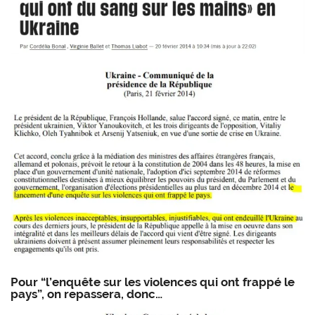
Pour “l’enquête sur les violences qui ont frappé le
pays”, on repassera, donc…