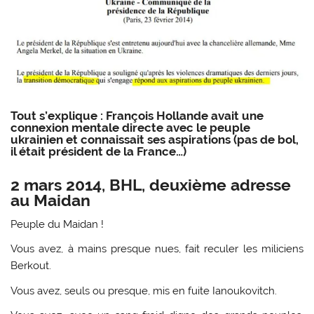
Tout s’explique : François Hollande avait une
connexion mentale directe avec le peuple
ukrainien et connaissait ses aspirations (pas de bol,
il était président de la France…)
2 mars 2014, BHL, deuxième adresse
au Maidan
Peuple du Maidan !
Vous avez, à mains presque nues, fait reculer les miliciens
Berkout.
Vous avez, seuls ou presque, mis en fuite Ianoukovitch.