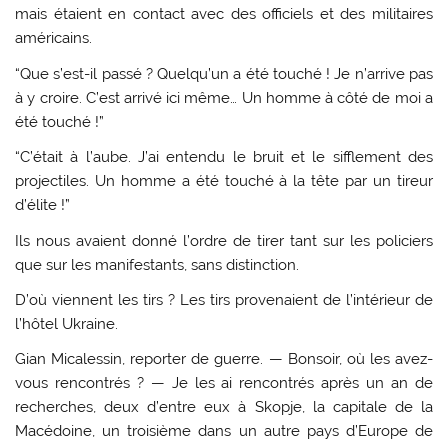
mais étaient en contact avec des officiels et des militaires
américains.
“Que s’est-il passé ? Quelqu’un a été touché ! Je n’arrive pas
à y croire. C’est arrivé ici même… Un homme à côté de moi a
été touché !”
“C’était à l’aube. J’ai entendu le bruit et le sifflement des
projectiles. Un homme a été touché à la tête par un tireur
d’élite !”
Ils nous avaient donné l’ordre de tirer tant sur les policiers
que sur les manifestants, sans distinction.
D’où viennent les tirs ? Les tirs provenaient de l’intérieur de
l’hôtel Ukraine.
Gian Micalessin, reporter de guerre. — Bonsoir, où les avez-
vous rencontrés ? — Je les ai rencontrés après un an de
recherches, deux d’entre eux à Skopje, la capitale de la
Macédoine, un troisième dans un autre pays d’Europe de