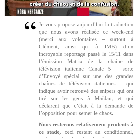
Je vous propose aujourd’hui la traduction
que nous avons réalisée ce week-end
(merci aux volontaires – surtout à
Clément, ainsi qu’ à JMB) d’un
incroyable reportage passé le 15/11 dans
l’émission Matrix de la chaîne de
télévision italienne Canale 5 – sorte
d’Envoyé spécial sur une des grandes
chaînes de télévision italiennes – qui
indique avoir retrouvé des snipers qui ont
tiré sur les gens à Maïdan, et qui
déclarent que c’était à la demande de
l’opposition pour semer le chaos.
Nous resterons relativement prudents à
ce stade,
ceci restant au conditionnel,