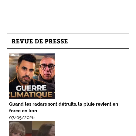
REVUE DE PRESSE
Quand les radars sont détruits, la pluie revient en
force en Iran…
07/05/2026