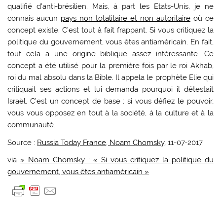
qualifié d’anti-brésilien. Mais, à part les Etats-Unis, je ne
connais aucun
pays non totalitaire et non autoritaire
où ce
concept existe. C’est tout à fait frappant. Si vous critiquez la
politique du gouvernement, vous êtes antiaméricain. En fait,
tout cela a une origine biblique assez intéressante. Ce
concept a été utilisé pour la première fois par le roi Akhab,
roi du mal absolu dans la Bible. Il appela le prophète Elie qui
critiquait ses actions et lui demanda pourquoi il détestait
Israël. C’est un concept de base : si vous défiez le pouvoir,
vous vous opposez en tout à la société, à la culture et à la
communauté.
Source :
Russia Today France, Noam Chomsky
, 11-07-2017
via
» Noam Chomsky : « Si vous critiquez la politique du
gouvernement, vous êtes antiaméricain »