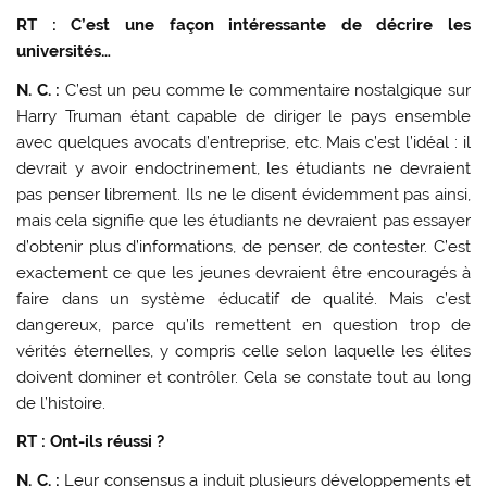
RT
: C’est une façon intéressante de décrire les
universités…
N. C. :
C’est un peu comme le commentaire nostalgique sur
Harry Truman étant capable de diriger le pays ensemble
avec quelques avocats d’entreprise, etc. Mais c’est l’idéal : il
devrait y avoir endoctrinement, les étudiants ne devraient
pas penser librement. Ils ne le disent évidemment pas ainsi,
mais cela signifie que les étudiants ne devraient pas essayer
d’obtenir plus d’informations, de penser, de contester. C’est
exactement ce que les jeunes devraient être encouragés à
faire dans un système éducatif de qualité. Mais c’est
dangereux, parce qu’ils remettent en question trop de
vérités éternelles, y compris celle selon laquelle les élites
doivent dominer et contrôler. Cela se constate tout au long
de l’histoire.
RT :
Ont-ils réussi ?
N. C. :
Leur consensus a induit plusieurs développements et