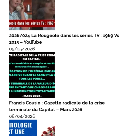
2026/024 La Rougeole dans les séries TV : 1969 Vs
2015 – YouTube
05/05/2026
Francis Cousin : Gazette radicale de la crise
terminale du Capital – Mars 2026
08/04/2026