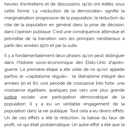
heures d’entretiens et de discussions, qu’ils ont édités sous
cette forme. La «réduction de la démocratie» signifie la
marginalisation progressive de la population, la réduction du
rôle de la population en général dans la prise de décision,
dans l’opinion publique. C’est une conséquence attendue et
prévisible de la transition vers les principes néolibéraux à
partir des années 1970 et par la suite.
Il y a fondamentalement deux phases qu’on peut distinguer
dans l’histoire socio-économique des Etats-Unis d’après-
guerre. La première étape a été celle de ce qu’on appelle
parfois le «capitalisme régulé» : le libéralisme intégré des
années 50 et 60, une période de croissance très forte, une
croissance égalitaire, quelques pas vers une plus grande
justice
sociale, une participation démocratique de la
population. Il y a eu un véritable engagement de la
population dans la vie publique. Tout cela a eu divers effets.
Un de ces effets a été la réduction, la baisse du taux de
profit, ce qui était problématique. Un autre effet a été que la