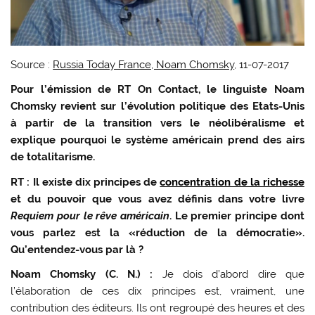
Source :
Russia Today France, Noam Chomsky
, 11-07-2017
Pour l’émission de RT On Contact, le linguiste Noam
Chomsky revient sur l’évolution politique des Etats-Unis
à partir de la transition vers le néolibéralisme et
explique pourquoi le système américain prend des airs
de totalitarisme.
RT :
Il existe dix principes de
concentration de la richesse
et du pouvoir que vous avez définis dans votre livre
Requiem pour le rêve américain
. Le premier principe dont
vous parlez est la «réduction de la démocratie».
Qu’entendez-vous par là ?
Noam Chomsky (C. N.) :
Je dois d’abord dire que
l’élaboration de ces dix principes est, vraiment, une
contribution des éditeurs. Ils ont regroupé des heures et des