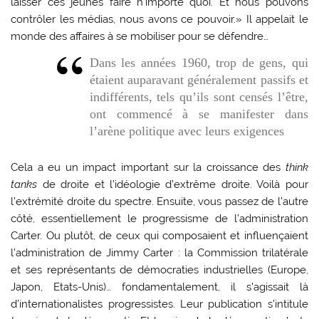
laisser ces jeunes faire n’importe quoi. Et nous pouvons
contrôler les médias, nous avons ce pouvoir.» Il appelait le
monde des affaires à se mobiliser pour se défendre…
Dans les années 1960, trop de gens, qui
étaient auparavant généralement passifs et
indifférents, tels qu’ils sont censés l’être,
ont commencé à se manifester dans
l’arène politique avec leurs exigences
Cela a eu un impact important sur la croissance des
think
tanks
de droite et l’idéologie d’extrême droite. Voilà pour
l’extrémité droite du spectre. Ensuite, vous passez de l’autre
côté, essentiellement le progressisme de l’administration
Carter. Ou plutôt, de ceux qui composaient et influençaient
l’administration de Jimmy Carter : la Commission trilatérale
et ses représentants de démocraties industrielles (Europe,
Japon, Etats-Unis)… fondamentalement, il s’agissait là
d’internationalistes progressistes. Leur publication s’intitule