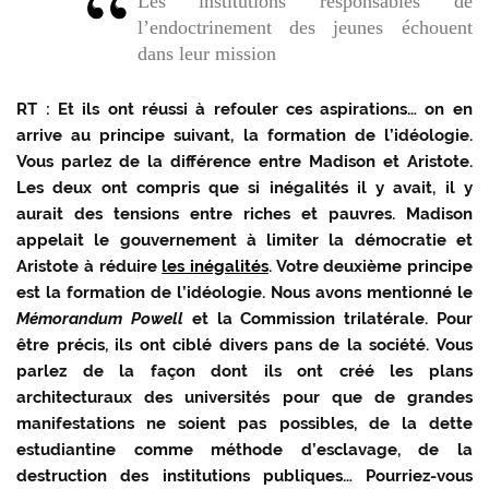
Les institutions responsables de
l’endoctrinement des jeunes échouent
dans leur mission
RT :
Et ils ont réussi à refouler ces aspirations… on en
arrive au principe suivant, la formation de l’idéologie.
Vous parlez de la différence entre Madison et Aristote.
Les deux ont compris que si inégalités il y avait, il y
aurait des tensions entre riches et pauvres. Madison
appelait le gouvernement à limiter la démocratie et
Aristote à réduire
les inégalités
. Votre deuxième principe
est la formation de l’idéologie. Nous avons mentionné le
Mémorandum Powell
et la Commission trilatérale. Pour
être précis, ils ont ciblé divers pans de la société. Vous
parlez de la façon dont ils ont créé les plans
architecturaux des universités pour que de grandes
manifestations ne soient pas possibles, de la dette
estudiantine comme méthode d’esclavage, de la
destruction des institutions publiques… Pourriez-vous