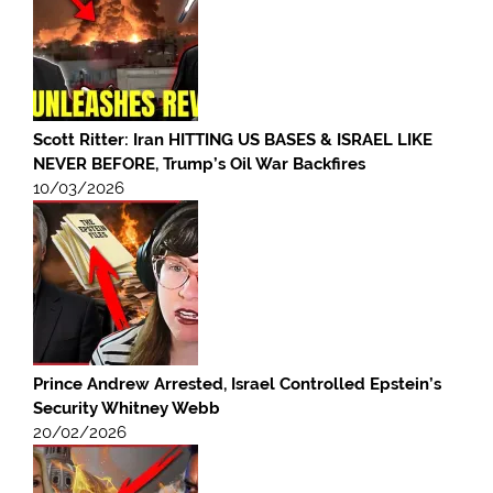
Scott Ritter: Iran HITTING US BASES & ISRAEL LIKE
NEVER BEFORE, Trump’s Oil War Backfires
10/03/2026
Prince Andrew Arrested, Israel Controlled Epstein’s
Security Whitney Webb
20/02/2026