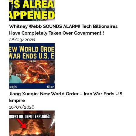
Whitney Webb SOUNDS ALARM! Tech Billionaires
Have Completely Taken Over Government !
28/03/2026
Jiang Xueqin: New World Order – Iran War Ends U.S.
Empire
10/03/2026