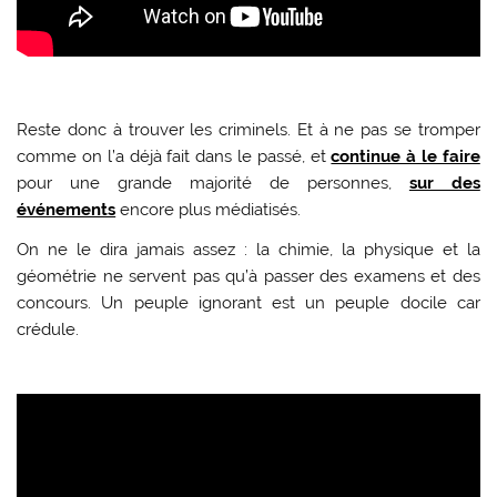
Reste donc à trouver les criminels. Et à ne pas se tromper
comme on l’a déjà fait dans le passé, et
continue à le faire
pour une grande majorité de personnes,
sur des
événements
encore plus médiatisés.
On ne le dira jamais assez : la chimie, la physique et la
géométrie ne servent pas qu’à passer des examens et des
concours. Un peuple ignorant est un peuple docile car
crédule.