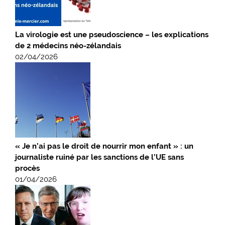
La virologie est une pseudoscience – les explications
de 2 médecins néo-zélandais
02/04/2026
« Je n’ai pas le droit de nourrir mon enfant » : un
journaliste ruiné par les sanctions de l’UE sans
procès
01/04/2026