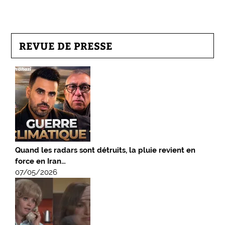
REVUE DE PRESSE
Quand les radars sont détruits, la pluie revient en
force en Iran…
07/05/2026