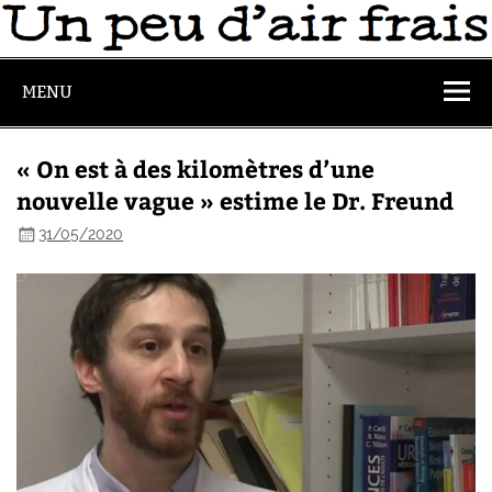
MENU
« On est à des kilomètres d’une
nouvelle vague » estime le Dr. Freund
31/05/2020