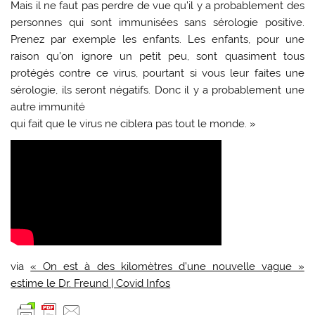
Mais il ne faut pas perdre de vue qu’il y a probablement des
personnes qui sont immunisées sans sérologie positive.
Prenez par exemple les enfants. Les enfants, pour une
raison qu’on ignore un petit peu, sont quasiment tous
protégés contre ce virus, pourtant si vous leur faites une
sérologie, ils seront négatifs. Donc il y a probablement une
autre immunité
qui fait que le virus ne ciblera pas tout le monde. »
via
« On est à des kilomètres d’une nouvelle vague »
estime le Dr. Freund | Covid Infos