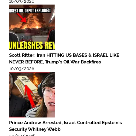
10/03/2026
Scott Ritter: Iran HITTING US BASES & ISRAEL LIKE
NEVER BEFORE, Trump’s Oil War Backfires
10/03/2026
Prince Andrew Arrested, Israel Controlled Epstein’s
Security Whitney Webb