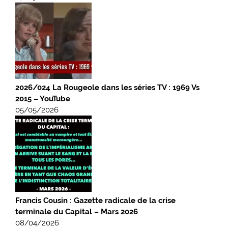
2026/024 La Rougeole dans les séries TV : 1969 Vs
2015 – YouTube
05/05/2026
Francis Cousin : Gazette radicale de la crise
terminale du Capital – Mars 2026
08/04/2026