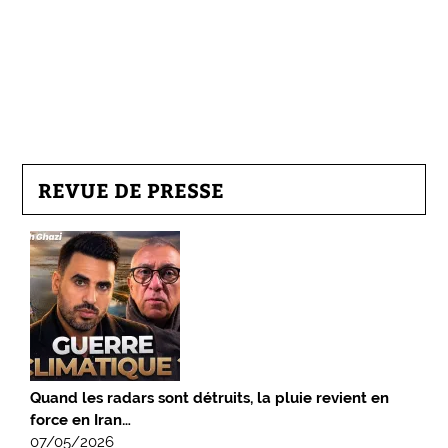
REVUE DE PRESSE
Quand les radars sont détruits, la pluie revient en
force en Iran…
07/05/2026