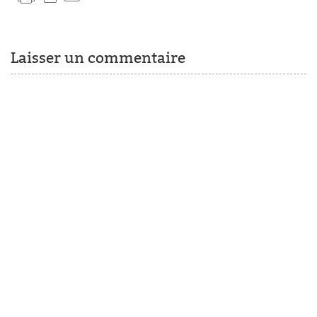
Laisser un commentaire