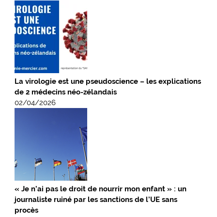
La virologie est une pseudoscience – les explications
de 2 médecins néo-zélandais
02/04/2026
« Je n’ai pas le droit de nourrir mon enfant » : un
journaliste ruiné par les sanctions de l’UE sans
procès