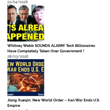
01/04/2026
Whitney Webb SOUNDS ALARM! Tech Billionaires
Have Completely Taken Over Government !
28/03/2026
Jiang Xueqin: New World Order – Iran War Ends U.S.
Empire