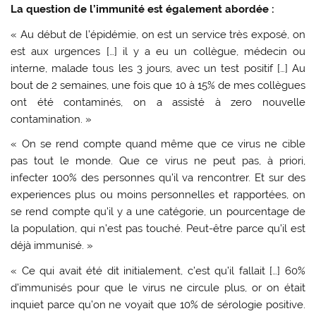
La question de l’immunité est également abordée :
« Au début de l’épidémie, on est un service très exposé, on
est aux urgences […] il y a eu un collègue, médecin ou
interne, malade tous les 3 jours, avec un test positif […] Au
bout de 2 semaines, une fois que 10 à 15% de mes collègues
ont été contaminés, on a assisté à zero nouvelle
contamination. »
« On se rend compte quand même que ce virus ne cible
pas tout le monde. Que ce virus ne peut pas, à priori,
infecter 100% des personnes qu’il va rencontrer. Et sur des
experiences plus ou moins personnelles et rapportées, on
se rend compte qu’il y a une catégorie, un pourcentage de
la population, qui n’est pas touché. Peut-être parce qu’il est
déjà immunisé. »
« Ce qui avait été dit initialement, c’est qu’il fallait […] 60%
d’immunisés pour que le virus ne circule plus, or on était
inquiet parce qu’on ne voyait que 10% de sérologie positive.