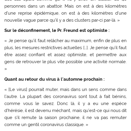
personnes dans un abattoir. Mais on est à des kilomètres
d’une reprise épidémique, on est à des kilomètres d’une
nouvelle vague parce qu’il y a des clusters par-ci par-là. »
Sur le déconfinement, le Pr. Freund est optimiste :
« Je pense qu’il faut relâcher au maximum, enfin de plus en
plus, les mesures restrictives actuelles […]. Je pense qu’il faut
être assez confiant et assez optimiste, et permettre aux
gens de retrouver le plus vite possible une activité normale.
»
Quant au retour du virus à l’automne prochain :
« [Le virus] pourrait muter, mais dans un sens comme dans
l’autre. La plupart des coronavirus sont tout à fait bénins,
comme vous le savez. Donc là, il y a eu une espèce
d’hérésie, il est devenu méchant, mais qu’est-ce qui nous dit
que s’il remute la saison prochaine, il ne va pas remuter
comme un gentil coronavirus classique. »