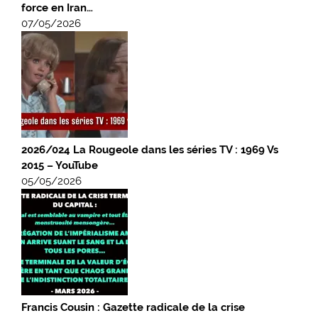
force en Iran…
07/05/2026
2026/024 La Rougeole dans les séries TV : 1969 Vs
2015 – YouTube
05/05/2026
Francis Cousin : Gazette radicale de la crise