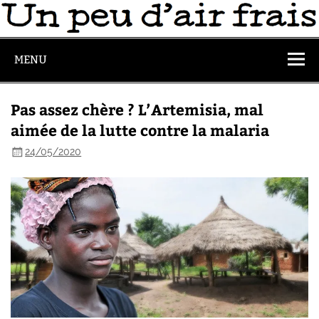
MENU
Pas assez chère ? L’Artemisia, mal
aimée de la lutte contre la malaria
24/05/2020