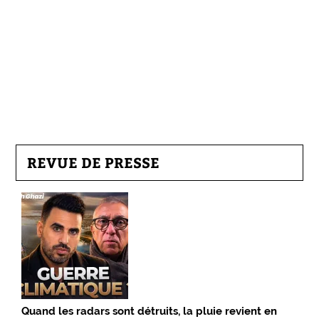
REVUE DE PRESSE
Quand les radars sont détruits, la pluie revient en