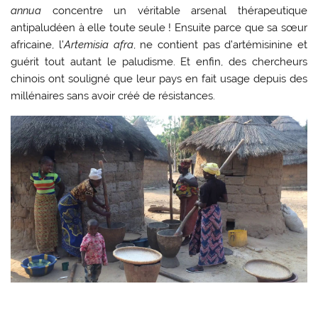
annua
concentre un véritable arsenal thérapeutique
antipaludéen à elle toute seule ! Ensuite parce que sa sœur
africaine, l’
Artemisia afra
, ne contient pas d’artémisinine et
guérit tout autant le paludisme. Et enfin, des chercheurs
chinois ont souligné que leur pays en fait usage depuis des
millénaires sans avoir créé de résistances.