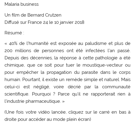
Malaria business
Un film de Bernard Crutzen
Diffusé sur France 24 le 10 janvier 2018
Résumé :
« 40% de l’humanité est exposée au paludisme et plus de
200 millions de personnes ont été infectées l’an passé.
Depuis des décennies, la réponse à cette pathologie a été
chimique, que ce soit pour tuer le moustique-vecteur ou
pour empêcher la propagation du parasite dans le corps
humain. Pourtant, il existe un remède simple et naturel. Mais
celui-ci est négligé, voire décrié par la communauté
scientifique. Pourquoi ? Parce qu’il ne rapporterait rien à
l’industrie pharmaceutique. »
(Une fois votre vidéo lancée, cliquez sur le carré en bas à
droite pour accéder au mode plein écran)