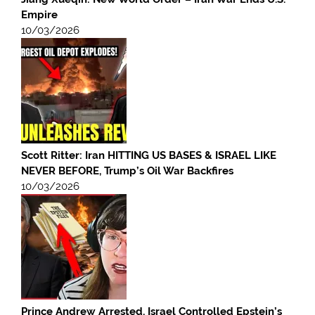
Empire
10/03/2026
Scott Ritter: Iran HITTING US BASES & ISRAEL LIKE
NEVER BEFORE, Trump’s Oil War Backfires
10/03/2026
Prince Andrew Arrested, Israel Controlled Epstein’s