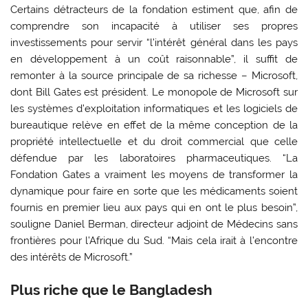
Certains détracteurs de la fondation estiment que, afin de
comprendre son incapacité à utiliser ses propres
investissements pour servir “l’intérêt général dans les pays
en développement à un coût raisonnable”, il suffit de
remonter à la source principale de sa richesse – Microsoft,
dont Bill Gates est président. Le monopole de Microsoft sur
les systèmes d’exploitation informatiques et les logiciels de
bureautique relève en effet de la même conception de la
propriété intellectuelle et du droit commercial que celle
défendue par les laboratoires pharmaceutiques. “La
Fondation Gates a vraiment les moyens de transformer la
dynamique pour faire en sorte que les médicaments soient
fournis en premier lieu aux pays qui en ont le plus besoin”,
souligne Daniel Berman, directeur adjoint de Médecins sans
frontières pour l’Afrique du Sud. “Mais cela irait à l’encontre
des intérêts de Microsoft.”
Plus riche que le Bangladesh