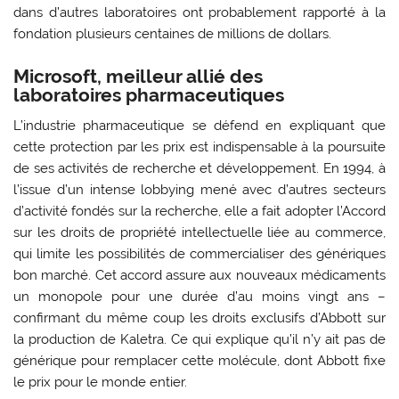
dans d’autres laboratoires ont probablement rapporté à la
fondation plusieurs centaines de millions de dollars.
Microsoft, meilleur allié des
laboratoires pharmaceutiques
L’industrie pharmaceutique se défend en expliquant que
cette protection par les prix est indispensable à la poursuite
de ses activités de recherche et développement. En 1994, à
l’issue d’un intense lobbying mené avec d’autres secteurs
d’activité fondés sur la recherche, elle a fait adopter l’Accord
sur les droits de propriété intellectuelle liée au commerce,
qui limite les possibilités de commercialiser des génériques
bon marché. Cet accord assure aux nouveaux médicaments
un monopole pour une durée d’au moins vingt ans –
confirmant du même coup les droits exclusifs d’Abbott sur
la production de Kaletra. Ce qui explique qu’il n’y ait pas de
générique pour remplacer cette molécule, dont Abbott fixe
le prix pour le monde entier.