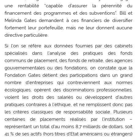
une rentabilité “capable d’assurer la pérennité du
financement des programmes et des subventions”. Bill et
Melinda Gates demandent à ces financiers de diversifier
fortement leur portefeuille, mais ne leur donnent aucune
directive particulière.
Si l’on se réfère aux données fournies par des cabinets
spécialisés dans l’analyse des pratiques des fonds
communs de placement, des fonds de retraite, des agences
gouvernementales ou des fondations, on constate que la
Fondation Gates détient des participations dans un grand
nombre d’entreprises qui contreviennent aux normes
écologiques, opèrent des discriminations professionnelles,
violent les droits des salariés ou développent d’autres
pratiques contraires à l’éthique, et ne remplissent donc pas
les critères classiques de responsabilité sociale. Plusieurs
centaines de placements réalisés par l’institution –
représentant un total d’au moins 8,7 milliards de dollars, soit
41 % de ses actifs (hors titres d’Etat américains ou étrangers)