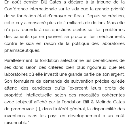
En août dernier, Bill Gates a déclaré à la tribune de la
Conférence internationale sur le sida que la grande priorité
de sa fondation était d’enrayer ce fléau. Depuis sa création,
celle-ci y a consacré plus de 2 milliards de dollars. Mais elle
n’a pas répondu à nos questions écrites sur les problèmes
des patients qui ne peuvent se procurer les médicaments
contre le sida en raison de la politique des laboratoires
pharmaceutiques.
Parallèlement, la fondation sélectionne les bénéficiaires de
ses dons selon des critères bien plus rigoureux que les
laboratoires où elle investit une grande partie de son argent.
Son formulaire de demande de subvention précise qu’elle
attend des candidats qu’ils “exercent leurs droits de
propriété intellectuelle selon des modalités cohérentes
avec l’objectif affiché par la Fondation Bill & Melinda Gates
de promouvoir […], dans l’intérêt général, la disponibilité des
inventions dans les pays en développement à un coût
raisonnable.”