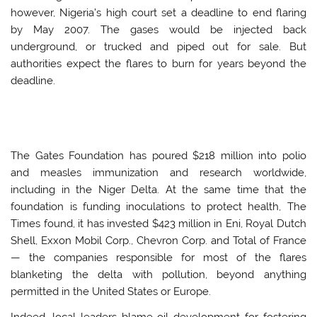
however, Nigeria’s high court set a deadline to end flaring
by May 2007. The gases would be injected back
underground, or trucked and piped out for sale. But
authorities expect the flares to burn for years beyond the
deadline.
The Gates Foundation has poured $218 million into polio
and measles immunization and research worldwide,
including in the Niger Delta. At the same time that the
foundation is funding inoculations to protect health, The
Times found, it has invested $423 million in Eni, Royal Dutch
Shell, Exxon Mobil Corp., Chevron Corp. and Total of France
— the companies responsible for most of the flares
blanketing the delta with pollution, beyond anything
permitted in the United States or Europe.
Indeed, local leaders blame oil development for fostering