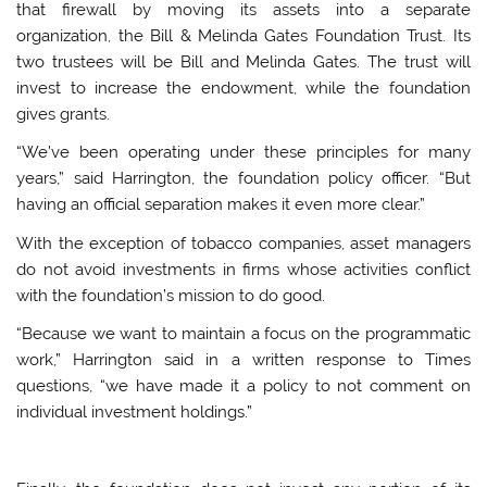
that firewall by moving its assets into a separate
organization, the Bill & Melinda Gates Foundation Trust. Its
two trustees will be Bill and Melinda Gates. The trust will
invest to increase the endowment, while the foundation
gives grants.
“We’ve been operating under these principles for many
years,” said Harrington, the foundation policy officer. “But
having an official separation makes it even more clear.”
With the exception of tobacco companies, asset managers
do not avoid investments in firms whose activities conflict
with the foundation’s mission to do good.
“Because we want to maintain a focus on the programmatic
work,” Harrington said in a written response to Times
questions, “we have made it a policy to not comment on
individual investment holdings.”