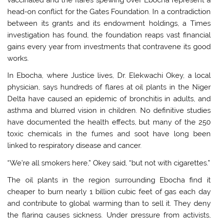
head-on conflict for the Gates Foundation. In a contradiction
between its grants and its endowment holdings, a Times
investigation has found, the foundation reaps vast financial
gains every year from investments that contravene its good
works.
In Ebocha, where Justice lives, Dr. Elekwachi Okey, a local
physician, says hundreds of flares at oil plants in the Niger
Delta have caused an epidemic of bronchitis in adults, and
asthma and blurred vision in children. No definitive studies
have documented the health effects, but many of the 250
toxic chemicals in the fumes and soot have long been
linked to respiratory disease and cancer.
“We’re all smokers here,” Okey said, “but not with cigarettes.”
The oil plants in the region surrounding Ebocha find it
cheaper to burn nearly 1 billion cubic feet of gas each day
and contribute to global warming than to sell it. They deny
the flaring causes sickness. Under pressure from activists,