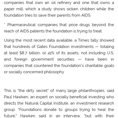
companies that own an oil refinery and one that owns a
paper mill, which a study shows sicken children while the
foundation tries to save their parents from AIDS.
* Pharmaceutical companies that price drugs beyond the
reach of AIDS patients the foundation is trying to treat.
Using the most recent data available, a Times tally showed
that hundreds of Gates Foundation investments — totaling
at least $8.7 billion, or 41% of its assets, not including U.S.
and foreign government securities — have been in
companies that countered the foundation’s charitable goals
or socially concerned philosophy.
This is “the dirty secret” of many large philanthropies, said
Paul Hawken, an expert on socially beneficial investing who
directs the Natural Capital Institute, an investment research
group. “Foundations donate to groups trying to heal the
future,” Hawken said in an interview, “but with their