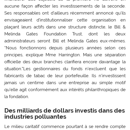
aucune façon affecter les investissements de la seconde.
Ses responsables ont d’ailleurs récemment annoncé qu’ils
envisageaient d’institutionnaliser cette organisation en
plaçant leurs actifs dans une structure distincte, le Bill &
Melinda Gates Foundation Trust, dont les deux
administrateurs seront Bill et Melinda Gates eux-mêmes.
“Nous fonctionnons depuis plusieurs années selon ces
principes, explique Mme Harrington. Mais une séparation
officielle des deux branches clarifiera encore davantage la
situation.”Les gestionnaires du fonds n’excluent que les
fabricants de tabac de leur portefeuille. Ils n’investissent
jamais un centime dans une entreprise au simple motif
qu’elle agit conformément aux intérêts philanthropiques de
la fondation.
Des milliards de dollars investis dans des
industries polluantes
Le milieu caritatif commence pourtant à se rendre compte