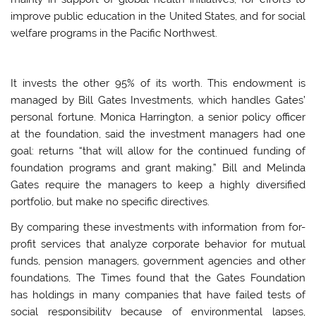
improve public education in the United States, and for social
welfare programs in the Pacific Northwest.
It invests the other 95% of its worth. This endowment is
managed by Bill Gates Investments, which handles Gates’
personal fortune. Monica Harrington, a senior policy officer
at the foundation, said the investment managers had one
goal: returns “that will allow for the continued funding of
foundation programs and grant making.” Bill and Melinda
Gates require the managers to keep a highly diversified
portfolio, but make no specific directives.
By comparing these investments with information from for-
profit services that analyze corporate behavior for mutual
funds, pension managers, government agencies and other
foundations, The Times found that the Gates Foundation
has holdings in many companies that have failed tests of
social responsibility because of environmental lapses,