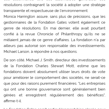
résolutions contraignant la société à adopter une stratégie
transparente et respectueuse de l’environnement.
Monica Harrington assure, sans plus de précisions, que les
gestionnaires de la Fondation Gates votent également ce
genre de résolutions. En mai dernier, elle avait pourtant
confié à la revue Chronicle of Philanthropy qu’ils ne se
mêlaient jamais de ce genre d’affaires. La fondation n’a par
ailleurs pas autorisé son responsable des investissements,
Michael Larson, à répondre à nos questions.
De son côté, Michael J. Smith, directeur des investissements
de la Fondation Charles Stewart Mott, estime que les
fondations doivent absolument utiliser leurs droits de vote
pour améliorer le comportement des sociétés, ne serait-ce
que pour des raisons purement financières. “Les entreprises
qui ont une bonne gouvernance sont généralement bien
gérées et enregistrent régulièrement des bénéfices”,
affirme-t-il.