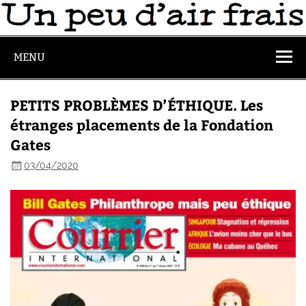
MENU
PETITS PROBLÈMES D’ÉTHIQUE. Les
étranges placements de la Fondation
Gates
03/04/2020