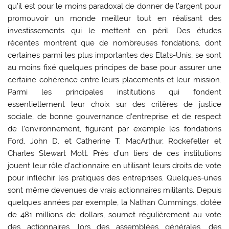
qu’il est pour le moins paradoxal de donner de l’argent pour
promouvoir un monde meilleur tout en réalisant des
investissements qui le mettent en péril. Des études
récentes montrent que de nombreuses fondations, dont
certaines parmi les plus importantes des Etats-Unis, se sont
au moins fixé quelques principes de base pour assurer une
certaine cohérence entre leurs placements et leur mission.
Parmi les principales institutions qui fondent
essentiellement leur choix sur des critères de justice
sociale, de bonne gouvernance d’entreprise et de respect
de l’environnement, figurent par exemple les fondations
Ford, John D. et Catherine T. MacArthur, Rockefeller et
Charles Stewart Mott. Près d’un tiers de ces institutions
jouent leur rôle d’actionnaire en utilisant leurs droits de vote
pour infléchir les pratiques des entreprises. Quelques-unes
sont même devenues de vrais actionnaires militants. Depuis
quelques années par exemple, la Nathan Cummings, dotée
de 481 millions de dollars, soumet régulièrement au vote
des actionnaires, lors des assemblées générales, des