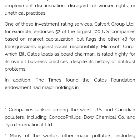
employment discrimination, disregard for worker rights, or
unethical practices.
One of these investment rating services, Calvert Group Ltd.,
for example, endorses 52 of the largest 100 U.S. companies
based on market capitalization, but flags the other 48 for
transgressions against social responsibility. Microsoft Corp.,
which Bill Gates leads as board chairman, is rated highly for
its overall business practices, despite its history of antitrust
problems.
In addition, The Times found the Gates Foundation
endowment had major holdings in:
* Companies ranked among the worst U.S. and Canadian
polluters, including ConocoPhillips, Dow Chemical Co. and
Tyco International Ltd.
* Many of the world’s other major polluters, including