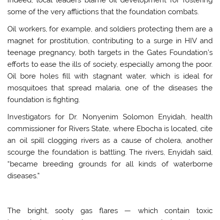
some of the very afflictions that the foundation combats.
Oil workers, for example, and soldiers protecting them are a
magnet for prostitution, contributing to a surge in HIV and
teenage pregnancy, both targets in the Gates Foundation’s
efforts to ease the ills of society, especially among the poor.
Oil bore holes fill with stagnant water, which is ideal for
mosquitoes that spread malaria, one of the diseases the
foundation is fighting.
Investigators for Dr. Nonyenim Solomon Enyidah, health
commissioner for Rivers State, where Ebocha is located, cite
an oil spill clogging rivers as a cause of cholera, another
scourge the foundation is battling. The rivers, Enyidah said,
“became breeding grounds for all kinds of waterborne
diseases.”
The bright, sooty gas flares — which contain toxic