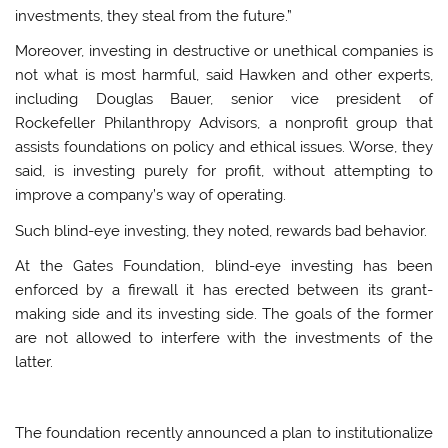
investments, they steal from the future.”
Moreover, investing in destructive or unethical companies is
not what is most harmful, said Hawken and other experts,
including Douglas Bauer, senior vice president of
Rockefeller Philanthropy Advisors, a nonprofit group that
assists foundations on policy and ethical issues. Worse, they
said, is investing purely for profit, without attempting to
improve a company’s way of operating.
Such blind-eye investing, they noted, rewards bad behavior.
At the Gates Foundation, blind-eye investing has been
enforced by a firewall it has erected between its grant-
making side and its investing side. The goals of the former
are not allowed to interfere with the investments of the
latter.
The foundation recently announced a plan to institutionalize