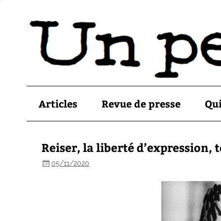
Articles
Revue de presse
Qu
Reiser, la liberté d’expression, 
05/11/2020