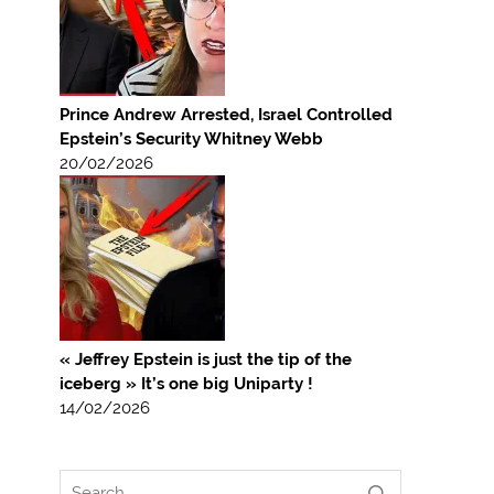
Prince Andrew Arrested, Israel Controlled
Epstein’s Security Whitney Webb
20/02/2026
« Jeffrey Epstein is just the tip of the
iceberg » It’s one big Uniparty !
14/02/2026