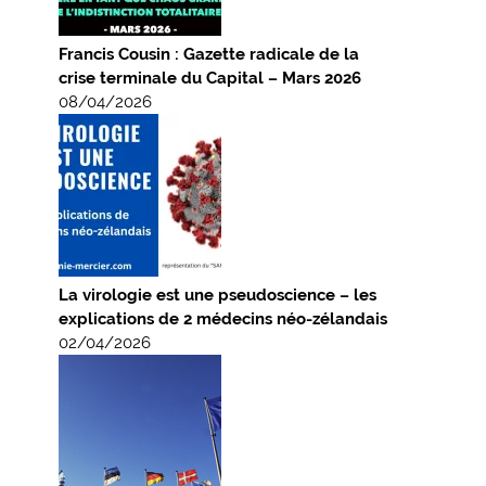
Francis Cousin : Gazette radicale de la
crise terminale du Capital – Mars 2026
08/04/2026
La virologie est une pseudoscience – les
explications de 2 médecins néo-zélandais
02/04/2026