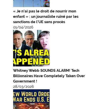
« Je n’ai pas le droit de nourrir mon
enfant » : un journaliste ruiné par les
sanctions de l’UE sans procès
01/04/2026
Whitney Webb SOUNDS ALARM! Tech
Billionaires Have Completely Taken Over
Government !
28/03/2026