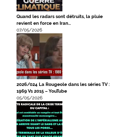
Quand les radars sont détruits, la pluie
revient en force en Iran…
07/05/2026
2026/024 La Rougeole dans les séries TV :
1969 Vs 2015 – YouTube
05/05/2026