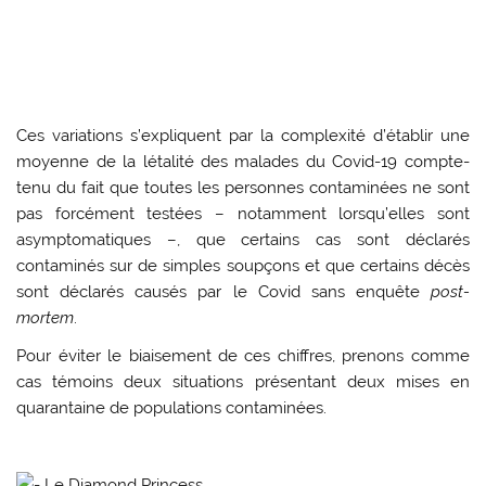
Ces variations s’expliquent par la complexité d’établir une
moyenne de la létalité des malades du Covid-19 compte-
tenu du fait que toutes les personnes contaminées ne sont
pas forcément testées – notamment lorsqu’elles sont
asymptomatiques –, que certains cas sont déclarés
contaminés sur de simples soupçons et que certains décès
sont déclarés causés par le Covid sans enquête
post-
mortem
.
Pour éviter le biaisement de ces chiffres, prenons comme
cas témoins deux situations présentant deux mises en
quarantaine de populations contaminées.
Le Diamond Princess