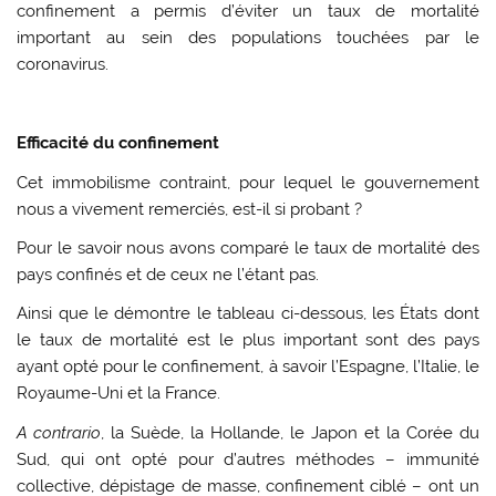
confinement a permis d’éviter un taux de mortalité
important au sein des populations touchées par le
coronavirus.
Efficacité du confinement
Cet immobilisme contraint, pour lequel le gouvernement
nous a vivement remerciés, est-il si probant ?
Pour le savoir nous avons comparé le taux de mortalité des
pays confinés et de ceux ne l’étant pas.
Ainsi que le démontre le tableau ci-dessous, les États dont
le taux de mortalité est le plus important sont des pays
ayant opté pour le confinement, à savoir l’Espagne, l’Italie, le
Royaume-Uni et la France.
A contrario
, la Suède, la Hollande, le Japon et la Corée du
Sud, qui ont opté pour d’autres méthodes – immunité
collective, dépistage de masse, confinement ciblé – ont un