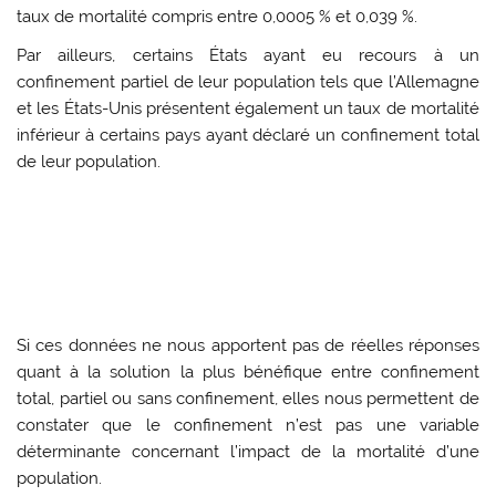
taux de mortalité compris entre 0,0005 % et 0,039 %.
Par ailleurs, certains États ayant eu recours à un
confinement partiel de leur population tels que l’Allemagne
et les États-Unis présentent également un taux de mortalité
inférieur à certains pays ayant déclaré un confinement total
de leur population.
Si ces données ne nous apportent pas de réelles réponses
quant à la solution la plus bénéfique entre confinement
total, partiel ou sans confinement, elles nous permettent de
constater que le confinement n’est pas une variable
déterminante concernant l’impact de la mortalité d’une
population.