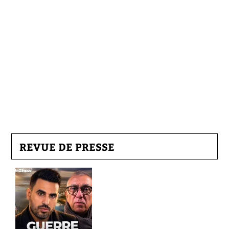
REVUE DE PRESSE