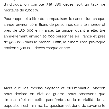
d’individus, on compte 345 886 décès, soit un taux de
mortalité de 0,004 %.
Pour rappel et à titre de comparaison, le cancer tue chaque
année environ 10 millions de personnes dans le monde et
près de 150 000 en France. La grippe, quant à elle, tue
annuellement environ 10 000 personnes en France et près
de 500 000 dans le monde. Enfin, la tuberculose provoque
environ 1 500 000 décès chaque année.
Alors que les médias s’agitent et qu’Emmanuel Macron
nous déclare en état de guerre, nous observons que
l’impact réel de cette pandémie sur la mortalité de la
population est minime. La question est donc de savoir si le