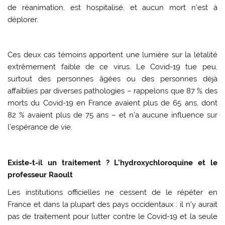
de réanimation, est hospitalisé, et aucun mort n’est à
déplorer.
Ces deux cas témoins apportent une lumière sur la létalité
extrêmement faible de ce virus. Le Covid-19 tue peu,
surtout des personnes âgées ou des personnes déjà
affaiblies par diverses pathologies – rappelons que 87 % des
morts du Covid-19 en France avaient plus de 65 ans, dont
82 % avaient plus de 75 ans – et n’a aucune influence sur
l’espérance de vie.
Existe-t-il un traitement ? L’hydroxychloroquine et le
professeur Raoult
Les institutions officielles ne cessent de le répéter en
France et dans la plupart des pays occidentaux : il n’y aurait
pas de traitement pour lutter contre le Covid-19 et la seule