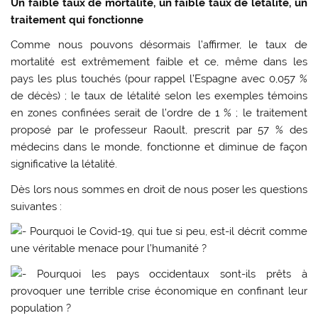
Un faible taux de mortalité, un faible taux de létalité, un
traitement qui fonctionne
Comme nous pouvons désormais l’affirmer, le taux de
mortalité est extrêmement faible et ce, même dans les
pays les plus touchés (pour rappel l’Espagne avec 0,057 %
de décès) ; le taux de létalité selon les exemples témoins
en zones confinées serait de l’ordre de 1 % ; le traitement
proposé par le professeur Raoult, prescrit par 57 % des
médecins dans le monde, fonctionne et diminue de façon
significative la létalité.
Dès lors nous sommes en droit de nous poser les questions
suivantes :
Pourquoi le Covid-19, qui tue si peu, est-il décrit comme
une véritable menace pour l’humanité ?
Pourquoi les pays occidentaux sont-ils prêts à
provoquer une terrible crise économique en confinant leur
population ?