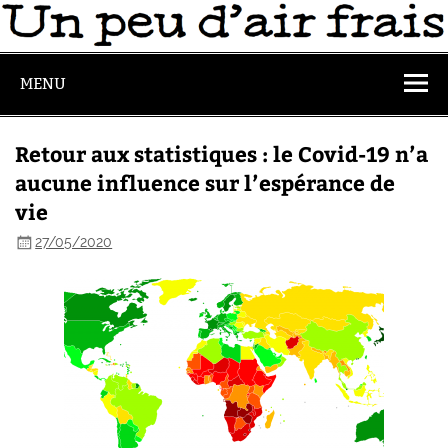
MENU
Retour aux statistiques : le Covid-19 n’a
aucune influence sur l’espérance de
vie
27/05/2020