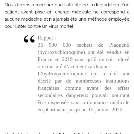
Nous ferons remarquer que l’attente de la dégradation d’un
patient avant prise en charge médicale ne correspond à
aucune médecine et n’a jamais été une méthode employée
pour lutter contre un virus mortel.
Rappel :
36 000 000 cachets de Plaquenil
(hydroxychloroquine) ont été vendus en
France en 2019 sans qu’il ne soit relevé
ou constaté d’accident cardiaque.
L’hydroxychloroquine qui a été tant
décrié par de nombreuses institutions
françaises comme ayant des effets
secondaires dangereux pouvait pourtant
être dispensée sans ordonnance médicale
en pharmacie jusqu’au 15 janvier 2020.