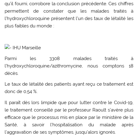
qu’il fourni, corrobore la conclusion précédente. Ces chiffres
permettent de constater que les malades traités à
l’hydroxychloroquine présentent l’un des taux de létalité les
plus faibles du monde :
IHU Marseille
Parmi les 3308 malades traités à
l’hydroxychloroquine/azithromycine, nous comptons 18
décès.
Le taux de létalité des patients ayant reçu ce traitement est
donc de 0,54 %.
Il paraît dès lors limpide que pour lutter contre le Covid-19,
le traitement conseillé par le professeur Raoult s’avère plus
efficace que le processus mis en place par le ministère de la
Santé, à savoir l’hospitalisation du malade après
l’aggravation de ses symptômes, jusqu’alors ignorés.