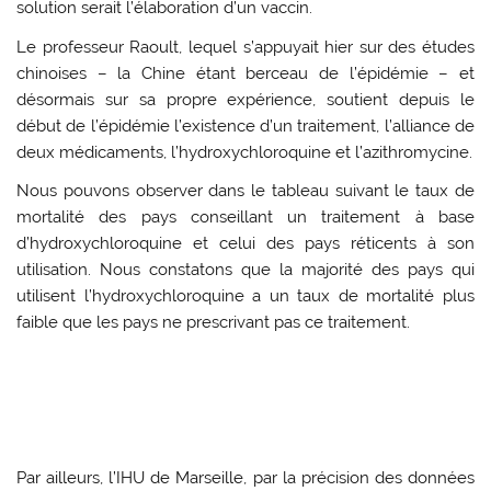
solution serait l’élaboration d’un vaccin.
Le professeur Raoult, lequel s’appuyait hier sur des études
chinoises – la Chine étant berceau de l’épidémie – et
désormais sur sa propre expérience, soutient depuis le
début de l’épidémie l’existence d’un traitement, l’alliance de
deux médicaments, l’hydroxychloroquine et l’azithromycine.
Nous pouvons observer dans le tableau suivant le taux de
mortalité des pays conseillant un traitement à base
d’hydroxychloroquine et celui des pays réticents à son
utilisation. Nous constatons que la majorité des pays qui
utilisent l’hydroxychloroquine a un taux de mortalité plus
faible que les pays ne prescrivant pas ce traitement.
Par ailleurs, l’IHU de Marseille, par la précision des données