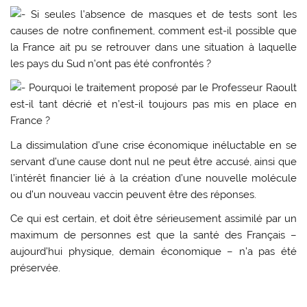
Si seules l’absence de masques et de tests sont les
causes de notre confinement, comment est-il possible que
la France ait pu se retrouver dans une situation à laquelle
les pays du Sud n’ont pas été confrontés ?
Pourquoi le traitement proposé par le Professeur Raoult
est-il tant décrié et n’est-il toujours pas mis en place en
France ?
La dissimulation d’une crise économique inéluctable en se
servant d’une cause dont nul ne peut être accusé, ainsi que
l’intérêt financier lié à la création d’une nouvelle molécule
ou d’un nouveau vaccin peuvent être des réponses.
Ce qui est certain, et doit être sérieusement assimilé par un
maximum de personnes est que la santé des Français –
aujourd’hui physique, demain économique – n’a pas été
préservée.