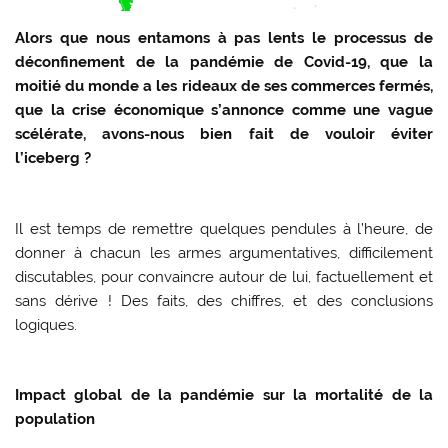
Alors que nous entamons à pas lents le processus de
déconfinement de la pandémie de Covid-19, que la
moitié du monde a les rideaux de ses commerces fermés,
que la crise économique s’annonce comme une vague
scélérate, avons-nous bien fait de vouloir éviter
l’iceberg ?
Il est temps de remettre quelques pendules à l’heure, de
donner à chacun les armes argumentatives, difficilement
discutables, pour convaincre autour de lui, factuellement et
sans dérive ! Des faits, des chiffres, et des conclusions
logiques.
Impact global de la pandémie sur la mortalité de la
population