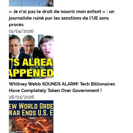
« Je n’ai pas le droit de nourrir mon enfant » : un
journaliste ruiné par les sanctions de l’UE sans
procès
01/04/2026
Whitney Webb SOUNDS ALARM! Tech Billionaires
Have Completely Taken Over Government !
28/03/2026