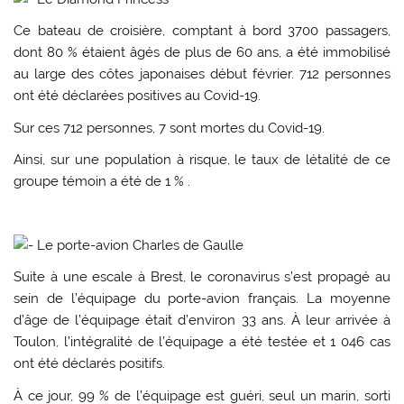
Ce bateau de croisière, comptant à bord 3700 passagers,
dont 80 % étaient âgés de plus de 60 ans, a été immobilisé
au large des côtes japonaises début février. 712 personnes
ont été déclarées positives au Covid-19.
Sur ces 712 personnes, 7 sont mortes du Covid-19.
Ainsi, sur une population à risque, le taux de létalité de ce
groupe témoin a été de 1 % .
Le porte-avion Charles de Gaulle
Suite à une escale à Brest, le coronavirus s’est propagé au
sein de l’équipage du porte-avion français. La moyenne
d’âge de l’équipage était d’environ 33 ans. À leur arrivée à
Toulon, l’intégralité de l’équipage a été testée et 1 046 cas
ont été déclarés positifs.
À ce jour, 99 % de l’équipage est guéri, seul un marin, sorti