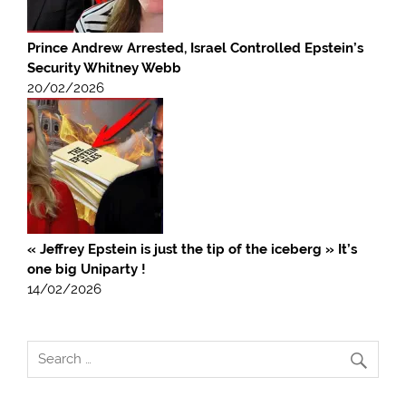
Prince Andrew Arrested, Israel Controlled Epstein’s
Security Whitney Webb
20/02/2026
« Jeffrey Epstein is just the tip of the iceberg » It’s
one big Uniparty !
14/02/2026