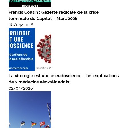
Francis Cousin : Gazette radicale de la crise
terminale du Capital – Mars 2026
08/04/2026
La virologie est une pseudoscience – les explications
de 2 médecins néo-zélandais
02/04/2026