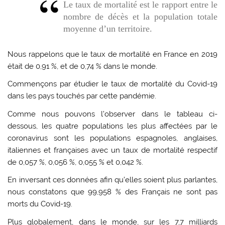
Le taux de mortalité est le rapport entre le
nombre de décès et la population totale
moyenne d’un territoire.
Nous rappelons que le taux de mortalité en France en 2019
était de 0,91 %, et de 0,74 % dans le monde.
Commençons par étudier le taux de mortalité du Covid-19
dans les pays touchés par cette pandémie.
Comme nous pouvons l’observer dans le tableau ci-
dessous, les quatre populations les plus affectées par le
coronavirus sont les populations espagnoles, anglaises,
italiennes et françaises avec un taux de mortalité respectif
de 0,057 %, 0,056 %, 0,055 % et 0,042 %.
En inversant ces données afin qu’elles soient plus parlantes,
nous constatons que 99,958 % des Français ne sont pas
morts du Covid-19.
Plus globalement, dans le monde, sur les 7,7 milliards