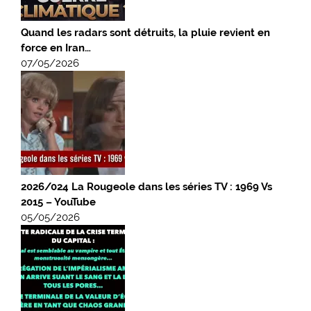
Quand les radars sont détruits, la pluie revient en
force en Iran…
07/05/2026
2026/024 La Rougeole dans les séries TV : 1969 Vs
2015 – YouTube
05/05/2026