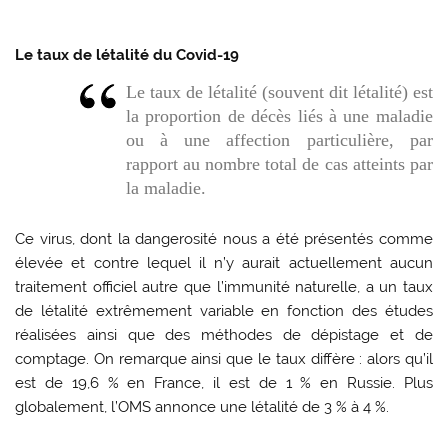
Le taux de létalité du Covid-19
Le taux de létalité (souvent dit létalité) est
la proportion de décès liés à une maladie
ou à une affection particulière, par
rapport au nombre total de cas atteints par
la maladie.
Ce virus, dont la dangerosité nous a été présentés comme
élevée et contre lequel il n’y aurait actuellement aucun
traitement officiel autre que l’immunité naturelle, a un taux
de létalité extrêmement variable en fonction des études
réalisées ainsi que des méthodes de dépistage et de
comptage. On remarque ainsi que le taux diffère : alors qu’il
est de 19,6 % en France, il est de 1 % en Russie. Plus
globalement, l’OMS annonce une létalité de 3 % à 4 %.