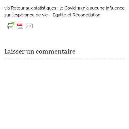
via
Retour aux statistiques : le Covid-19 n’a aucune influence
sur l’espérance de vie – Egalite et Réconciliation
Laisser un commentaire