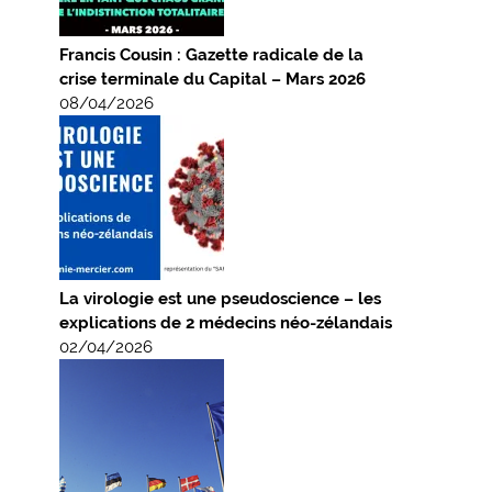
Francis Cousin : Gazette radicale de la
crise terminale du Capital – Mars 2026
08/04/2026
La virologie est une pseudoscience – les
explications de 2 médecins néo-zélandais
02/04/2026