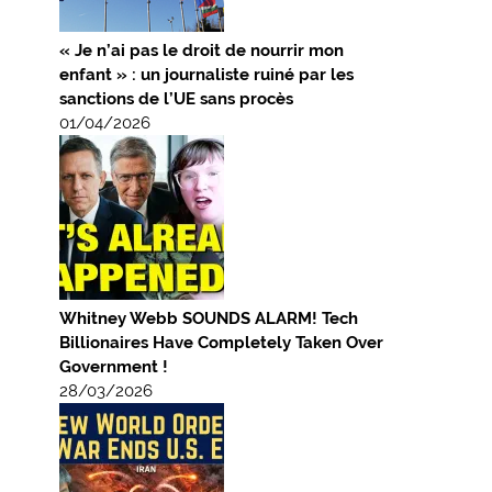
« Je n’ai pas le droit de nourrir mon
enfant » : un journaliste ruiné par les
sanctions de l’UE sans procès
01/04/2026
Whitney Webb SOUNDS ALARM! Tech
Billionaires Have Completely Taken Over
Government !
28/03/2026