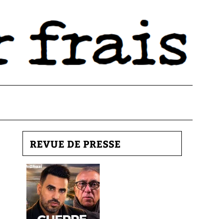
REVUE DE PRESSE