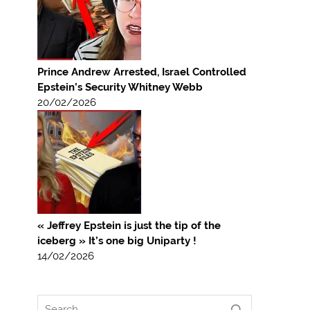
Prince Andrew Arrested, Israel Controlled
Epstein’s Security Whitney Webb
20/02/2026
« Jeffrey Epstein is just the tip of the
iceberg » It’s one big Uniparty !
14/02/2026