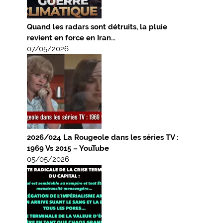
Quand les radars sont détruits, la pluie
revient en force en Iran…
07/05/2026
2026/024 La Rougeole dans les séries TV :
1969 Vs 2015 – YouTube
05/05/2026