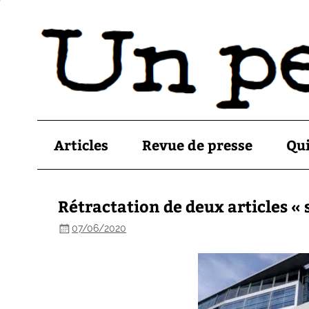
Articles
Revue de presse
Qu
Rétractation de deux articles « 
07/06/2020