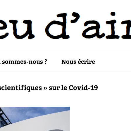
i sommes-nous ?
Nous écrire
scientifiques » sur le Covid-19