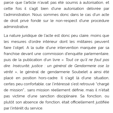
parce que l’article n’avait pas été soumis à autorisation, et
cette fois il s’agit bien d’une autorisation délivrée par
l’administration. Nous sommes donc dans le cas d’un acte
de droit privé fondé sur le non-respect d’une procédure
administrative.
La nature juridique de l’acte est donc peu claire, moins que
les mesures d’ordre intérieur dont les militaires peuvent
faire l’objet. A la suite d’une intervention marquée par sa
franchise devant une commission d’enquête parlementaire,
puis de la publication d’un livre «
Tout ce qu’il ne faut pas
dire. Insécurité, justice : un général de Gendarmerie ose la
vérité
», le général de gendarmerie Soubelet a ainsi été
placé en position hors-cadre. Il s’agit là d’une situation,
certes peu confortable, car l’intéressé s’est retrouvé “chargé
de mission”… sans mission réellement définie, mais il n’était
pas victime d’une sanction disciplinaire. Sa fonction, ou
plutôt son absence de fonction, était officiellement justifiée
par l’intérêt du service.