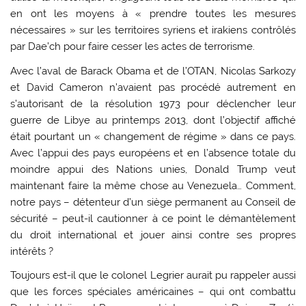
en ont les moyens à « prendre toutes les mesures
nécessaires » sur les territoires syriens et irakiens contrôlés
par Dae’ch pour faire cesser les actes de terrorisme.
Avec l’aval de Barack Obama et de l’OTAN, Nicolas Sarkozy
et David Cameron n’avaient pas procédé autrement en
s’autorisant de la résolution 1973 pour déclencher leur
guerre de Libye au printemps 2013, dont l’objectif affiché
était pourtant un « changement de régime » dans ce pays.
Avec l’appui des pays européens et en l’absence totale du
moindre appui des Nations unies, Donald Trump veut
maintenant faire la même chose au Venezuela… Comment,
notre pays – détenteur d’un siège permanent au Conseil de
sécurité – peut-il cautionner à ce point le démantèlement
du droit international et jouer ainsi contre ses propres
intérêts ?
Toujours est-il que le colonel Legrier aurait pu rappeler aussi
que les forces spéciales américaines – qui ont combattu