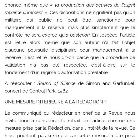
énonce même que «
la production des oeuvres de l’esprit
s’exerce librement
». Ces dispositions ne signifient pas qu’un
militaire qui publie ne peut être sanctionné pour
manquement à la réserve, mais plus simplement que le
contrôle ne sera exercé qu’
a posteriori
. En l’espèce, l’article
est retiré alors même que son auteur n’a fait l’objet
d’aucune poursuite disciplinaire pour manquement à la
réserve. Il est retiré, nous dit-on, parce que la procédure de
validation n’a pas été respectée, c’est-à-dire sur le
fondement d’un régime d’autorisation préalable.
A réécouter :
Sound of Silence
de Simon and Garfunkel,
concert de Central Park, 1982
UNE MESURE INTERIEURE A LA REDACTION ?
Le communiqué du rédacteur en chef de la Revue nous
invite donc à considérer le retrait de l’article comme une
mesure prise par la Rédaction, dans l’intérêt de la revue. Ce
n’est pourtant pas si simple car cette mesure a été prise