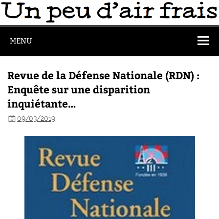
MENU
Revue de la Défense Nationale (RDN) :
Enquête sur une disparition
inquiétante…
09/03/2019