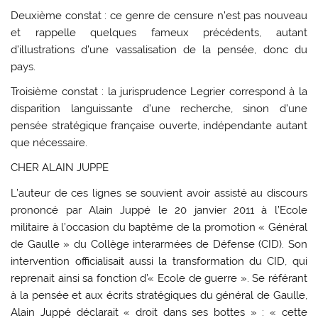
Deuxième constat : ce genre de censure n’est pas nouveau
et rappelle quelques fameux précédents, autant
d’illustrations d’une vassalisation de la pensée, donc du
pays.
Troisième constat : la jurisprudence Legrier correspond à la
disparition languissante d’une recherche, sinon d’une
pensée stratégique française ouverte, indépendante autant
que nécessaire.
CHER ALAIN JUPPE
L’auteur de ces lignes se souvient avoir assisté au discours
prononcé par Alain Juppé le 20 janvier 2011 à l’Ecole
militaire à l’occasion du baptême de la promotion « Général
de Gaulle » du Collège interarmées de Défense (CID). Son
intervention officialisait aussi la transformation du CID, qui
reprenait ainsi sa fonction d’« Ecole de guerre ». Se référant
à la pensée et aux écrits stratégiques du général de Gaulle,
Alain Juppé déclarait « droit dans ses bottes » : « cette