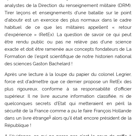
analystes de la Direction du renseignement militaire (DRM).
Tirer leçons et enseignements d’une bataille sur le point
d’aboutir est un exercice des plus normaux dans le cadre
habituel de ce que les militaires appellent « retour
d’expérience » (RetEx). La question de savoir ce qui peut
être rendu public ou pas ne relève pas d’une science
exacte et doit être ramenée aux concepts fondateurs de La
Formation de l’esprit scientifique de notre historien national
des sciences Gaston Bachelard !
Après une lecture à la loupe du papier du colonel Legrier,
force est d’admettre que ce dernier propose un RetEx des
plus rigoureux, conforme à sa responsabilité d’officier
supérieur. Il ne livre aucune information classifiée, ni de
quelconques secrets d’Etat qui metteraient en péril la
sécurité de la France comme a pu le faire François Hollande
1
dans un livre étrange
alors qu’il était encore président de la
République !