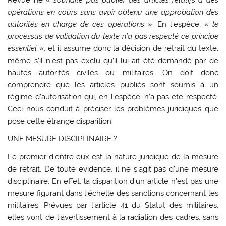
opérations en cours sans avoir obtenu une approbation des
autorités en charge de ces opérations
». En l’espèce, «
le
processus de validation du texte n’a pas respecté ce principe
essentiel
», et il assume donc la décision de retrait du texte,
même s’il n’est pas exclu qu’il lui ait été demandé par de
hautes autorités civiles ou militaires. On doit donc
comprendre que les articles publiés sont soumis à un
régime d’autorisation qui, en l’espèce, n’a pas été respecté.
Ceci nous conduit à préciser les problèmes juridiques que
pose cette étrange disparition.
UNE MESURE DISCIPLINAIRE ?
Le premier d’entre eux est la nature juridique de la mesure
de retrait. De toute évidence, il ne s’agit pas d’une mesure
disciplinaire. En effet, la disparition d’un article n’est pas une
mesure figurant dans l’échelle des sanctions concernant les
militaires. Prévues par l’article 41 du Statut des militaires,
elles vont de l’avertissement à la radiation des cadres, sans