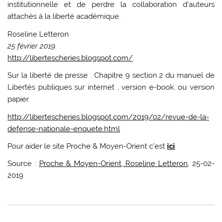
institutionnelle et de perdre la collaboration d’auteurs
attachés à la liberté académique.
Roseline Letteron
25 février 2019
http://libertescheries.blogspot.com/
Sur la liberté de presse : Chapitre 9 section 2 du manuel de
Libertés publiques sur internet , version e-book, ou version
papier.
http://libertescheries.blogspot.com/2019/02/revue-de-la-
defense-nationale-enquete.html
Pour aider le site Proche & Moyen-Orient c’est
ici
Source :
Proche & Moyen-Orient, Roseline Letteron
, 25-02-
2019