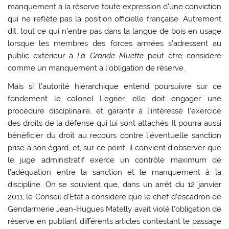
manquement à la réserve toute expression d’une conviction
qui ne reflète pas la position officielle française. Autrement
dit, tout ce qui n’entre pas dans la langue de bois en usage
lorsque les membres des forces armées s’adressent au
public extérieur à
La Grande Muette
peut être considéré
comme un manquement à l’obligation de réserve.
Mais si l’autorité hiérarchique entend poursuivre sur ce
fondement le colonel Legrier, elle doit engager une
procédure disciplinaire, et garantir à l’intéressé l’exercice
des droits de la défense qui lui sont attachés. Il pourra aussi
bénéficier du droit au recours contre l’éventuelle sanction
prise à son égard, et, sur ce point, il convient d’observer que
le juge administratif exerce un contrôle maximum de
l’adéquation entre la sanction et le manquement à la
discipline. On se souvient que, dans un arrêt du 12 janvier
2011, le Conseil d’Etat a considéré que le chef d’escadron de
Gendarmerie Jean-Hugues Matelly avait violé l’obligation de
réserve en publiant différents articles contestant le passage