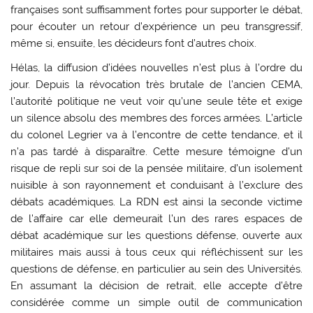
françaises sont suffisamment fortes pour supporter le débat,
pour écouter un retour d’expérience un peu transgressif,
même si, ensuite, les décideurs font d’autres choix.
Hélas, la diffusion d’idées nouvelles n’est plus à l’ordre du
jour. Depuis la révocation très brutale de l’ancien CEMA,
l’autorité politique ne veut voir qu’une seule tête et exige
un silence absolu des membres des forces armées. L’article
du colonel Legrier va à l’encontre de cette tendance, et il
n’a pas tardé à disparaître. Cette mesure témoigne d’un
risque de repli sur soi de la pensée militaire, d’un isolement
nuisible à son rayonnement et conduisant à l’exclure des
débats académiques. La RDN est ainsi la seconde victime
de l’affaire car elle demeurait l’un des rares espaces de
débat académique sur les questions défense, ouverte aux
militaires mais aussi à tous ceux qui réfléchissent sur les
questions de défense, en particulier au sein des Universités.
En assumant la décision de retrait, elle accepte d’être
considérée comme un simple outil de communication