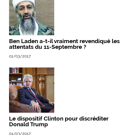
Ben Laden a-t-il vraiment revendiqué les
attentats du 11-Septembre ?
01/03/2017
Le dispositif Clinton pour discréditer
Donald Trump
01/03/2017