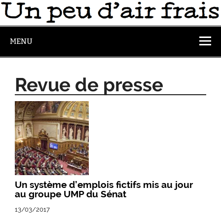
MENU
Revue de presse
Un système d’emplois fictifs mis au jour
au groupe UMP du Sénat
13/03/2017