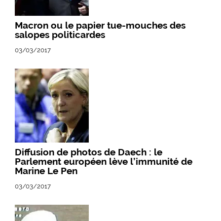
Macron ou le papier tue-mouches des
salopes politicardes
03/03/2017
Diffusion de photos de Daech : le
Parlement européen lève l’immunité de
Marine Le Pen
03/03/2017