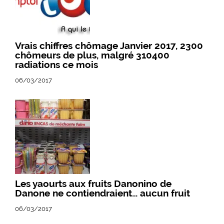
Vrais chiffres chômage Janvier 2017, 2300
chômeurs de plus, malgré 310400
radiations ce mois
06/03/2017
Les yaourts aux fruits Danonino de
Danone ne contiendraient… aucun fruit
06/03/2017