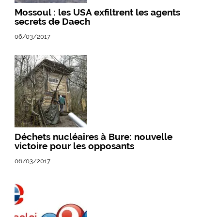
Mossoul : les USA exfiltrent les agents
secrets de Daech
06/03/2017
Déchets nucléaires à Bure: nouvelle
victoire pour les opposants
06/03/2017