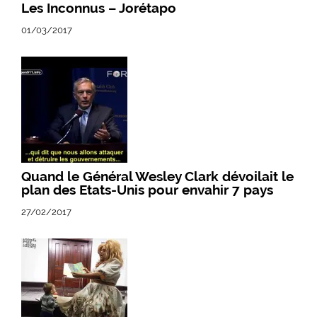
Les Inconnus – Jorétapo
01/03/2017
Quand le Général Wesley Clark dévoilait le
plan des Etats-Unis pour envahir 7 pays
27/02/2017