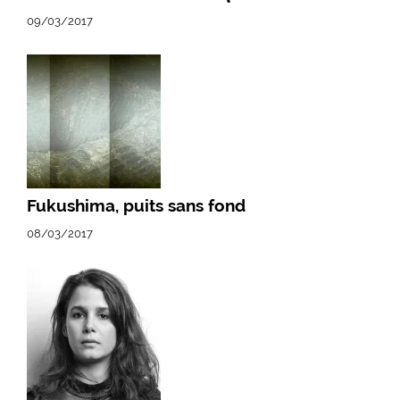
09/03/2017
Fukushima, puits sans fond
08/03/2017