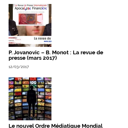
P. Jovanovic – B. Monot : La revue de
presse (mars 2017)
12/03/2017
Le nouvel Ordre Médiatique Mondial