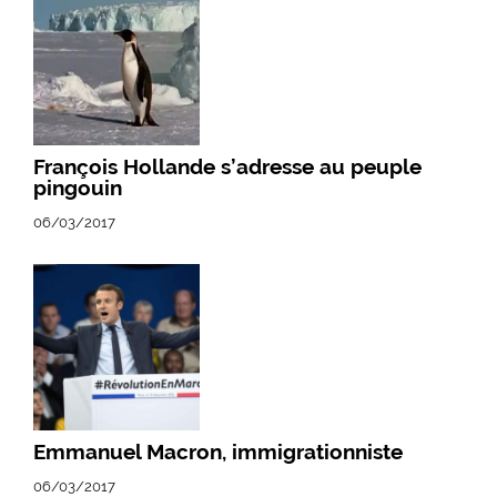
François Hollande s’adresse au peuple
pingouin
06/03/2017
Emmanuel Macron, immigrationniste
06/03/2017