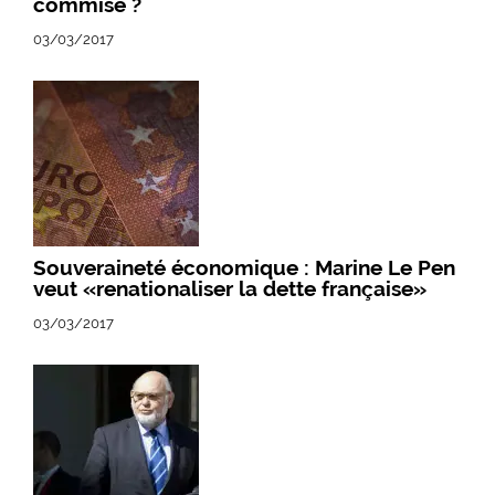
commise ?
03/03/2017
Souveraineté économique : Marine Le Pen
veut «renationaliser la dette française»
03/03/2017