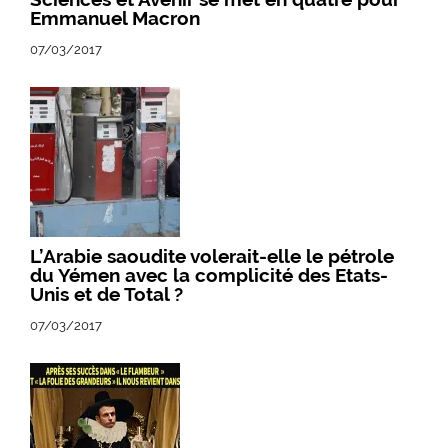
Emmanuel Macron
07/03/2017
L’Arabie saoudite volerait-elle le pétrole
du Yémen avec la complicité des Etats-
Unis et de Total ?
07/03/2017