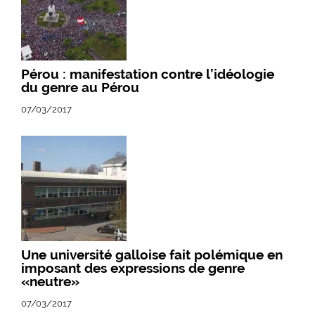
Pérou : manifestation contre l’idéologie
du genre au Pérou
07/03/2017
Une université galloise fait polémique en
imposant des expressions de genre
«neutre»
07/03/2017