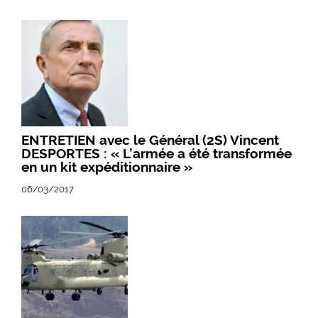
ENTRETIEN avec le Général (2S) Vincent
DESPORTES : « L’armée a été transformée
en un kit expéditionnaire »
06/03/2017