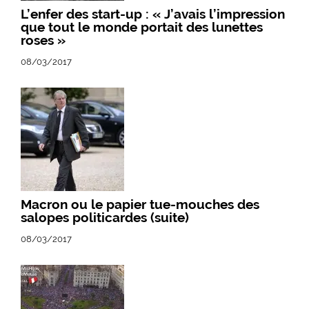
L’enfer des start-up : « J’avais l’impression
que tout le monde portait des lunettes
roses »
08/03/2017
Macron ou le papier tue-mouches des
salopes politicardes (suite)
08/03/2017