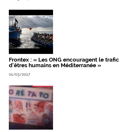
Frontex : « Les ONG encouragent le trafic
d’êtres humains en Méditerranée »
01/03/2017