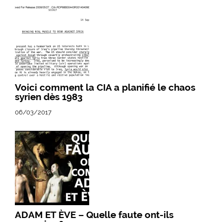
Voici comment la CIA a planifié le chaos
syrien dès 1983
06/03/2017
ADAM ET ÈVE – Quelle faute ont-ils