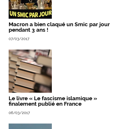
Macron a bien claqué un Smic par jour
pendant 3 ans !
07/03/2017
Le livre « Le fascisme islamique »
finalement publié en France
06/03/2017