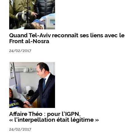
Quand Tel-Aviv reconnaît ses liens avec le
Front al-Nosra
24/02/2017
Affaire Théo : pour l’IGPN,
« l’interpellation était légitime »
24/02/2017