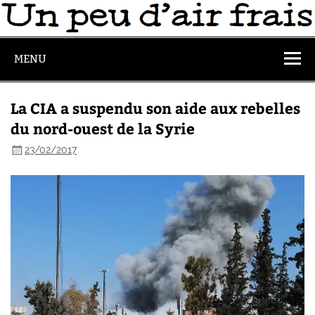
MENU
La CIA a suspendu son aide aux rebelles
du nord-ouest de la Syrie
23/02/2017