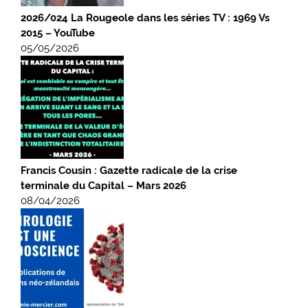
2026/024 La Rougeole dans les séries TV : 1969 Vs
2015 – YouTube
05/05/2026
Francis Cousin : Gazette radicale de la crise
terminale du Capital – Mars 2026
08/04/2026