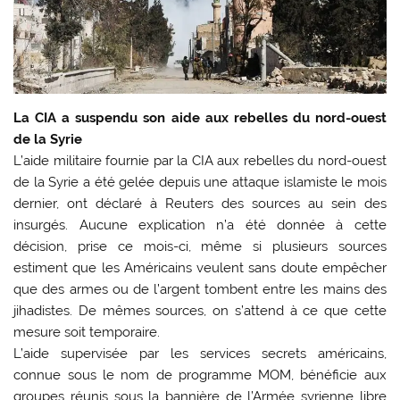
La CIA a suspendu son aide aux rebelles du nord-ouest
de la Syrie
L’aide militaire fournie par la CIA aux rebelles du nord-ouest
de la Syrie a été gelée depuis une attaque islamiste le mois
dernier, ont déclaré à Reuters des sources au sein des
insurgés. Aucune explication n’a été donnée à cette
décision, prise ce mois-ci, même si plusieurs sources
estiment que les Américains veulent sans doute empêcher
que des armes ou de l’argent tombent entre les mains des
jihadistes. De mêmes sources, on s’attend à ce que cette
mesure soit temporaire.
L’aide supervisée par les services secrets américains,
connue sous le nom de programme MOM, bénéficie aux
groupes réunis sous la bannière de l’Armée syrienne libre