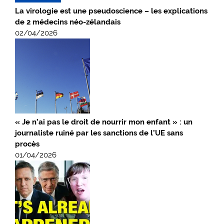
La virologie est une pseudoscience – les explications
de 2 médecins néo-zélandais
02/04/2026
« Je n’ai pas le droit de nourrir mon enfant » : un
journaliste ruiné par les sanctions de l’UE sans
procès
01/04/2026