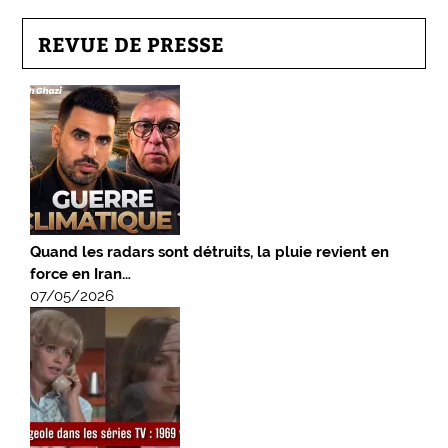
REVUE DE PRESSE
Quand les radars sont détruits, la pluie revient en
force en Iran…
07/05/2026