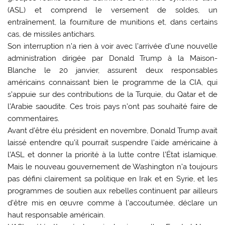
(ASL) et comprend le versement de soldes, un
entraînement, la fourniture de munitions et, dans certains
cas, de missiles antichars.
Son interruption n’a rien à voir avec l’arrivée d’une nouvelle
administration dirigée par Donald Trump à la Maison-
Blanche le 20 janvier, assurent deux responsables
américains connaissant bien le programme de la CIA, qui
s’appuie sur des contributions de la Turquie, du Qatar et de
l’Arabie saoudite. Ces trois pays n’ont pas souhaité faire de
commentaires.
Avant d’être élu président en novembre, Donald Trump avait
laissé entendre qu’il pourrait suspendre l’aide américaine à
l’ASL et donner la priorité à la lutte contre l’État islamique.
Mais le nouveau gouvernement de Washington n’a toujours
pas défini clairement sa politique en Irak et en Syrie, et les
programmes de soutien aux rebelles continuent par ailleurs
d’être mis en œuvre comme à l’accoutumée, déclare un
haut responsable américain.