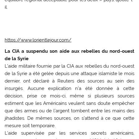
il.
https://www.lorientlejour.com/
La CIA a suspendu son aide aux rebelles du nord-ouest
de la Syrie
L’aide militaire fournie par la CIA aux rebelles du nord-ouest
de la Syrie a été gelée depuis une attaque islamiste le mois
dernier, ont déclaré à Reuters des sources au sein des
insurgés. Aucune explication n’a été donnée à cette
décision, prise ce mois-ci, même si plusieurs sources
estiment que les Américains veulent sans doute empêcher
que des armes ou de l’argent tombent entre les mains des
jihadistes. De mêmes sources, on s’attend à ce que cette
mesure soit temporaire.
L’aide supervisée par les services secrets américains,