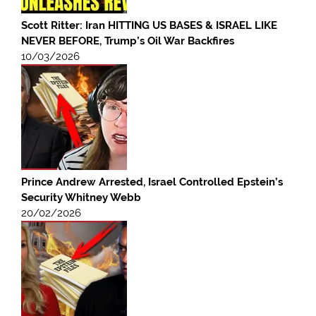
Scott Ritter: Iran HITTING US BASES & ISRAEL LIKE
NEVER BEFORE, Trump’s Oil War Backfires
10/03/2026
Prince Andrew Arrested, Israel Controlled Epstein’s
Security Whitney Webb
20/02/2026