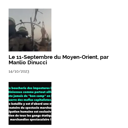
Le 11-Septembre du Moyen-Orient, par
Manlio Dinucci
14/10/2023