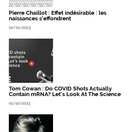
Pierre Chaillot : Effet indésirable : les
naissances s’effondrent
02/10/2023
Tom Cowan : Do COVID Shots Actually
Contain mRNA? Let’s Look At The Science
01/10/2023