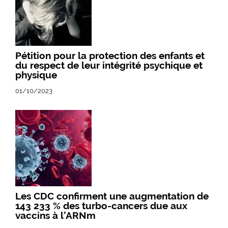
Pétition pour la protection des enfants et
du respect de leur intégrité psychique et
physique
01/10/2023
Les CDC confirment une augmentation de
143 233 % des turbo-cancers due aux
vaccins à l’ARNm