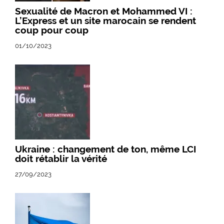
Sexualité de Macron et Mohammed VI :
L’Express et un site marocain se rendent
coup pour coup
01/10/2023
Ukraine : changement de ton, même LCI
doit rétablir la vérité
27/09/2023