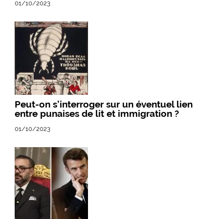
01/10/2023
Peut-on s’interroger sur un éventuel lien
entre punaises de lit et immigration ?
01/10/2023