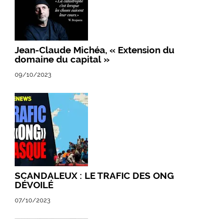
Jean-Claude Michéa, « Extension du
domaine du capital »
09/10/2023
SCANDALEUX : LE TRAFIC DES ONG
DÉVOILÉ
07/10/2023