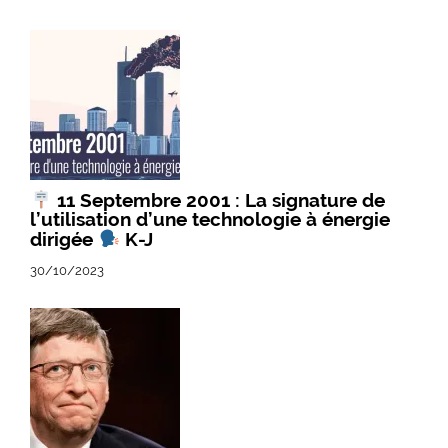
11 Septembre 2001 : La signature de
l’utilisation d’une technologie à énergie
dirigée
K-J
30/10/2023