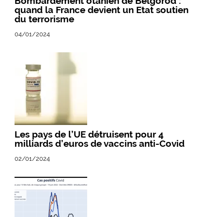
Bombardement otanien de Belgorod :
quand la France devient un Etat soutien
du terrorisme
04/01/2024
Les pays de l’UE détruisent pour 4
milliards d’euros de vaccins anti-Covid
02/01/2024