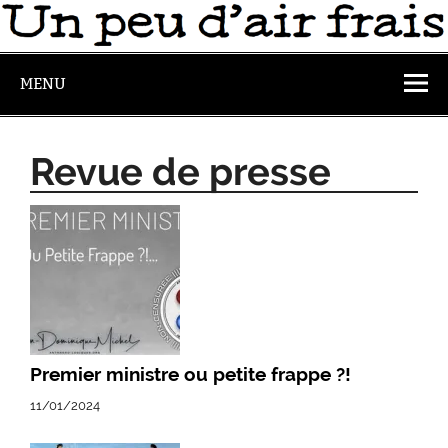
MENU
Revue de presse
Premier ministre ou petite frappe ?!
11/01/2024