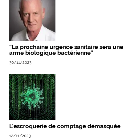
“La prochaine urgence sanitaire sera une
arme biologique bactérienne”
30/11/2023
L’escroquerie de comptage démasquée
12/11/2023