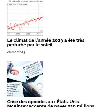
Le climat de l’année 2023 a été très
perturbé par le soleil
06/10/2023
Crise des opioïdes aux États-Unis:
McKinsey accepte de payer 230 millions