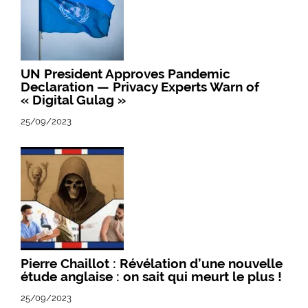
UN President Approves Pandemic
Declaration — Privacy Experts Warn of
« Digital Gulag »
25/09/2023
Pierre Chaillot : Révélation d’une nouvelle
étude anglaise : on sait qui meurt le plus !
25/09/2023