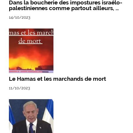
Dans la boucherie des impostures israélo-
palestiniennes comme partout ailleurs, …
14/10/2023
Le Hamas et les marchands de mort
11/10/2023