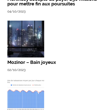
pour mettre fin aux poursuites
04/10/2023
Mozinor – Bain joyeux
02/10/2023