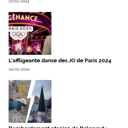
07/01/2024
L’affligeante danse des JO de Paris 2024
04/01/2024