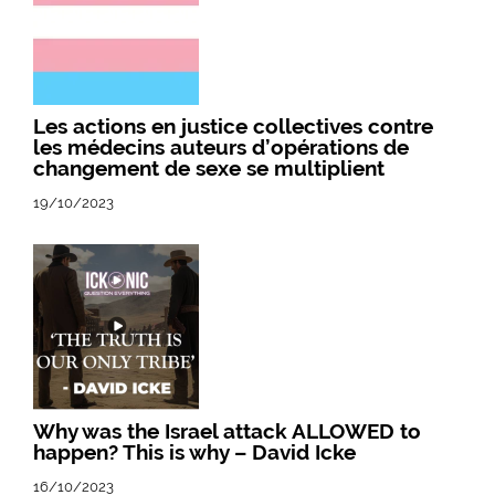
Les actions en justice collectives contre
les médecins auteurs d’opérations de
changement de sexe se multiplient
19/10/2023
Why was the Israel attack ALLOWED to
happen? This is why – David Icke
16/10/2023