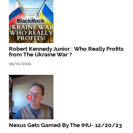
Robert Kennedy Junior : Who Really Profits
from The Ukraine War ?
09/01/2024
Nexus Gets Gamed By The IHU- 12/20/23