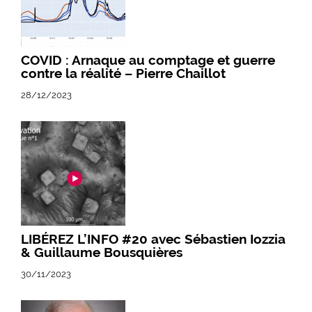
COVID : Arnaque au comptage et guerre
contre la réalité – Pierre Chaillot
28/12/2023
LIBÉREZ L’INFO #20 avec Sébastien Iozzia
& Guillaume Bousquières
30/11/2023