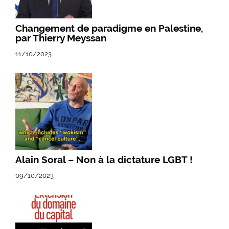
Changement de paradigme en Palestine,
par Thierry Meyssan
11/10/2023
Alain Soral – Non à la dictature LGBT !
09/10/2023