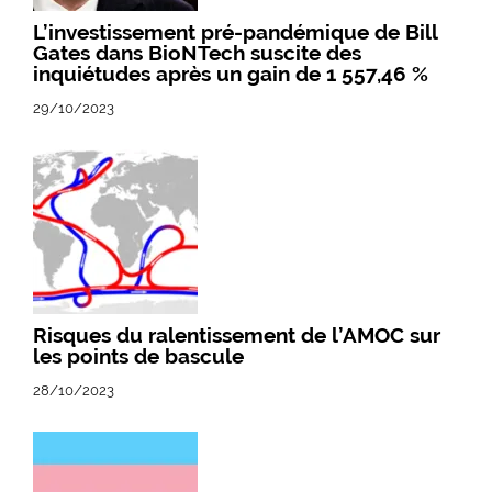
L’investissement pré-pandémique de Bill
Gates dans BioNTech suscite des
inquiétudes après un gain de 1 557,46 %
29/10/2023
Risques du ralentissement de l’AMOC sur
les points de bascule
28/10/2023