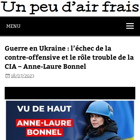
MENU
Guerre en Ukraine : l’échec de la
contre-offensive et le rôle trouble de la
CIA – Anne-Laure Bonnel
18/07/2023