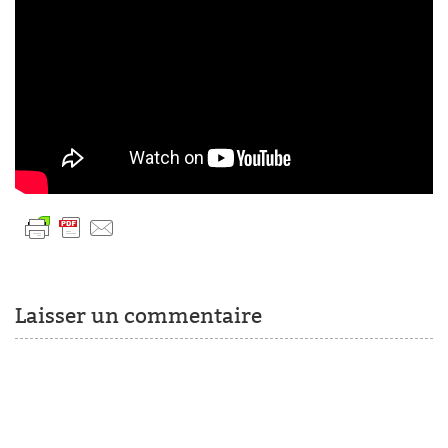
Laisser un commentaire