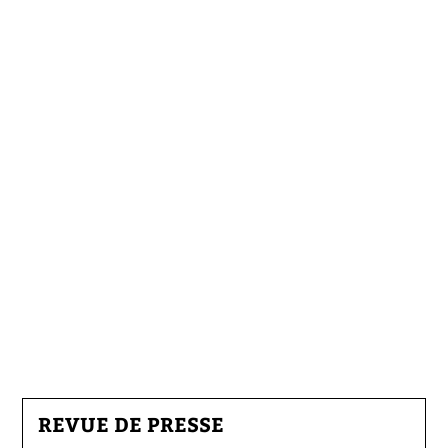
REVUE DE PRESSE