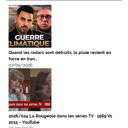
Quand les radars sont détruits, la pluie revient en
force en Iran…
07/05/2026
2026/024 La Rougeole dans les séries TV : 1969 Vs
2015 – YouTube