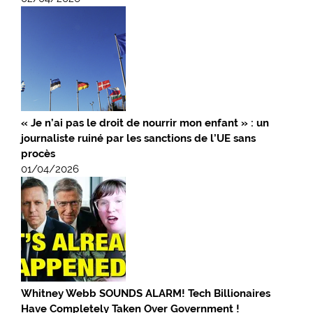
« Je n’ai pas le droit de nourrir mon enfant » : un
journaliste ruiné par les sanctions de l’UE sans
procès
01/04/2026
Whitney Webb SOUNDS ALARM! Tech Billionaires
Have Completely Taken Over Government !