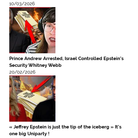
10/03/2026
Prince Andrew Arrested, Israel Controlled Epstein’s
Security Whitney Webb
20/02/2026
« Jeffrey Epstein is just the tip of the iceberg » It’s
one big Uniparty !