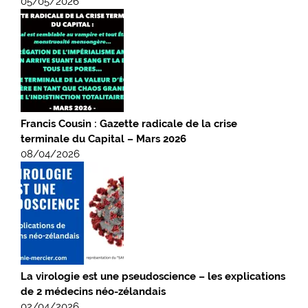
05/05/2026
Francis Cousin : Gazette radicale de la crise
terminale du Capital – Mars 2026
08/04/2026
La virologie est une pseudoscience – les explications
de 2 médecins néo-zélandais
02/04/2026