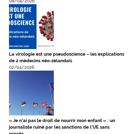
08/04/2026
La virologie est une pseudoscience – les explications
de 2 médecins néo-zélandais
02/04/2026
« Je n’ai pas le droit de nourrir mon enfant » : un
journaliste ruiné par les sanctions de l’UE sans
procès