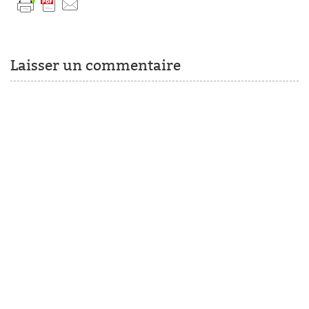
Laisser un commentaire