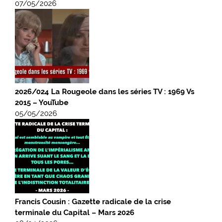
07/05/2026
2026/024 La Rougeole dans les séries TV : 1969 Vs
2015 – YouTube
05/05/2026
Francis Cousin : Gazette radicale de la crise
terminale du Capital – Mars 2026