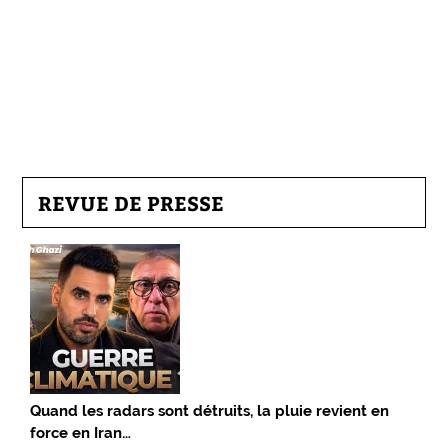
REVUE DE PRESSE
Quand les radars sont détruits, la pluie revient en
force en Iran…