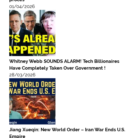
01/04/2026
Whitney Webb SOUNDS ALARM! Tech Billionaires
Have Completely Taken Over Government !
28/03/2026
Jiang Xueqin: New World Order – Iran War Ends U.S.
Empire