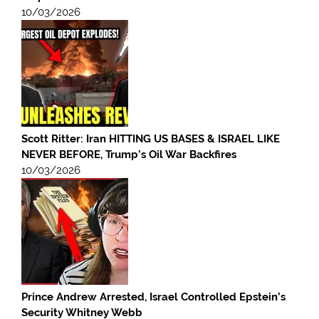
10/03/2026
Scott Ritter: Iran HITTING US BASES & ISRAEL LIKE
NEVER BEFORE, Trump’s Oil War Backfires
10/03/2026
Prince Andrew Arrested, Israel Controlled Epstein’s
Security Whitney Webb