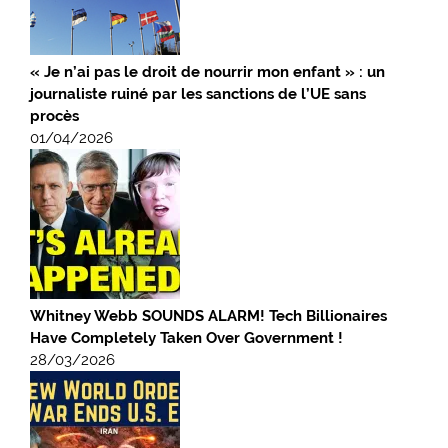
« Je n’ai pas le droit de nourrir mon enfant » : un
journaliste ruiné par les sanctions de l’UE sans
procès
01/04/2026
Whitney Webb SOUNDS ALARM! Tech Billionaires
Have Completely Taken Over Government !
28/03/2026