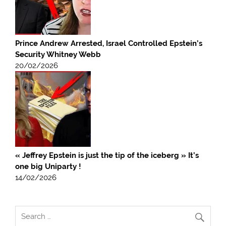
Prince Andrew Arrested, Israel Controlled Epstein’s
Security Whitney Webb
20/02/2026
« Jeffrey Epstein is just the tip of the iceberg » It’s
one big Uniparty !
14/02/2026