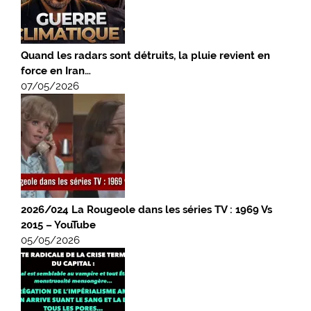
Quand les radars sont détruits, la pluie revient en
force en Iran…
07/05/2026
2026/024 La Rougeole dans les séries TV : 1969 Vs
2015 – YouTube
05/05/2026