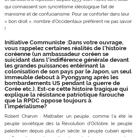
qui connaissent son syncrétisme idéologique fait de
marxisme et de confucianisme. Pour se conforter dans leur
« bon droit », nombre d’Occidentaux préfèrent ne pas savoir
!
Initiative Communiste :Dans votre ouvrage,
vous rappelez certaines réalités de l’histoire
coréenne (un ambassadeur coréen se
suicidant dans l’indifférence générale devant
les grandes puissances entérinant la
colonisation de son pays par le Japon, un seul
immeuble debout à Pyongyang après les
bombardements US pendant la guerre de
Corée etc.). Est-ce cette histoire tragique qui
explique la résistance patriotique farouche
que la RPDC oppose toujours à
l’impérialisme?
Robert Charvin : Maltraiter un peuple, comme l’a été le
peuple soviétique dès la Révolution d’Octobre, le peuple
palestinien depuis plus d’un siècle, le peuple cubain après