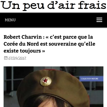
MENU
Robert Charvin : « c’est parce que la
Corée du Nord est souveraine qu’elle
existe toujours »
27/09/2017