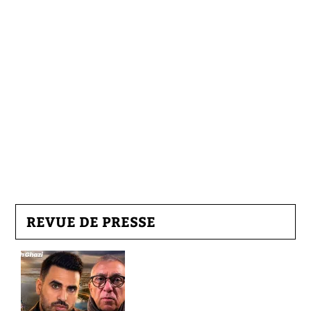
REVUE DE PRESSE