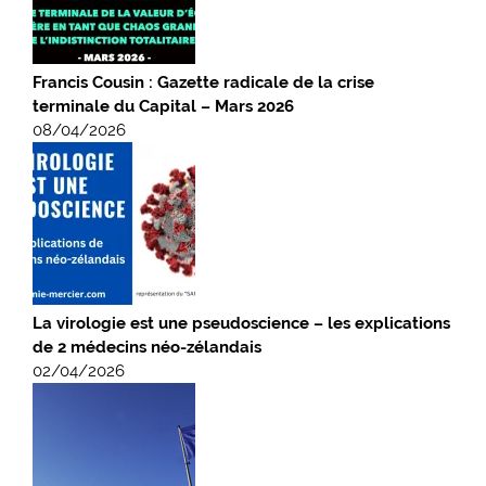
Francis Cousin : Gazette radicale de la crise
terminale du Capital – Mars 2026
08/04/2026
La virologie est une pseudoscience – les explications
de 2 médecins néo-zélandais
02/04/2026