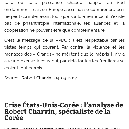
telle ou telle puissance, chaque peuple, au Sud
évidemment mais en Europe aussi, puisse comprendre qu’il
ne peut compter avant tout que sur lui-même car il n’existe
pas de philanthropie internationale, les alliances et la
coopération ne pouvant être que complémentaire.
C’est le message de la RPDC : il est respectable par les
tristes temps qui courent. Par contre, la violence et les
menaces des « Grands» ne méritent que le mépris. Il n’y a
aucune excuse à ceux qui, par delà toutes les frontières se
croient tout permis.
Source :
Robert Charvin
, 04-09-2017
==========================================
Crise États-Unis-Corée : l’analyse de
Robert Charvin, spécialiste de la
Corée