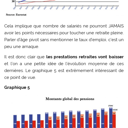
Cela implique que nombre de salariés ne pourront JAMAIS
avoir les points nécessaires pour toucher une retraite pleine.
Parler d’âge pivot sans mentionner le taux d’emploi, c’est un
peu une arnaque.
Il est donc clair que
les prestations retraites vont baisser
et l’on a une petite idée de l’évolution moyenne de ces
dernières. Le graphique 5 est extrêmement intéressant de
ce point de vue.
Graphique 5