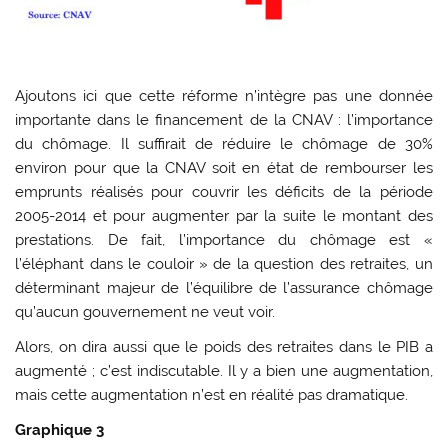
Ajoutons ici que cette réforme n’intègre pas une donnée
importante dans le financement de la CNAV : l’importance
du chômage. Il suffirait de réduire le chômage de 30%
environ pour que la CNAV soit en état de rembourser les
emprunts réalisés pour couvrir les déficits de la période
2005-2014 et pour augmenter par la suite le montant des
prestations. De fait, l’importance du chômage est «
l’éléphant dans le couloir » de la question des retraites, un
déterminant majeur de l’équilibre de l’assurance chômage
qu’aucun gouvernement ne veut voir.
Alors, on dira aussi que le poids des retraites dans le PIB a
augmenté ; c’est indiscutable. Il y a bien une augmentation,
mais cette augmentation n’est en réalité pas dramatique.
Graphique 3