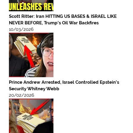
Scott Ritter: Iran HITTING US BASES & ISRAEL LIKE
NEVER BEFORE, Trump’s Oil War Backfires
10/03/2026
Prince Andrew Arrested, Israel Controlled Epstein’s
Security Whitney Webb
20/02/2026