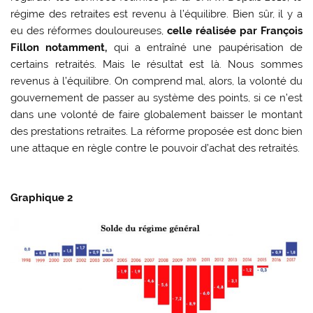
régime des retraites est revenu à l’équilibre. Bien sûr, il y a
eu des réformes douloureuses,
celle réalisée par François
Fillon notamment,
qui a entraîné une paupérisation de
certains retraités. Mais le résultat est là. Nous sommes
revenus à l’équilibre. On comprend mal, alors, la volonté du
gouvernement de passer au système des points, si ce n’est
dans une volonté de faire globalement baisser le montant
des prestations retraites. La réforme proposée est donc bien
une attaque en règle contre le pouvoir d’achat des retraités.
Graphique 2