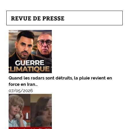
REVUE DE PRESSE
Quand les radars sont détruits, la pluie revient en
force en Iran…
07/05/2026