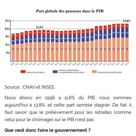
Source : CNAV et INSEE
Nous étions en 1996 à 11,6% du PIB, nous sommes
aujourd’hui à 13,8%, et cette part semble stagner. De fait, il
faut savoir que le prélèvement pour les retraites (comme
celui pour le chômage) sur le PIB n’est pas
Que veut donc faire le gouvernement ?