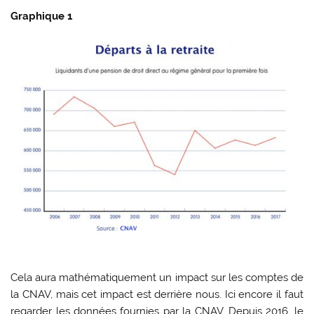
Graphique 1
Cela aura mathématiquement un impact sur les comptes de
la CNAV, mais cet impact est derrière nous. Ici encore il faut
regarder les données fournies par la CNAV. Depuis 2016, le