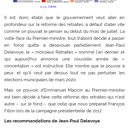
Il est donc établi que le gouvernement veut aller en
profondeur sur la réforme des retraites, à défaut d’aller vite
comme on pouvait le penser au début du mois de juillet. La
volte-face du Premier-ministre, tout d’abord décidé à passer
en force quitte à désavouer partiellement Jean-Paul
Delevoye, le « monsieur Retraites » nommé l’an dernier, et
qui aujourd’hui annonce une nouvelle année de «
concertation » est instructive. Elle montre que le pouvoir à
peur, et qu’il veut par dessus tout ne pas perturber les
élections municipales de mars 2020.
Mais, ce pouvoir, d’Emmanuel Macron au Premier-ministre
est bien décidé à faire cette réforme des retraites qui n’est
autre – sur le fond – que celle que nous préparait François
Fillon lors de la campagne présidentielle de 2017.
Les recommandations de
Jean-Paul Delevoye