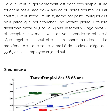
Ce que veut le gouvernement est donc très simple. Il ne
touchera pas à l’âge de 62 ans, ce qui serait très mal vu. Par
contre, il veut introduire un système par point. Pourquoi ? Et
bien parce que pour toucher une retraite pleine, il faudra
désormais travailler jusqu’à 64 ans, le fameux « âge pivot »,
et accepter un « malus » si l’on veut prendre sa retraite à
l’âge légal et – peut-être – un bonus au dessus. Le
problème, c’est que seule la moitié de la classe d’âge des
55-65 ans est employée aujourd’hui.
Graphique 4