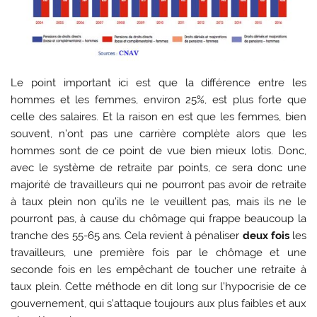
Le point important ici est que la différence entre les
hommes et les femmes, environ 25%, est plus forte que
celle des salaires. Et la raison en est que les femmes, bien
souvent, n’ont pas une carrière complète alors que les
hommes sont de ce point de vue bien mieux lotis. Donc,
avec le système de retraite par points, ce sera donc une
majorité de travailleurs qui ne pourront pas avoir de retraite
à taux plein non qu’ils ne le veuillent pas, mais ils ne le
pourront pas, à cause du chômage qui frappe beaucoup la
tranche des 55-65 ans. Cela revient à pénaliser
deux fois
les
travailleurs, une première fois par le chômage et une
seconde fois en les empêchant de toucher une retraite à
taux plein. Cette méthode en dit long sur l’hypocrisie de ce
gouvernement, qui s’attaque toujours aux plus faibles et aux