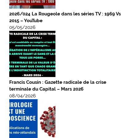
2026/024 La Rougeole dans les séries TV : 1969 Vs
2015 – YouTube
05/05/2026
Francis Cousin : Gazette radicale de la crise
terminale du Capital – Mars 2026
08/04/2026