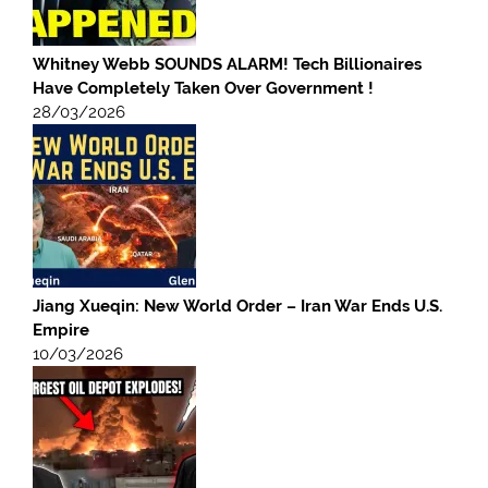
Whitney Webb SOUNDS ALARM! Tech Billionaires
Have Completely Taken Over Government !
28/03/2026
Jiang Xueqin: New World Order – Iran War Ends U.S.
Empire
10/03/2026