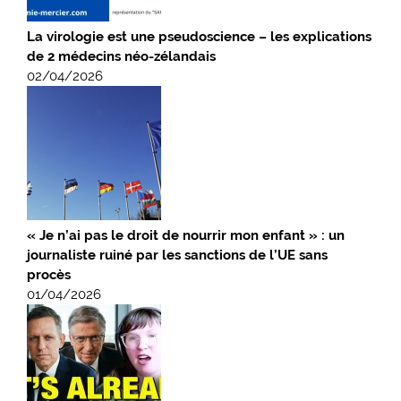
La virologie est une pseudoscience – les explications
de 2 médecins néo-zélandais
02/04/2026
« Je n’ai pas le droit de nourrir mon enfant » : un
journaliste ruiné par les sanctions de l’UE sans
procès
01/04/2026