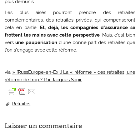
plus démunis.
Les plus aisés pourront prendre des retraites
complémentaires, des retraites privées, qui compenseront
cela en partie.
Et, déjà, les compagnies d’assurance se
frottent les mains avec cette perspective
. Mais, c’est bien
vers
une paupérisation
d’une bonne part des retraités que
l’on s’engage avec cette réforme.
via
» [RussEurope-en-Exil] La « réforme » des retraites, une
réforme de trop ? Par Jacques Sapir
Retraites
Laisser un commentaire