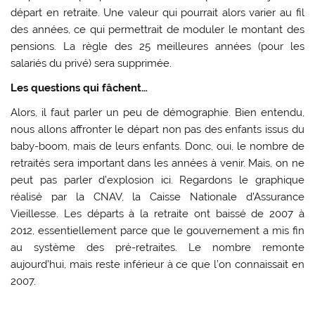
départ en retraite. Une valeur qui pourrait alors varier au fil
des années, ce qui permettrait de moduler le montant des
pensions. La règle des 25 meilleures années (pour les
salariés du privé) sera supprimée.
Les questions qui fâchent…
Alors, il faut parler un peu de démographie. Bien entendu,
nous allons affronter le départ non pas des enfants issus du
baby-boom, mais de leurs enfants. Donc, oui, le nombre de
retraités sera important dans les années à venir. Mais, on ne
peut pas parler d’explosion ici. Regardons le graphique
réalisé par la CNAV, la Caisse Nationale d’Assurance
Vieillesse. Les départs à la retraite ont baissé de 2007 à
2012, essentiellement parce que le gouvernement a mis fin
au système des pré-retraites. Le nombre remonte
aujourd’hui, mais reste inférieur à ce que l’on connaissait en
2007.