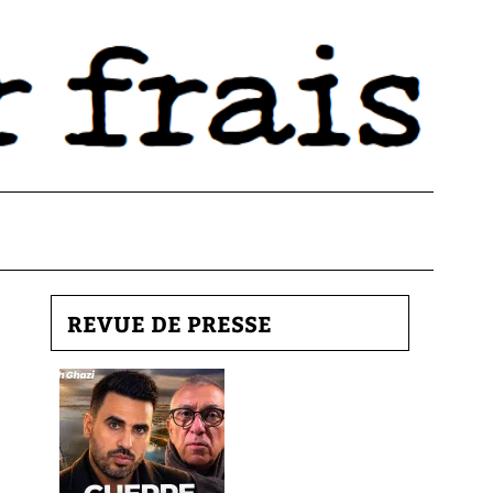
REVUE DE PRESSE