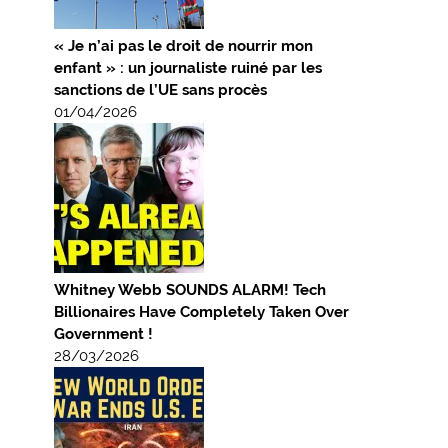
« Je n’ai pas le droit de nourrir mon
enfant » : un journaliste ruiné par les
sanctions de l’UE sans procès
01/04/2026
Whitney Webb SOUNDS ALARM! Tech
Billionaires Have Completely Taken Over
Government !
28/03/2026