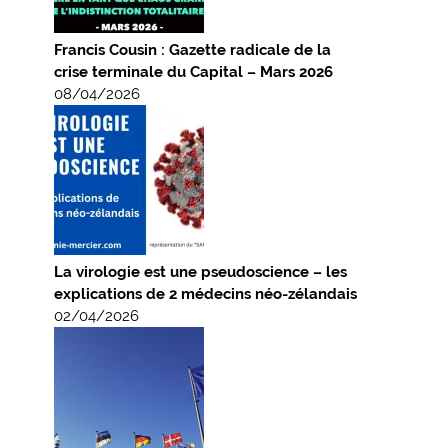
Francis Cousin : Gazette radicale de la
crise terminale du Capital – Mars 2026
08/04/2026
La virologie est une pseudoscience – les
explications de 2 médecins néo-zélandais
02/04/2026