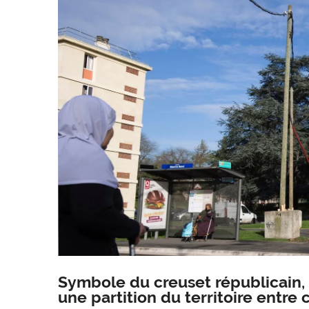
Symbole du creuset républicain, c
une partition du territoire entr