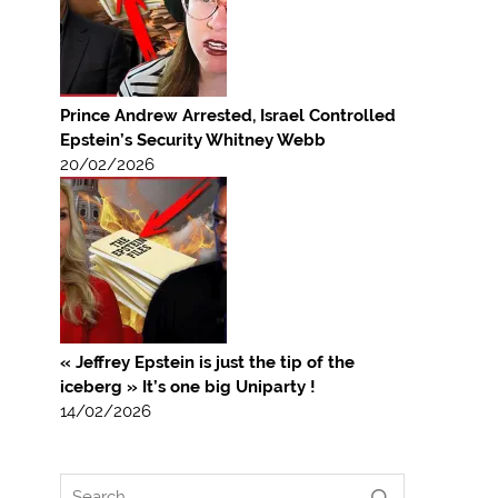
Prince Andrew Arrested, Israel Controlled
Epstein’s Security Whitney Webb
20/02/2026
« Jeffrey Epstein is just the tip of the
iceberg » It’s one big Uniparty !
14/02/2026