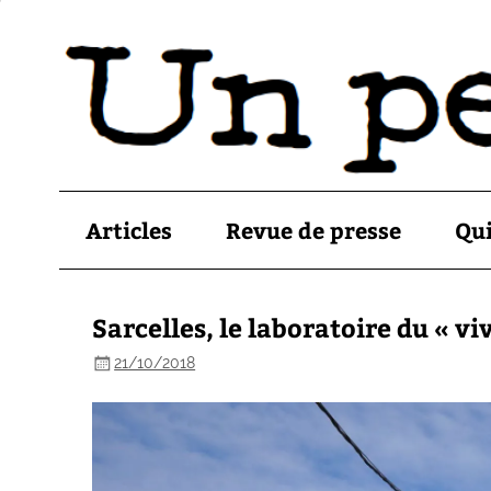
Articles
Revue de presse
Qu
Sarcelles, le laboratoire du « vi
21/10/2018