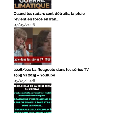
Quand les radars sont détruits, la pluie
revient en force en Iran…
07/05/2026
2026/024 La Rougeole dans les séries TV :
1969 Vs 2015 – YouTube
05/05/2026