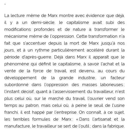
*
La lecture même de Marx montre avec évidence que déjà,
il y a un demi-siècle, le capitalisme avait subi des
modifications profondes et de nature à transformer le
mécanisme même de l’oppression. Cette transformation n’a
fait que s’accentuer depuis la mort de Marx jusqu’à nos
jours, et à un rythme particulièrement accéléré durant la
période d’après-guerre. Déjà dans Marx il apparaît que le
phénomène qui définit le capitalisme, à savoir l’achat et la
vente de la force de travail, est devenu, au cours du
développement de la grande industrie, un facteur
subordonné dans l’oppression des masses laborieuses ;
l’instant décisif, quant à l’asservissement du travailleur, n’est
plus celui où, sur le marché du travail, l’ouvrier vend son
temps au patron, mais celui où, à peine le seuil de l’usine
franchi, il est happé par l’entreprise. On connaît, à ce sujet,
les terribles formules de Marx : « Dans l’artisanat et la
manufacture, le travailleur se sert de l’outil ; dans la fabrique,