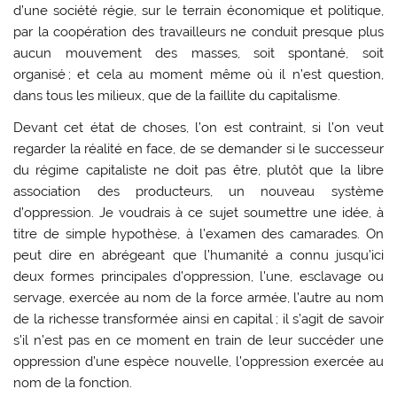
d’une société régie, sur le terrain économique et politique,
par la coopération des travailleurs ne conduit presque plus
aucun mouvement des masses, soit spontané, soit
organisé ; et cela au moment même où il n’est question,
dans tous les milieux, que de la faillite du capitalisme.
Devant cet état de choses, l’on est contraint, si l’on veut
regarder la réalité en face, de se demander si le successeur
du régime capitaliste ne doit pas être, plutôt que la libre
association des producteurs, un nouveau système
d’oppression. Je voudrais à ce sujet soumettre une idée, à
titre de simple hypothèse, à l’examen des camarades. On
peut dire en abrégeant que l’humanité a connu jusqu’ici
deux formes principales d’oppression, l’une, esclavage ou
servage, exercée au nom de la force armée, l’autre au nom
de la richesse transformée ainsi en capital ; il s’agit de savoir
s’il n’est pas en ce moment en train de leur succéder une
oppression d’une espèce nouvelle, l’oppression exercée au
nom de la fonction.