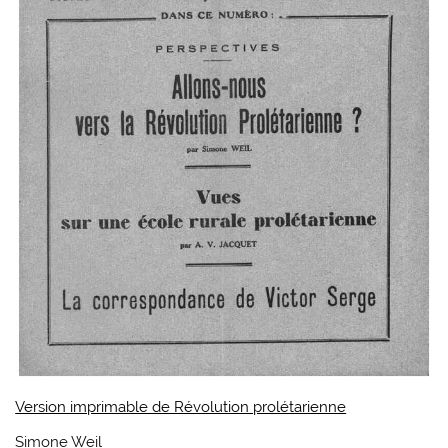
Version imprimable de Révolution prolétarienne
Simone Weil