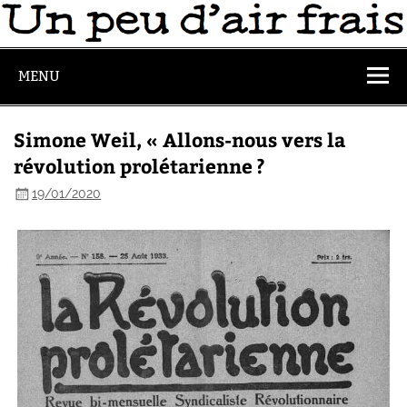
MENU
Simone Weil, « Allons-nous vers la
révolution prolétarienne ?
19/01/2020