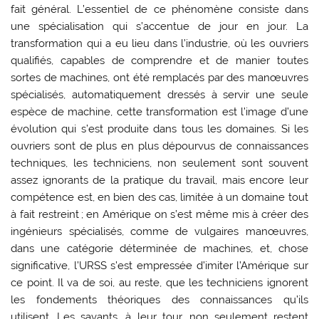
fait général. L’essentiel de ce phénomène consiste dans
une spécialisation qui s’accentue de jour en jour. La
transformation qui a eu lieu dans l’industrie, où les ouvriers
qualifiés, capables de comprendre et de manier toutes
sortes de machines, ont été remplacés par des manœuvres
spécialisés, automatiquement dressés à servir une seule
espèce de machine, cette transformation est l’image d’une
évolution qui s’est produite dans tous les domaines. Si les
ouvriers sont de plus en plus dépourvus de connaissances
techniques, les techniciens, non seulement sont souvent
assez ignorants de la pratique du travail, mais encore leur
compétence est, en bien des cas, limitée à un domaine tout
à fait restreint ; en Amérique on s’est même mis à créer des
ingénieurs spécialisés, comme de vulgaires manœuvres,
dans une catégorie déterminée de machines, et, chose
significative, l’URSS s’est empressée d’imiter l’Amérique sur
ce point. Il va de soi, au reste, que les techniciens ignorent
les fondements théoriques des connaissances qu’ils
utilisent. Les savants, à leur tour, non seulement restent