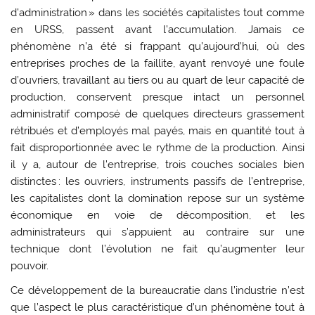
d’administration » dans les sociétés capitalistes tout comme
en URSS, passent avant l’accumulation. Jamais ce
phénomène n’a été si frappant qu’aujourd’hui, où des
entreprises proches de la faillite, ayant renvoyé une foule
d’ouvriers, travaillant au tiers ou au quart de leur capacité de
production, conservent presque intact un personnel
administratif composé de quelques directeurs grassement
rétribués et d’employés mal payés, mais en quantité tout à
fait disproportionnée avec le rythme de la production. Ainsi
il y a, autour de l’entreprise, trois couches sociales bien
distinctes : les ouvriers, instruments passifs de l’entreprise,
les capitalistes dont la domination repose sur un système
économique en voie de décomposition, et les
administrateurs qui s’appuient au contraire sur une
technique dont l’évolution ne fait qu’augmenter leur
pouvoir.
Ce développement de la bureaucratie dans l’industrie n’est
que l’aspect le plus caractéristique d’un phénomène tout à