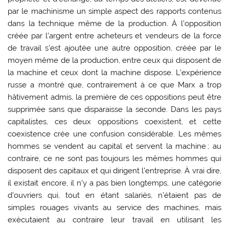
par le machinisme un simple aspect des rapports contenus
dans la technique même de la production. À l’opposition
créée par l’argent entre acheteurs et vendeurs de la force
de travail s’est ajoutée une autre opposition, créée par le
moyen même de la production, entre ceux qui disposent de
la machine et ceux dont la machine dispose. L’expérience
russe a montré que, contrairement à ce que Marx a trop
hâtivement admis, la première de ces oppositions peut être
supprimée sans que disparaisse la seconde. Dans les pays
capitalistes, ces deux oppositions coexistent, et cette
coexistence crée une confusion considérable. Les mêmes
hommes se vendent au capital et servent la machine ; au
contraire, ce ne sont pas toujours les mêmes hommes qui
disposent des capitaux et qui dirigent l’entreprise. À vrai dire,
il existait encore, il n’y a pas bien longtemps, une catégorie
d’ouvriers qui, tout en étant salariés, n’étaient pas de
simples rouages vivants au service des machines, mais
exécutaient au contraire leur travail en utilisant les