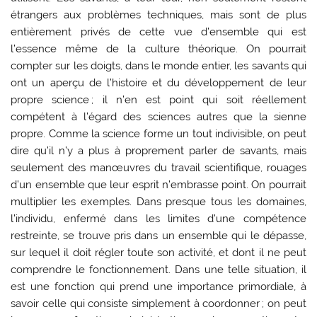
étrangers aux problèmes techniques, mais sont de plus
entièrement privés de cette vue d’ensemble qui est
l’essence même de la culture théorique. On pourrait
compter sur les doigts, dans le monde entier, les savants qui
ont un aperçu de l’histoire et du développement de leur
propre science ; il n’en est point qui soit réellement
compétent à l’égard des sciences autres que la sienne
propre. Comme la science forme un tout indivisible, on peut
dire qu’il n’y a plus à proprement parler de savants, mais
seulement des manœuvres du travail scientifique, rouages
d’un ensemble que leur esprit n’embrasse point. On pourrait
multiplier les exemples. Dans presque tous les domaines,
l’individu, enfermé dans les limites d’une compétence
restreinte, se trouve pris dans un ensemble qui le dépasse,
sur lequel il doit régler toute son activité, et dont il ne peut
comprendre le fonctionnement. Dans une telle situation, il
est une fonction qui prend une importance primordiale, à
savoir celle qui consiste simplement à coordonner ; on peut